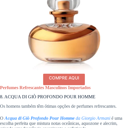
COMPRE AQUI
Perfumes Refrescantes Masculinos Importados
8. ACQUA DI GIÒ PROFONDO POUR HOMME
Os homens também têm ótimas opções de perfumes refrescantes.
O
Acqua di Giò Profondo Pour Homme
da Giorgio Armani
é uma
escolha perfeita que mistura notas oceânicas, aquozone e alecrim,