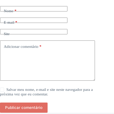
Nome
*
E-mail
*
Site
Adicionar comentário
*
Salvar meu nome, e-mail e site neste navegador para a
próxima vez que eu comentar.
Publicar comentário