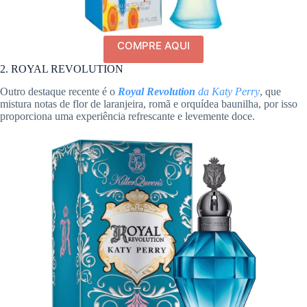
COMPRE AQUI
2. ROYAL REVOLUTION
Outro destaque recente é o
Royal Revolution
da Katy Perry
, que
mistura notas de flor de laranjeira, romã e orquídea baunilha, por isso
proporciona uma experiência refrescante e levemente doce.