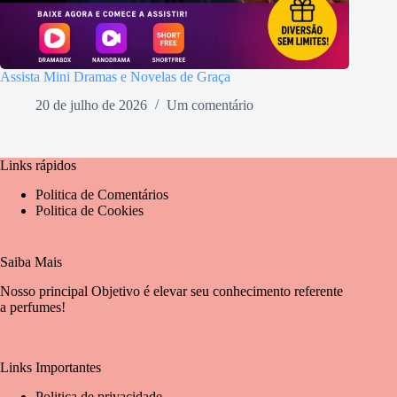
Assista Mini Dramas e Novelas de Graça
20 de julho de 2026
Um comentário
Links rápidos
Politica de Comentários
Politica de Cookies
Saiba Mais
Nosso principal Objetivo é elevar seu conhecimento referente
a perfumes!
Links Importantes
Politica de privacidade