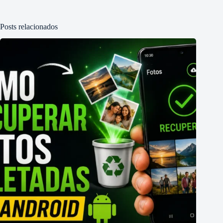
Posts relacionados