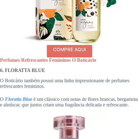
COMPRE AQUI
Perfumes Refrescantes Femininos O Boticário
6. FLORATTA BLUE
O Boticário também possui uma linha impressionante de perfumes
refrescantes femininos.
O
Floratta Blue
é um clássico com notas de flores brancas, bergamota
e almíscar, que juntos criam uma fragrância delicada e refrescante.