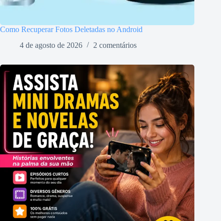
Como Recuperar Fotos Deletadas no Android
4 de agosto de 2026
2 comentários