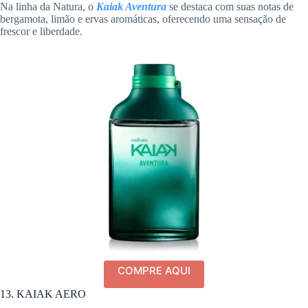
Na linha da Natura, o
Kaiak Aventura
se destaca com suas notas de
bergamota, limão e ervas aromáticas, oferecendo uma sensação de
frescor e liberdade.
COMPRE AQUI
13. KAIAK AERO