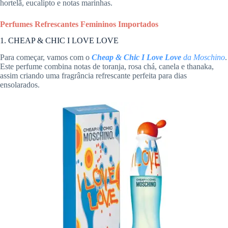
hortelã, eucalipto e notas marinhas.
Perfumes Refrescantes Femininos Importados
1. CHEAP & CHIC I LOVE LOVE
Para começar, vamos com o
Cheap & Chic I Love Love
da Moschino
.
Este perfume combina notas de toranja, rosa chá, canela e thanaka,
assim criando uma fragrância refrescante perfeita para dias
ensolarados.