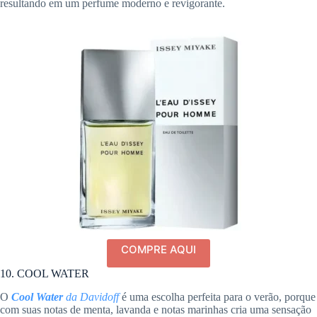
resultando em um perfume moderno e revigorante.
COMPRE AQUI
10. COOL WATER
O
Cool Water
da Davidoff
é uma escolha perfeita para o verão, porque
com suas notas de menta, lavanda e notas marinhas cria uma sensação