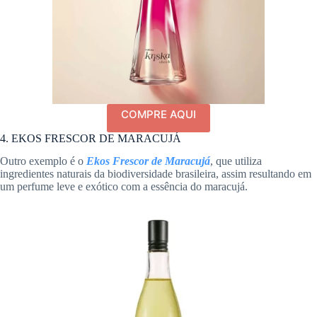
COMPRE AQUI
4. EKOS FRESCOR DE MARACUJÁ
Outro exemplo é o
Ekos Frescor de Maracujá
, que utiliza
ingredientes naturais da biodiversidade brasileira, assim resultando em
um perfume leve e exótico com a essência do maracujá.