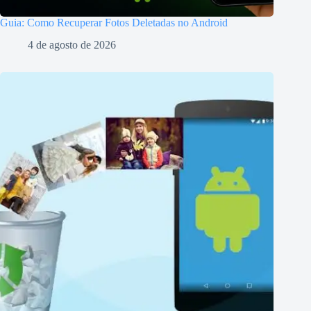
Guia: Como Recuperar Fotos Deletadas no Android
4 de agosto de 2026