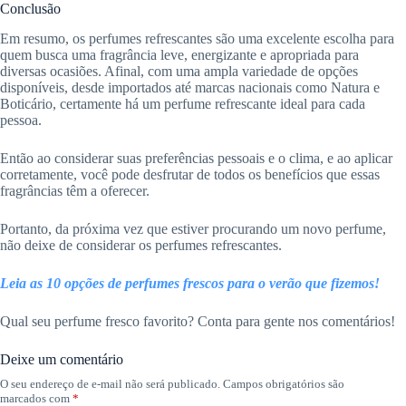
Conclusão
Em resumo, os perfumes refrescantes são uma excelente escolha para
quem busca uma fragrância leve, energizante e apropriada para
diversas ocasiões. Afinal, com uma ampla variedade de opções
disponíveis, desde importados até marcas nacionais como Natura e
Boticário, certamente há um perfume refrescante ideal para cada
pessoa.
Então ao considerar suas preferências pessoais e o clima, e ao aplicar
corretamente, você pode desfrutar de todos os benefícios que essas
fragrâncias têm a oferecer.
Portanto, da próxima vez que estiver procurando um novo perfume,
não deixe de considerar os perfumes refrescantes.
Leia as 10 opções de perfumes frescos para o verão que fizemos!
Qual seu perfume fresco favorito? Conta para gente nos comentários!
Deixe um comentário
O seu endereço de e-mail não será publicado.
Campos obrigatórios são
marcados com
*