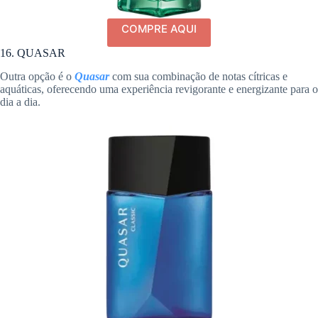
COMPRE AQUI
16. QUASAR
Outra opção é o
Quasar
com sua combinação de notas cítricas e
aquáticas, oferecendo uma experiência revigorante e energizante para o
dia a dia.