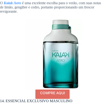
O
Kaiak Aero
é uma excelente escolha para o verão, com suas notas
de limão, gengibre e cedro, portanto proporcionando um frescor
revigorante.
COMPRE AQUI
14. ESSENCIAL EXCLUSIVO MASCULINO