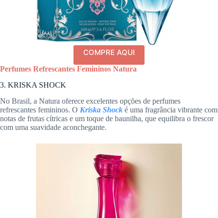
COMPRE AQUI
Perfumes Refrescantes Femininos Natura
3. KRISKA SHOCK
No Brasil, a Natura oferece excelentes opções de perfumes
refrescantes femininos. O
Kriska Shock
é uma fragrância vibrante com
notas de frutas cítricas e um toque de baunilha, que equilibra o frescor
com uma suavidade aconchegante.