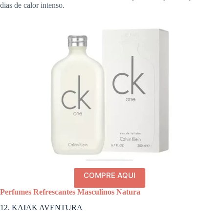
dias de calor intenso.
COMPRE AQUI
Perfumes Refrescantes Masculinos Natura
12. KAIAK AVENTURA