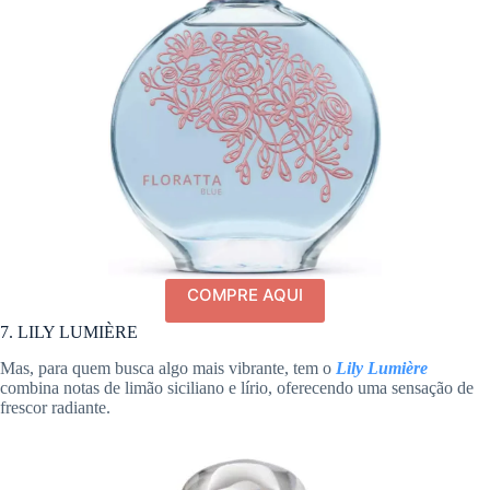
COMPRE AQUI
7. LILY LUMIÈRE
Mas, para quem busca algo mais vibrante, tem o
Lily Lumière
combina notas de limão siciliano e lírio, oferecendo uma sensação de
frescor radiante.