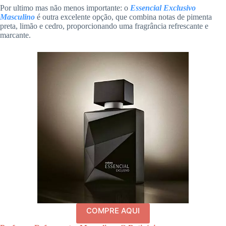
Por ultimo mas não menos importante: o
Essencial Exclusivo
Masculino
é outra excelente opção, que combina notas de pimenta
preta, limão e cedro, proporcionando uma fragrância refrescante e
marcante.
COMPRE AQUI