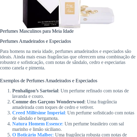
Perfumes Masculinos para Meia Idade
Perfumes Amadeirados e Especiados
Para homens na meia idade, perfumes amadeirados e especiados são
ideais. Ainda mais essas fragrâncias que oferecem uma combinação de
robustez e sofisticação, com notas de sândalo, cedro e especiarias
como canela e pimenta.
Exemplos de Perfumes Amadeirados e Especiados
Penhaligon’s Sartorial
: Um perfume refinado com notas de
lavanda e couro.
Comme des Garçons Wonderwood
: Uma fragrância
amadeirada com toques de cedro e vetiver.
Creed Millésime Imperial
:
Um perfume sofisticado com notas
de sândalo e bergamota.
Natura Homem Essence
:
Um perfume brasileiro com sal
marinho e limão siciliano.
O Boticário Malbec
:
Uma fragrância robusta com notas de