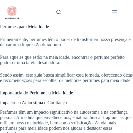
Pular
para
o
conteúdo
Perfumes para Meia Idade
Primeiramente, perfumes têm o poder de transformar nossa presença e
deixar uma impressão duradoura.
Para aqueles que estão na meia idade, encontrar o perfume perfeito
pode ser uma tarefa desafiadora.
Sendo assim, este guia busca simplificar essa jornada, oferecendo dicas
e recomendações para escolher os melhores perfumes para meia idade.
Importância do Perfume na Meia Idade
Impacto na Autoestima e Confiança
Perfumes têm um impacto significativo na autoestima e na confiança
pessoal. À medida que envelhecemos, é natural buscar fragrâncias que
reflitam nossa maturidade, bem como sofisticação. Ainda mais
perfumes para meia idade podem nos ajudar a destacar essas