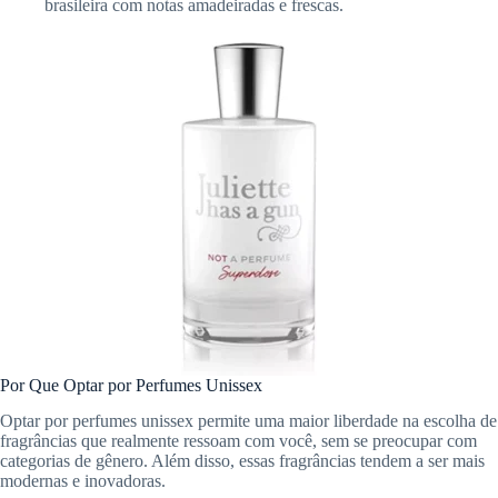
brasileira com notas amadeiradas e frescas.
Por Que Optar por Perfumes Unissex
Optar por perfumes unissex permite uma maior liberdade na escolha de
fragrâncias que realmente ressoam com você, sem se preocupar com
categorias de gênero. Além disso, essas fragrâncias tendem a ser mais
modernas e inovadoras.