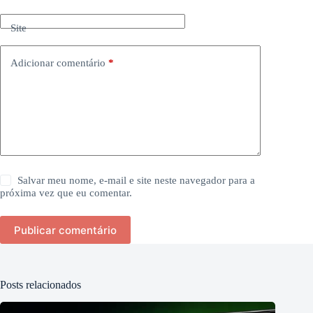
Site
Adicionar comentário
*
Salvar meu nome, e-mail e site neste navegador para a
próxima vez que eu comentar.
Publicar comentário
Posts relacionados