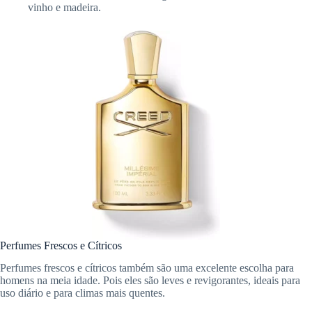
vinho e madeira.
Perfumes Frescos e Cítricos
Perfumes frescos e cítricos também são uma excelente escolha para
homens na meia idade. Pois eles são leves e revigorantes, ideais para
uso diário e para climas mais quentes.