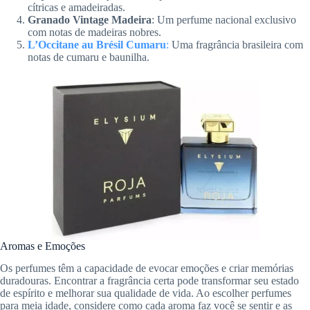
cítricas e amadeiradas.
Granado Vintage Madeira
: Um perfume nacional exclusivo
com notas de madeiras nobres.
L’Occitane au Brésil Cumaru
:
Uma fragrância brasileira com
notas de cumaru e baunilha.
Aromas e Emoções
Os perfumes têm a capacidade de evocar emoções e criar memórias
duradouras. Encontrar a fragrância certa pode transformar seu estado
de espírito e melhorar sua qualidade de vida. Ao escolher perfumes
para meia idade, considere como cada aroma faz você se sentir e as