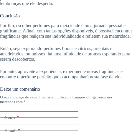
lembranças que ele desperta.
Conclusão
Por fim, escolher perfumes para meia idade é uma jornada pessoal e
gratificante. Afinal, com tantas opções disponíveis, é possível encontrar
fragrâncias que realçam sua individualidade e refletem sua maturidade.
Então, seja explorando perfumes florais e cítricos, orientais e
amadeirados, ou unissex, há uma infinidade de aromas esperando para
serem descobertos.
Portanto, aproveite a experiência, experimente novas fragrâncias e
encontre o perfume perfeito que o acompanhará nesta fase da vida.
Deixe um comentário
O seu endereço de e-mail não será publicado.
Campos obrigatórios são
marcados com
*
Nome
*
E-mail
*