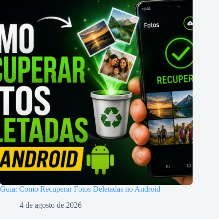
Guia: Como Recuperar Fotos Deletadas no Android
4 de agosto de 2026