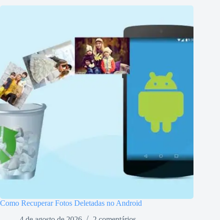
Como Recuperar Fotos Deletadas no Android
4 de agosto de 2026
2 comentários