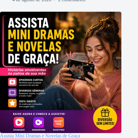
Assista Mini Dramas e Novelas de Graça