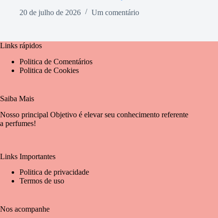
20 de julho de 2026
Um comentário
Links rápidos
Politica de Comentários
Politica de Cookies
Saiba Mais
Nosso principal Objetivo é elevar seu conhecimento referente
a perfumes!
Links Importantes
Politica de privacidade
Termos de uso
Nos acompanhe