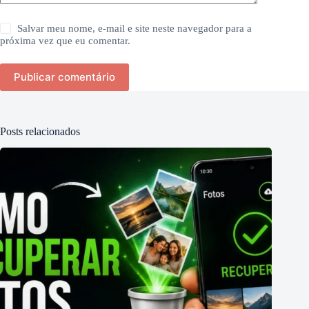
Salvar meu nome, e-mail e site neste navegador para a
próxima vez que eu comentar.
Publicar comentário
Posts relacionados