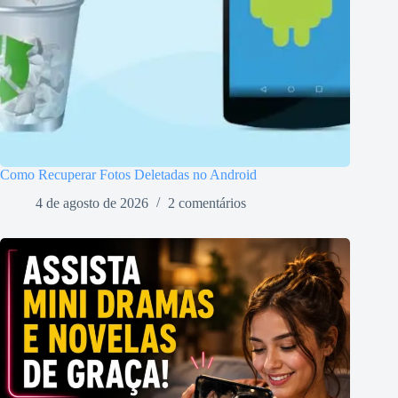
Como Recuperar Fotos Deletadas no Android
4 de agosto de 2026
2 comentários