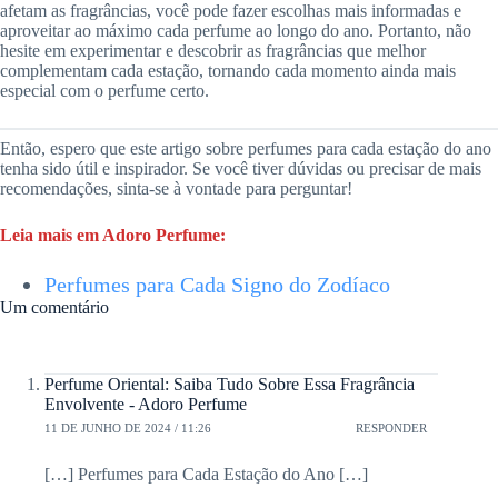
afetam as fragrâncias, você pode fazer escolhas mais informadas e
aproveitar ao máximo cada perfume ao longo do ano. Portanto, não
hesite em experimentar e descobrir as fragrâncias que melhor
complementam cada estação, tornando cada momento ainda mais
especial com o perfume certo.
Então, espero que este artigo sobre perfumes para cada estação do ano
tenha sido útil e inspirador. Se você tiver dúvidas ou precisar de mais
recomendações, sinta-se à vontade para perguntar!
Leia mais em Adoro Perfume:
Perfumes para Cada Signo do Zodíaco
Um comentário
Perfume Oriental: Saiba Tudo Sobre Essa Fragrância
Envolvente - Adoro Perfume
11 DE JUNHO DE 2024 / 11:26
RESPONDER
[…] Perfumes para Cada Estação do Ano […]