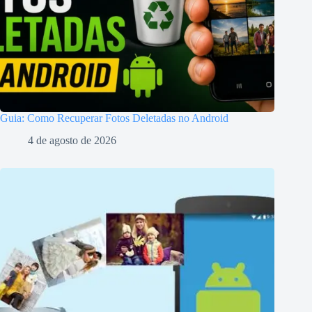
Guia: Como Recuperar Fotos Deletadas no Android
4 de agosto de 2026