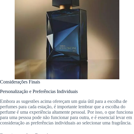
Considerações Finais
Personalização e Preferências Individuais
Embora as sugestões acima ofereçam um guia útil para a escolha de
perfumes para cada estação, é importante lembrar que a escolha do
perfume é uma experiência altamente pessoal. Por isso, o que funciona
para uma pessoa pode não funcionar para outra, e é essencial levar em
consideração as preferências individuais ao selecionar uma fragrância.