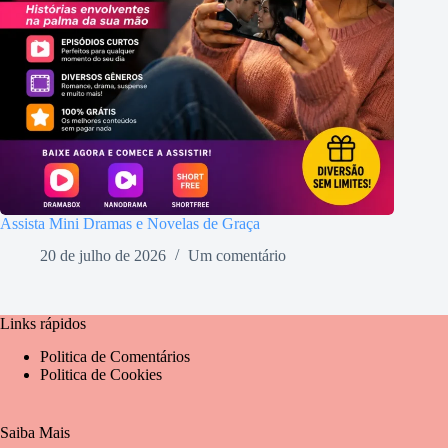
Assista Mini Dramas e Novelas de Graça
20 de julho de 2026
Um comentário
Links rápidos
Politica de Comentários
Politica de Cookies
Saiba Mais