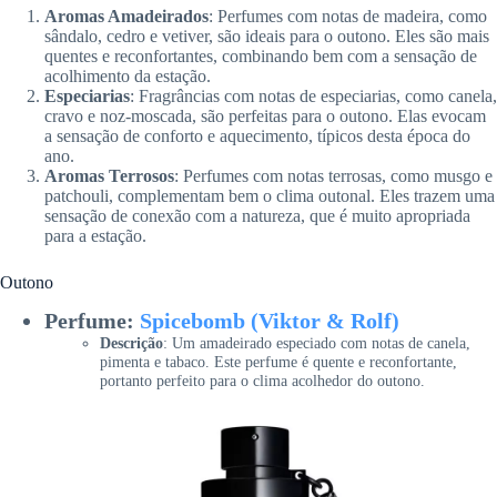
Aromas Amadeirados
: Perfumes com notas de madeira, como
sândalo, cedro e vetiver, são ideais para o outono. Eles são mais
quentes e reconfortantes, combinando bem com a sensação de
acolhimento da estação.
Especiarias
: Fragrâncias com notas de especiarias, como canela,
cravo e noz-moscada, são perfeitas para o outono. Elas evocam
a sensação de conforto e aquecimento, típicos desta época do
ano.
Aromas Terrosos
: Perfumes com notas terrosas, como musgo e
patchouli, complementam bem o clima outonal. Eles trazem uma
sensação de conexão com a natureza, que é muito apropriada
para a estação.
Outono
Perfume:
Spicebomb (Viktor & Rolf)
Descrição
: Um amadeirado especiado com notas de canela,
pimenta e tabaco. Este perfume é quente e reconfortante,
portanto perfeito para o clima acolhedor do outono.