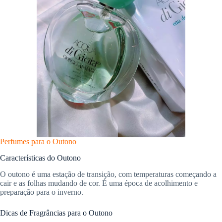
Perfumes para o Outono
Características do Outono
O outono é uma estação de transição, com temperaturas começando a
cair e as folhas mudando de cor. É uma época de acolhimento e
preparação para o inverno.
Dicas de Fragrâncias para o Outono