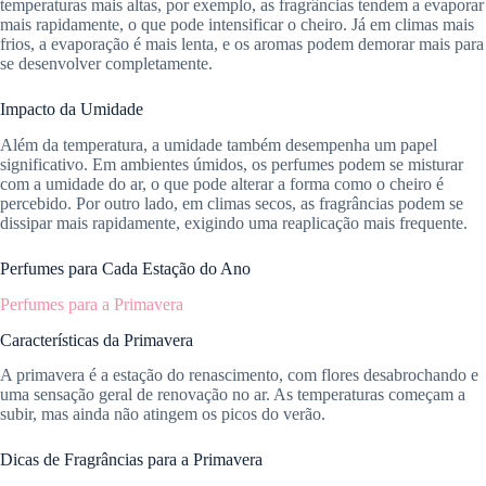
temperaturas mais altas, por exemplo, as fragrâncias tendem a evaporar
mais rapidamente, o que pode intensificar o cheiro. Já em climas mais
frios, a evaporação é mais lenta, e os aromas podem demorar mais para
se desenvolver completamente.
Impacto da Umidade
Além da temperatura, a umidade também desempenha um papel
significativo. Em ambientes úmidos, os perfumes podem se misturar
com a umidade do ar, o que pode alterar a forma como o cheiro é
percebido. Por outro lado, em climas secos, as fragrâncias podem se
dissipar mais rapidamente, exigindo uma reaplicação mais frequente.
Perfumes para Cada Estação do Ano
Perfumes para a Primavera
Características da Primavera
A primavera é a estação do renascimento, com flores desabrochando e
uma sensação geral de renovação no ar. As temperaturas começam a
subir, mas ainda não atingem os picos do verão.
Dicas de Fragrâncias para a Primavera