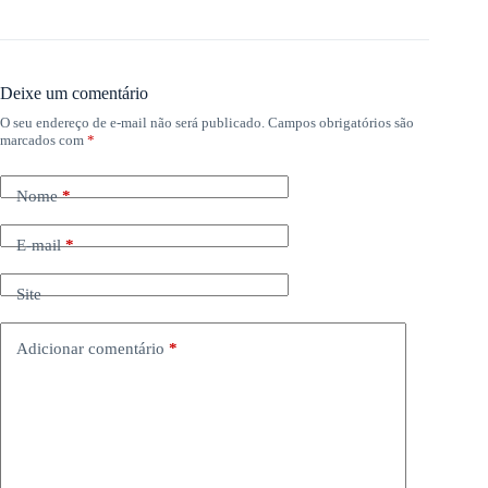
Deixe um comentário
O seu endereço de e-mail não será publicado.
Campos obrigatórios são
marcados com
*
Nome
*
E-mail
*
Site
Adicionar comentário
*