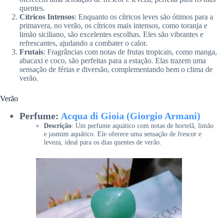
quentes.
Cítricos Intensos
: Enquanto os cítricos leves são ótimos para a
primavera, no verão, os cítricos mais intensos, como toranja e
limão siciliano, são excelentes escolhas. Eles são vibrantes e
refrescantes, ajudando a combater o calor.
Frutais
: Fragrâncias com notas de frutas tropicais, como manga,
abacaxi e coco, são perfeitas para a estação. Elas trazem uma
sensação de férias e diversão, complementando bem o clima de
verão.
Verão
Perfume:
Acqua di Gioia (Giorgio Armani)
Descrição
: Um perfume aquático com notas de hortelã, limão
e jasmim aquático. Ele oferece uma sensação de frescor e
leveza, ideal para os dias quentes de verão.