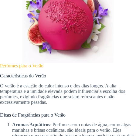
Perfumes para o Verão
Características do Verão
O verão é a estação do calor intenso e dos dias longos. A alta
temperatura e a umidade elevada podem influenciar a escolha dos
perfumes, exigindo fragrâncias que sejam refrescantes e não
excessivamente pesadas.
Dicas de Fragrâncias para o Verão
Aromas Aquáticos
: Perfumes com notas de água, como algas
marinhas e brisas oceânicas, são ideais para o verão. Eles
oferecem uma sensação de frescor e leveza, perfeita para os dias