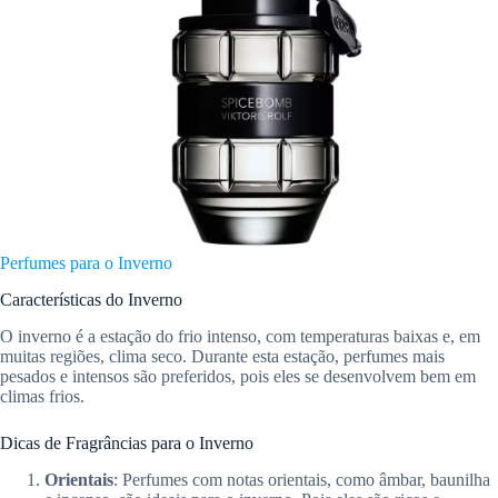
Perfumes para o Inverno
Características do Inverno
O inverno é a estação do frio intenso, com temperaturas baixas e, em
muitas regiões, clima seco. Durante esta estação, perfumes mais
pesados e intensos são preferidos, pois eles se desenvolvem bem em
climas frios.
Dicas de Fragrâncias para o Inverno
Orientais
: Perfumes com notas orientais, como âmbar, baunilha