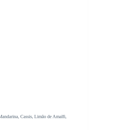
Mandarina, Cassis, Limão de Amalfi,