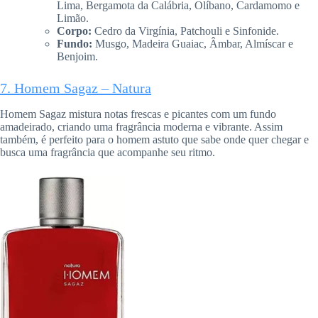
Lima, Bergamota da Calábria, Olíbano, Cardamomo e
Limão.
Corpo:
Cedro da Virgínia, Patchouli e Sinfonide.
Fundo:
Musgo, Madeira Guaiac, Âmbar, Almíscar e
Benjoim.
7. Homem Sagaz – Natura
Homem Sagaz mistura notas frescas e picantes com um fundo
amadeirado, criando uma fragrância moderna e vibrante. Assim
também, é perfeito para o homem astuto que sabe onde quer chegar e
busca uma fragrância que acompanhe seu ritmo.