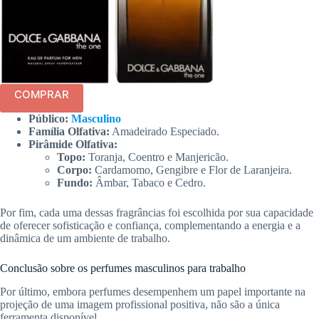
COMPRAR
Público:
Masculino
Família Olfativa:
Amadeirado Especiado.
Pirâmide Olfativa:
Topo:
Toranja, Coentro e Manjericão.
Corpo:
Cardamomo, Gengibre e Flor de Laranjeira.
Fundo:
Âmbar, Tabaco e Cedro.
Por fim, cada uma dessas fragrâncias foi escolhida por sua capacidade
de oferecer sofisticação e confiança, complementando a energia e a
dinâmica de um ambiente de trabalho.
Conclusão sobre os perfumes masculinos para trabalho
Por último, embora perfumes desempenhem um papel importante na
projeção de uma imagem profissional positiva, não são a única
ferramenta disponível.