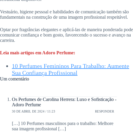
Vestuário, higiene pessoal e habilidades de comunicação também são
fundamentais na construção de uma imagem profissional respeitável.
Optar por fragrâncias elegantes e aplicá-las de maneira ponderada pode
comunicar confiança e bom gosto, favorecendo o sucesso e avanço na
carreira.
Leia mais artigos em Adoro Perfume:
10 Perfumes Femininos Para Trabalho: Aumente
Sua Confiança Profissional
Um comentário
Os Perfumes de Carolina Herrera: Luxo e Sofisticação -
Adoro Perfume
30 DE ABRIL DE 2024 / 11:23
RESPONDER
[…] 10 Perfumes masculinos para o trabalho: Melhore
sua imagem profissional […]