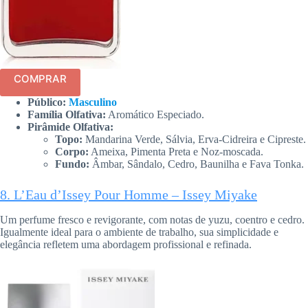
COMPRAR
Público:
Masculino
Família Olfativa:
Aromático Especiado.
Pirâmide Olfativa:
Topo:
Mandarina Verde, Sálvia, Erva-Cidreira e Cipreste.
Corpo:
Ameixa, Pimenta Preta e Noz-moscada.
Fundo:
Âmbar, Sândalo, Cedro, Baunilha e Fava Tonka.
8. L’Eau d’Issey Pour Homme – Issey Miyake
Um perfume fresco e revigorante, com notas de yuzu, coentro e cedro.
Igualmente ideal para o ambiente de trabalho, sua simplicidade e
elegância refletem uma abordagem profissional e refinada.