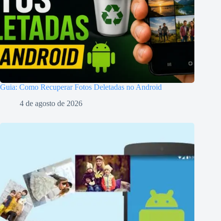
Guia: Como Recuperar Fotos Deletadas no Android
4 de agosto de 2026