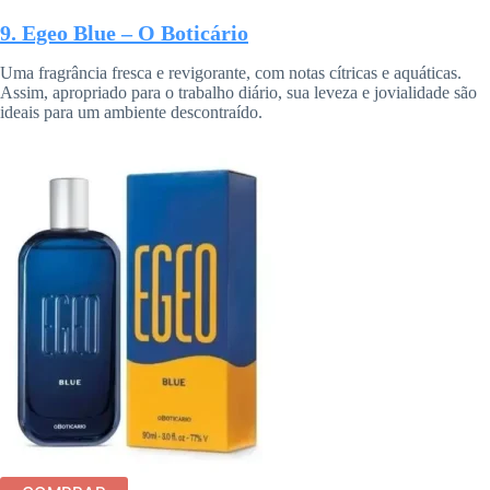
9. Egeo Blue – O Boticário
Uma fragrância fresca e revigorante, com notas cítricas e aquáticas.
Assim, apropriado para o trabalho diário, sua leveza e jovialidade são
ideais para um ambiente descontraído.