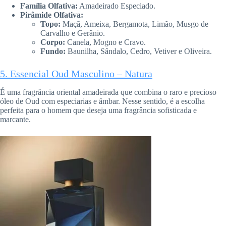
Família Olfativa:
Amadeirado Especiado.
Pirâmide Olfativa:
Topo:
Maçã, Ameixa, Bergamota, Limão, Musgo de
Carvalho e Gerânio.
Corpo:
Canela, Mogno e Cravo.
Fundo:
Baunilha, Sândalo, Cedro, Vetiver e Oliveira.
5. Essencial Oud Masculino – Natura
É uma fragrância oriental amadeirada que combina o raro e precioso
óleo de Oud com especiarias e âmbar. Nesse sentido, é a escolha
perfeita para o homem que deseja uma fragrância sofisticada e
marcante.