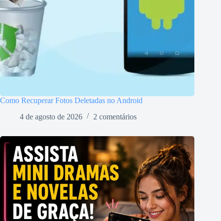
Como Recuperar Fotos Deletadas no Android
4 de agosto de 2026
2 comentários