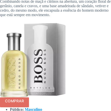
Combinando notas de maçã e citrinos na abertura, um coração floral de
gerânio, canela e cravos, e uma base amadeirada de sândalo, vetiver e
cedro, do mesmo modo, ele encapsula a essência do homem moderno
que está sempre em movimento.
COMPRAR
Público:
Masculino