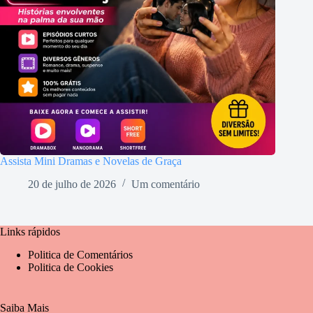
Assista Mini Dramas e Novelas de Graça
20 de julho de 2026
Um comentário
Links rápidos
Politica de Comentários
Politica de Cookies
Saiba Mais