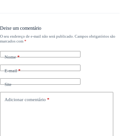
Deixe um comentário
O seu endereço de e-mail não será publicado.
Campos obrigatórios são
marcados com
*
Nome
*
E-mail
*
Site
Adicionar comentário
*