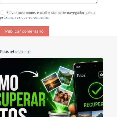
Salvar meu nome, e-mail e site neste navegador para a
próxima vez que eu comentar.
Publicar comentário
Posts relacionados