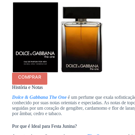
COMPRAR
História e Notas
Dolce & Gabbana The One
é um perfume que exala sofisticaçã
conhecido por suas notas orientais e especiadas. As notas de top
seguidas por um coração de gengibre, cardamomo e flor de laran
por âmbar, cedro e tabaco.
Por que é Ideal para Festa Junina?