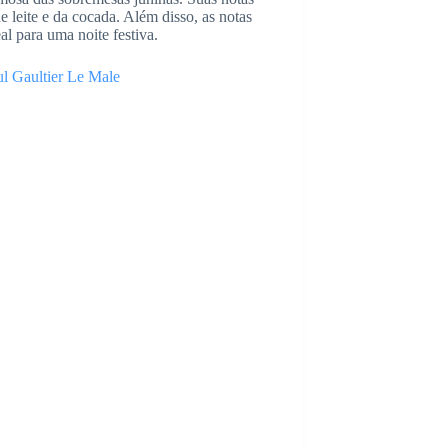
 leite e da cocada. Além disso, as notas
al para uma noite festiva.
ul Gaultier Le Male