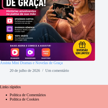
Assista Mini Dramas e Novelas de Graça
20 de julho de 2026
Um comentário
Links rápidos
Politica de Comentários
Politica de Cookies