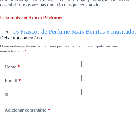
descobrir novos aromas que irão enriquecer sua vida.
Leia mais em Adoro Perfume:
Os Frascos de Perfume Mais Bonitos e Inusitados
Deixe um comentário
O seu endereço de e-mail não será publicado.
Campos obrigatórios são
marcados com
*
Nome
*
E-mail
*
Site
Adicionar comentário
*