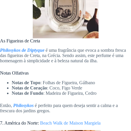
As Figueiras de Creta
Philosykos de Diptyque
é uma fragrância que evoca a sombra fresca
das figueiras de Creta, na Grécia. Sendo assim, este perfume é uma
homenagem à simplicidade e à beleza natural da ilha.
Notas Olfativas
Notas de Topo
: Folhas de Figueira, Gálbano
Notas de Coração
: Coco, Figo Verde
Notas de Fundo
: Madeira de Figueira, Cedro
Então,
Philosykos
é perfeito para quem deseja sentir a calma e a
frescura dos jardins gregos.
7. América do Norte:
Beach Walk de Maison Margiela