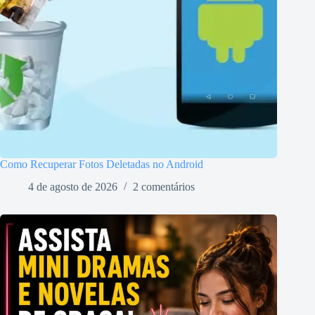
Como Recuperar Fotos Deletadas no Android
4 de agosto de 2026
2 comentários