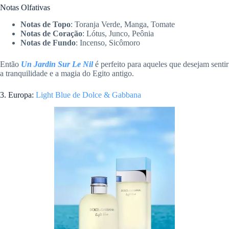
Notas Olfativas
Notas de Topo
: Toranja Verde, Manga, Tomate
Notas de Coração
: Lótus, Junco, Peônia
Notas de Fundo
: Incenso, Sicômoro
Então
Un Jardin Sur Le Nil
é perfeito para aqueles que desejam sentir
a tranquilidade e a magia do Egito antigo.
3. Europa:
Light Blue de Dolce & Gabbana