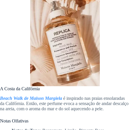
A Costa da Califórnia
Beach Walk de Maison Margiela
é inspirado nas praias ensolaradas
da Califórnia. Então, este perfume evoca a sensação de andar descalço
na areia, com o aroma do mar e do sol aquecendo a pele.
Notas Olfativas