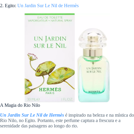
2. Egito:
Un Jardin Sur Le Nil de Hermès
A Magia do Rio Nilo
Un Jardin Sur Le Nil de Hermès
é inspirado na beleza e na mística do
Rio Nilo, no Egito. Portanto, este perfume captura a frescura e a
serenidade das paisagens ao longo do rio.