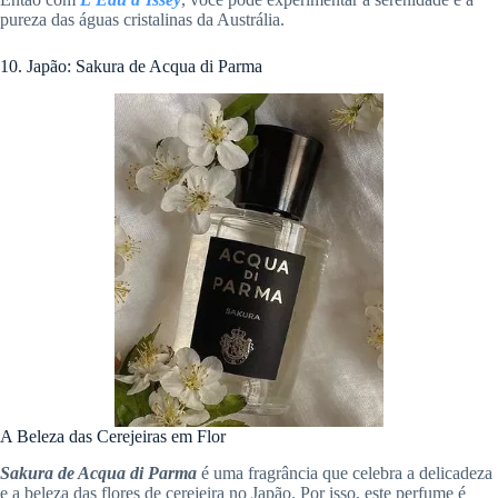
pureza das águas cristalinas da Austrália.
10. Japão: Sakura de Acqua di Parma
A Beleza das Cerejeiras em Flor
Sakura de Acqua di Parma
é uma fragrância que celebra a delicadeza
e a beleza das flores de cerejeira no Japão. Por isso, este perfume é