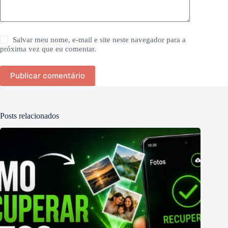
Salvar meu nome, e-mail e site neste navegador para a
próxima vez que eu comentar.
Publicar comentário
Posts relacionados