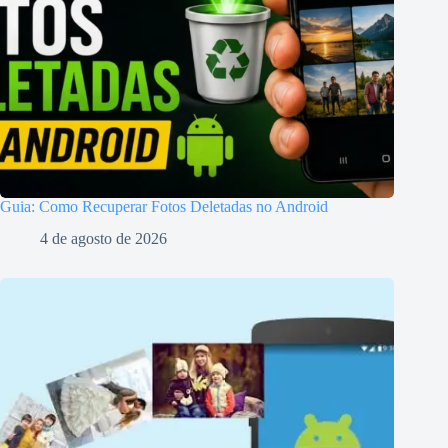
Guia: Como Recuperar Fotos Deletadas no Android
4 de agosto de 2026