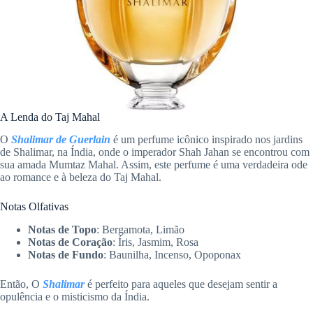
A Lenda do Taj Mahal
O
Shalimar de Guerlain
é um perfume icônico inspirado nos jardins
de Shalimar, na Índia, onde o imperador Shah Jahan se encontrou com
sua amada Mumtaz Mahal. Assim, este perfume é uma verdadeira ode
ao romance e à beleza do Taj Mahal.
Notas Olfativas
Notas de Topo
: Bergamota, Limão
Notas de Coração
: Íris, Jasmim, Rosa
Notas de Fundo
: Baunilha, Incenso, Opoponax
Então, O
Shalimar
é perfeito para aqueles que desejam sentir a
opulência e o misticismo da Índia.