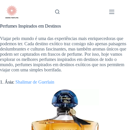
Pular
para
o
conteúdo
Perfumes Inspirados em Destinos
Viajar pelo mundo é uma das experiências mais enriquecedoras que
podemos ter. Cada destino exótico traz consigo não apenas paisagens
deslumbrantes e culturas fascinantes, mas também aromas únicos que
podem ser capturados em frascos de perfume. Por isso, hoje vamos
explorar os melhores perfumes inspirados em destinos de todo o
mundo, perfumes inspirados em destinos exóticos que nos permitem
viajar com uma simples borrifada.
1. Ásia:
Shalimar de Guerlain