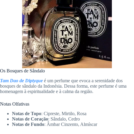
Os Bosques de Sândalo
Tam Dao de Diptyque
é um perfume que evoca a serenidade dos
bosques de sândalo da Indonésia. Dessa forma, este perfume é uma
homenagem à espiritualidade e à calma da região.
Notas Olfativas
Notas de Topo
: Cipreste, Mirtilo, Rosa
Notas de Coração
: Sândalo, Cedro
Notas de Fundo
: Âmbar Cinzento, Almíscar