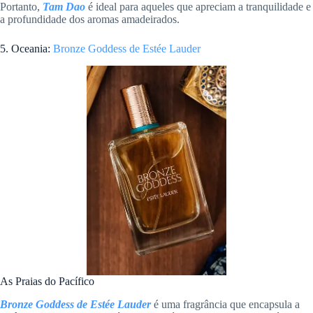
Portanto,
Tam Dao
é ideal para aqueles que apreciam a tranquilidade e
a profundidade dos aromas amadeirados.
5. Oceania:
Bronze Goddess de Estée Lauder
As Praias do Pacífico
Bronze Goddess de Estée Lauder
é uma fragrância que encapsula a