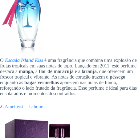
O
Escada Island Kiss
é uma fragrância que combina uma explosão de
frutas tropicais em suas notas de topo. Lançado em 2011, este perfume
destaca a
manga
, a
flor de maracujá
e a
laranja
, que oferecem um
frescor tropical e vibrante. As notas de coração trazem o
pêssego
,
enquanto as
bagas vermelhas
aparecem nas notas de fundo,
reforçando o lado frutado da fragrância. Esse perfume é ideal para dias
ensolarados e momentos descontraídos.
2.
Amethyst – Lalique