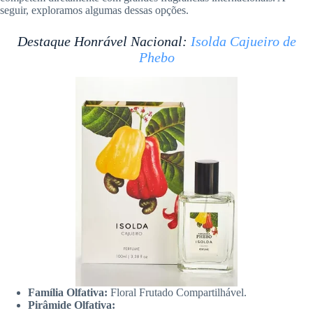
seguir, exploramos algumas dessas opções.
Destaque Honrável Nacional:
Isolda Cajueiro de
Phebo
Família Olfativa:
Floral Frutado Compartilhável.
Pirâmide Olfativa: