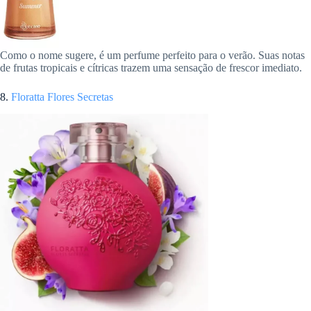
Como o nome sugere, é um perfume perfeito para o verão. Suas notas
de frutas tropicais e cítricas trazem uma sensação de frescor imediato.
8.
Floratta Flores Secretas