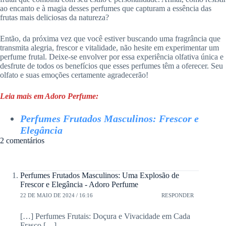
ao encanto e à magia desses perfumes que capturam a essência das
frutas mais deliciosas da natureza?
Então, da próxima vez que você estiver buscando uma fragrância que
transmita alegria, frescor e vitalidade, não hesite em experimentar um
perfume frutal. Deixe-se envolver por essa experiência olfativa única e
desfrute de todos os benefícios que esses perfumes têm a oferecer. Seu
olfato e suas emoções certamente agradecerão!
Leia mais em Adoro Perfume:
Perfumes Frutados Masculinos: Frescor e
Elegância
2 comentários
Perfumes Frutados Masculinos: Uma Explosão de
Frescor e Elegância - Adoro Perfume
22 DE MAIO DE 2024 / 16:16
RESPONDER
[…] Perfumes Frutais: Doçura e Vivacidade em Cada
Frasco […]