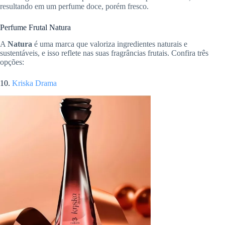
resultando em um perfume doce, porém fresco.
Perfume Frutal Natura
A
Natura
é uma marca que valoriza ingredientes naturais e
sustentáveis, e isso reflete nas suas fragrâncias frutais. Confira três
opções:
10.
Kriska Drama