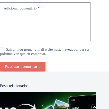
Adicionar comentário
*
Salvar meu nome, e-mail e site neste navegador para a
próxima vez que eu comentar.
Publicar comentário
Posts relacionados