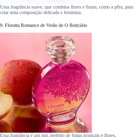
Uma fragrância suave, que combina flores e frutas, como a pêra, para
criar uma composição delicada e feminina.
9. Floratta Romance de Verão de O Boticário
Essa fragrância é um mix perfeito de frutas tropicais e flores,