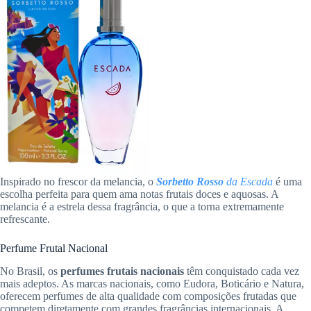
Inspirado no frescor da melancia, o
Sorbetto Rosso
da Escada
é uma
escolha perfeita para quem ama notas frutais doces e aquosas. A
melancia é a estrela dessa fragrância, o que a torna extremamente
refrescante.
Perfume Frutal Nacional
No Brasil, os
perfumes frutais nacionais
têm conquistado cada vez
mais adeptos. As marcas nacionais, como Eudora, Boticário e Natura,
oferecem perfumes de alta qualidade com composições frutadas que
competem diretamente com grandes fragrâncias internacionais. A