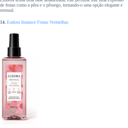
de frutas como a pêra e o pêssego, tornando-o uma opção elegante e
sensual.
14.
Eudora Instance Frutas Vermelhas