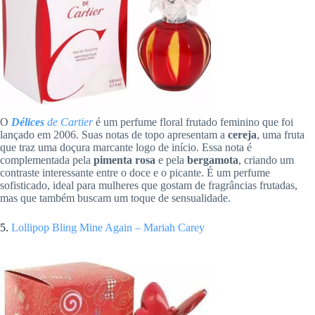
O
Délices
de Cartier
é um perfume floral frutado feminino que foi
lançado em 2006. Suas notas de topo apresentam a
cereja
, uma fruta
que traz uma doçura marcante logo de início. Essa nota é
complementada pela
pimenta rosa
e pela
bergamota
, criando um
contraste interessante entre o doce e o picante. É um perfume
sofisticado, ideal para mulheres que gostam de fragrâncias frutadas,
mas que também buscam um toque de sensualidade.
5.
Lollipop Bling Mine Again – Mariah Carey