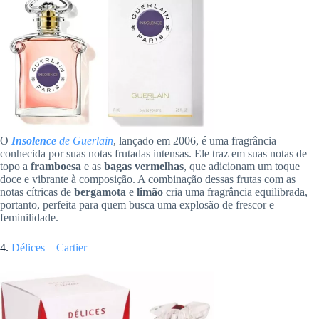
O
Insolence
de Guerlain
, lançado em 2006, é uma fragrância
conhecida por suas notas frutadas intensas. Ele traz em suas notas de
topo a
framboesa
e as
bagas vermelhas
, que adicionam um toque
doce e vibrante à composição. A combinação dessas frutas com as
notas cítricas de
bergamota
e
limão
cria uma fragrância equilibrada,
portanto, perfeita para quem busca uma explosão de frescor e
feminilidade.
4.
Délices – Cartier