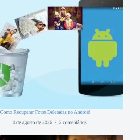
Como Recuperar Fotos Deletadas no Android
4 de agosto de 2026
2 comentários