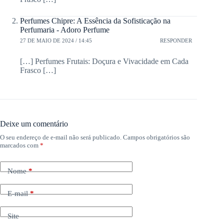
Perfumes Chipre: A Essência da Sofisticação na
Perfumaria - Adoro Perfume
27 DE MAIO DE 2024 / 14:45
RESPONDER
[…] Perfumes Frutais: Doçura e Vivacidade em Cada
Frasco […]
Deixe um comentário
O seu endereço de e-mail não será publicado.
Campos obrigatórios são
marcados com
*
Nome
*
E-mail
*
Site