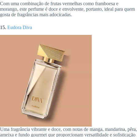
Com uma combinação de frutas vermelhas como framboesa e
morango, este perfume é doce e envolvente, portanto, ideal para quem
gosta de fragrâncias mais adocicadas.
15.
Eudora Diva
Uma fragrância vibrante e doce, com notas de manga, mandarina, pêra,
ameixa e fundo gourmet que proporcionam versatilidade e sofisticação