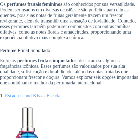
Os
perfumes frutais femininos
são conhecidos por sua versatilidade.
Podem ser usados em diversas ocasiões e são perfeitos para climas
quentes, pois suas notas de frutas geralmente trazem um frescor
revigorante, além de transmitir uma sensação de jovialidade. Contudo,
esses perfumes também podem ser combinados com outras famílias
olfativas, como as notas florais e amadeiradas, proporcionando uma
experiência olfativa mais complexa e única.
Perfume Frutal Importado
Entre os
perfumes frutais importados
, destacam-se algumas
fragrâncias icônicas. Esses perfumes são valorizados por sua alta
qualidade, sofisticação e durabilidade, além das notas frutadas que
proporcionam frescor e doçura. Vamos explorar seis opções importadas
que combinam o melhor da perfumaria internacional.
1.
Escada Island Kiss – Escada