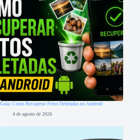
Guia: Como Recuperar Fotos Deletadas no Android
4 de agosto de 2026