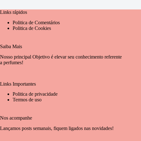
Links rápidos
Politica de Comentários
Politica de Cookies
Saiba Mais
Nosso principal Objetivo é elevar seu conhecimento referente
a perfumes!
Links Importantes
Politica de privacidade
Termos de uso
Nos acompanhe
Lançamos posts semanais, fiquem ligados nas novidades!