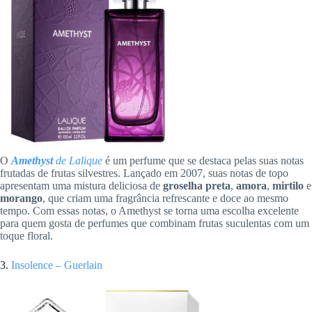
O
Amethyst
de Lalique
é um perfume que se destaca pelas suas notas
frutadas de frutas silvestres. Lançado em 2007, suas notas de topo
apresentam uma mistura deliciosa de
groselha preta
,
amora
,
mirtilo
e
morango
, que criam uma fragrância refrescante e doce ao mesmo
tempo. Com essas notas, o Amethyst se torna uma escolha excelente
para quem gosta de perfumes que combinam frutas suculentas com um
toque floral.
3.
Insolence – Guerlain