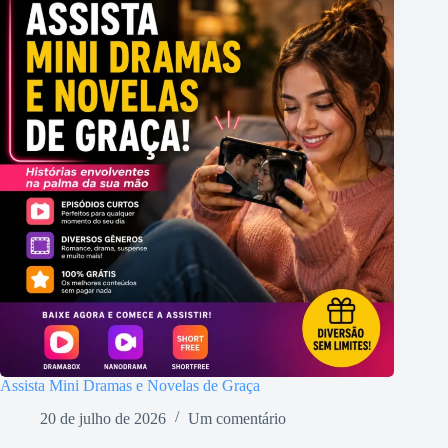
Assista Mini Dramas e Novelas de Graça
20 de julho de 2026
Um comentário