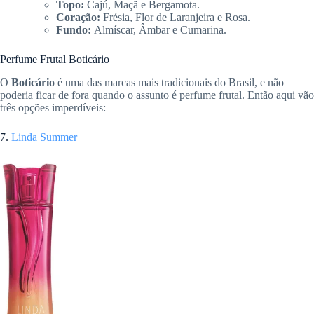
Topo:
Cajú, Maçã e Bergamota.
Coração:
Frésia, Flor de Laranjeira e Rosa.
Fundo:
Almíscar, Âmbar e Cumarina.
Perfume Frutal Boticário
O
Boticário
é uma das marcas mais tradicionais do Brasil, e não
poderia ficar de fora quando o assunto é perfume frutal. Então aqui vão
três opções imperdíveis:
7.
Linda Summer