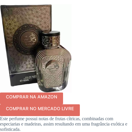
COMPRAR NA AMAZON
COMPRAR NO MERCADO LIVRE
Este perfume possui notas de frutas cítricas, combinadas com
especiarias e madeiras, assim resultando em uma fragrância exótica e
sofisticada.