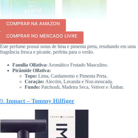
COMPRAR NA AMAZON
COMPRAR NO MERCADO LIVRE
Este perfume possui notas de lima e pimenta preta, resultando em uma
fragrância fresca e picante, perfeita para o verão.
Família Olfativa:
Aromático Frutado Masculino.
Pirâmide Olfativa:
Topo:
Lima, Cardamomo e Pimenta Preta.
Coração:
Alecrim, Lavanda e Noz-moscada.
Fundo:
Patchouli, Madeira Seca, Vetiver e Âmbar.
9.
Impact – Tommy Hilfiger