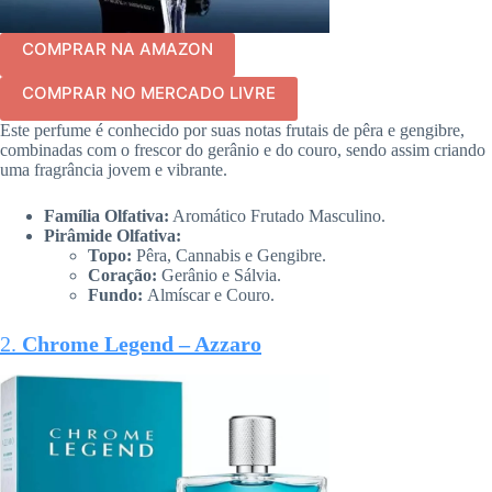
COMPRAR NA AMAZON
COMPRAR NO MERCADO LIVRE
Este perfume é conhecido por suas notas frutais de pêra e gengibre,
combinadas com o frescor do gerânio e do couro, sendo assim criando
uma fragrância jovem e vibrante.
Família Olfativa:
Aromático Frutado Masculino.
Pirâmide Olfativa:
Topo:
Pêra, Cannabis e Gengibre.
Coração:
Gerânio e Sálvia.
Fundo:
Almíscar e Couro.
2.
Chrome Legend – Azzaro