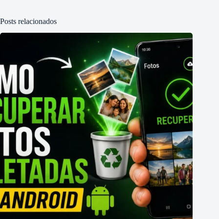
Posts relacionados