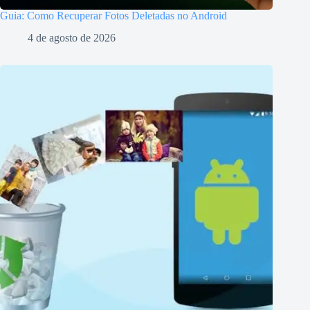
Guia: Como Recuperar Fotos Deletadas no Android
4 de agosto de 2026