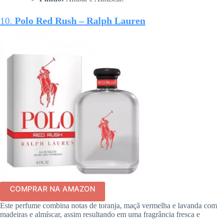
10.
Polo Red Rush – Ralph Lauren
COMPRAR NA AMAZON
Este perfume combina notas de toranja, maçã vermelha e lavanda com
madeiras e almíscar, assim resultando em uma fragrância fresca e