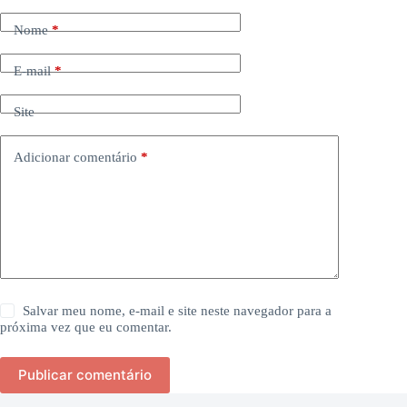
Nome
*
E-mail
*
Site
Adicionar comentário
*
Salvar meu nome, e-mail e site neste navegador para a
próxima vez que eu comentar.
Publicar comentário