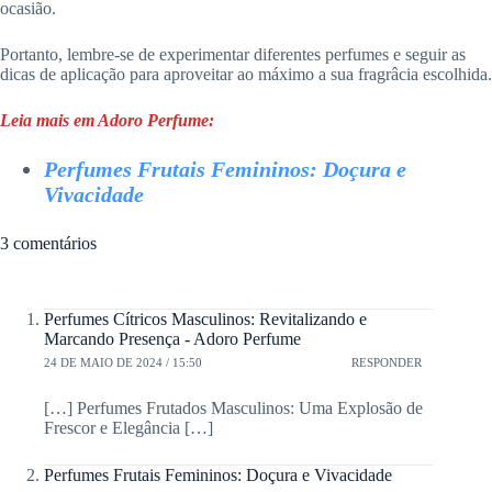
ocasião.
Portanto, lembre-se de experimentar diferentes perfumes e seguir as
dicas de aplicação para aproveitar ao máximo a sua fragrâcia escolhida.
Leia mais em Adoro Perfume:
Perfumes Frutais Femininos: Doçura e
Vivacidade
3 comentários
Perfumes Cítricos Masculinos: Revitalizando e
Marcando Presença - Adoro Perfume
24 DE MAIO DE 2024 / 15:50
RESPONDER
[…] Perfumes Frutados Masculinos: Uma Explosão de
Frescor e Elegância […]
Perfumes Frutais Femininos: Doçura e Vivacidade