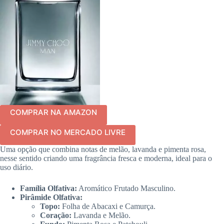
COMPRAR NA AMAZON
COMPRAR NO MERCADO LIVRE
Uma opção que combina notas de melão, lavanda e pimenta rosa,
nesse sentido criando uma fragrância fresca e moderna, ideal para o
uso diário.
Família Olfativa:
Aromático Frutado Masculino.
Pirâmide Olfativa:
Topo:
Folha de Abacaxi e Camurça.
Coração:
Lavanda e Melão.