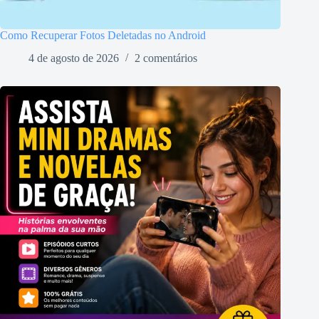
Como Recuperar Fotos Deletadas no Android
4 de agosto de 2026
2 comentários