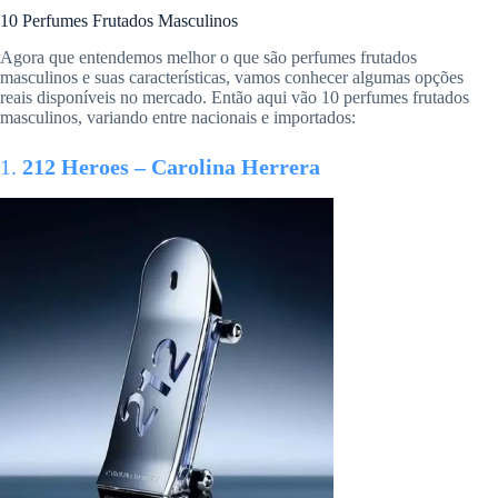
10 Perfumes Frutados Masculinos
Agora que entendemos melhor o que são perfumes frutados
masculinos e suas características, vamos conhecer algumas opções
reais disponíveis no mercado. Então aqui vão 10 perfumes frutados
masculinos, variando entre nacionais e importados:
1.
212 Heroes – Carolina Herrera