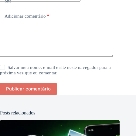
Site
Adicionar comentário
*
Salvar meu nome, e-mail e site neste navegador para a
próxima vez que eu comentar.
Publicar comentário
Posts relacionados