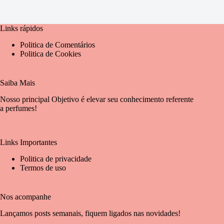
Links rápidos
Politica de Comentários
Politica de Cookies
Saiba Mais
Nosso principal Objetivo é elevar seu conhecimento referente
a perfumes!
Links Importantes
Politica de privacidade
Termos de uso
Nos acompanhe
Lançamos posts semanais, fiquem ligados nas novidades!