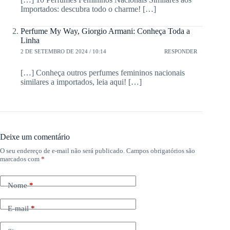
Importados: descubra todo o charme! […]
Perfume My Way, Giorgio Armani: Conheça Toda a
Linha
2 DE SETEMBRO DE 2024 / 10:14
RESPONDER
[…] Conheça outros perfumes femininos nacionais
similares a importados, leia aqui! […]
Deixe um comentário
O seu endereço de e-mail não será publicado.
Campos obrigatórios são
marcados com
*
Nome
*
E-mail
*