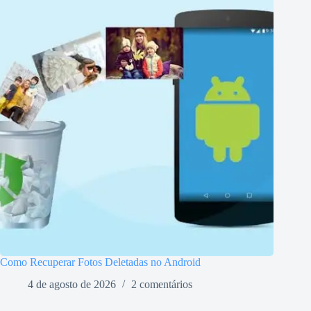
Como Recuperar Fotos Deletadas no Android
4 de agosto de 2026
2 comentários