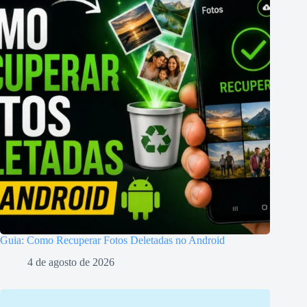
Guia: Como Recuperar Fotos Deletadas no Android
4 de agosto de 2026