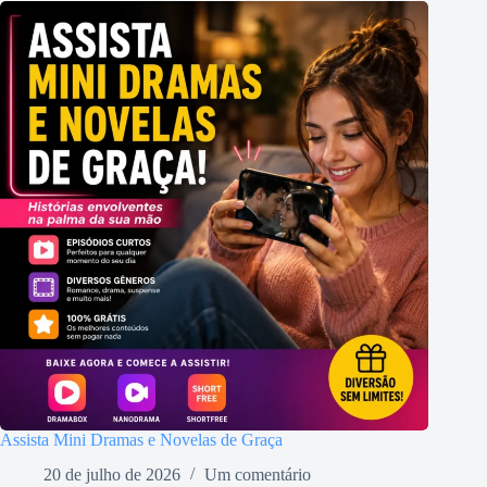
Assista Mini Dramas e Novelas de Graça
20 de julho de 2026
Um comentário