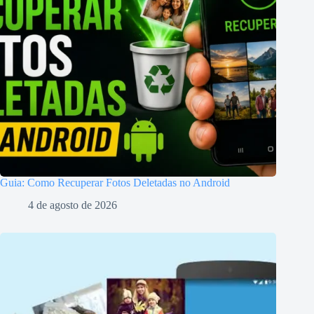
Guia: Como Recuperar Fotos Deletadas no Android
4 de agosto de 2026