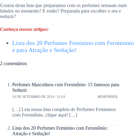
Gostou desta lista que preparamos com os perfumes sensuais mais
falados no momento? E então? Preparada para escolher o seu e
seduzir?
Conheça nossos artigos:
Lista dos 20 Perfumes Feminino com Feromonio
e para Atração e Sedução!
2 comentários
Perfumes Masculinos com Feromônio: 15 famosos para
Seduzir
10 DE SETEMBRO DE 2024 / 11:03
RESPONDER
[…] Leia nossa lista completa de Perfumes Femininos
com Feromônio, clique aqui! […]
Lista dos 20 Perfumes Feminino com Feromônio:
Atração e Sedução!