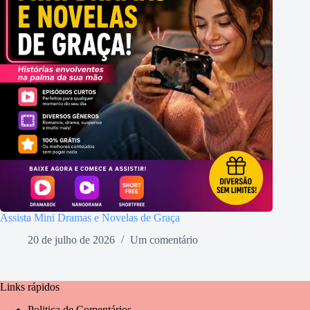
Assista Mini Dramas e Novelas de Graça
20 de julho de 2026
Um comentário
Links rápidos
Politica de Comentários