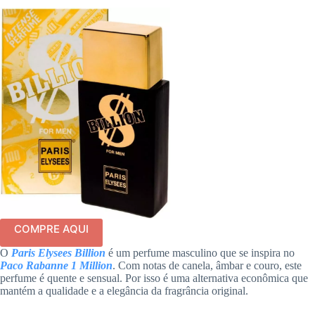
COMPRE AQUI
O
Paris Elysees Billion
é um perfume masculino que se inspira no
Paco Rabanne 1 Million
. Com notas de canela, âmbar e couro, este
perfume é quente e sensual. Por isso é uma alternativa econômica que
mantém a qualidade e a elegância da fragrância original.