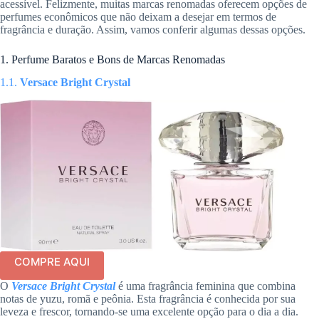
acessível. Felizmente, muitas marcas renomadas oferecem opções de
perfumes econômicos que não deixam a desejar em termos de
fragrância e duração. Assim, vamos conferir algumas dessas opções.
1. Perfume Baratos e Bons de Marcas Renomadas
1.1.
Versace Bright Crystal
COMPRE AQUI
O
Versace Bright Crystal
é uma fragrância feminina que combina
notas de yuzu, romã e peônia. Esta fragrância é conhecida por sua
leveza e frescor, tornando-se uma excelente opção para o dia a dia.