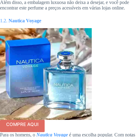
Além disso, a embalagem luxuosa não deixa a desejar, e você pode
encontrar este perfume a preços acessíveis em várias lojas online.
1.2.
Nautica Voyage
COMPRE AQUI
Para os homens, o
Nautica Voyage
é uma escolha popular. Com notas