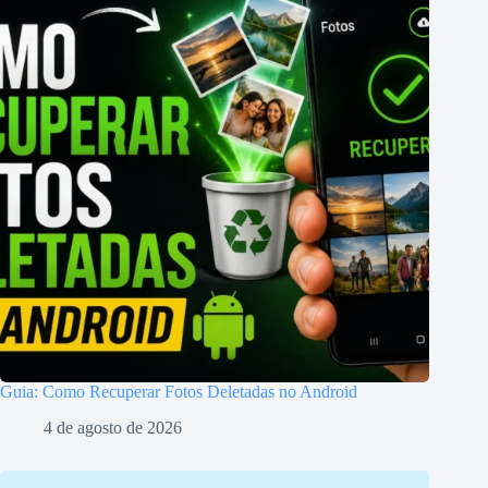
Guia: Como Recuperar Fotos Deletadas no Android
4 de agosto de 2026