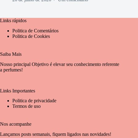
Links rápidos
Politica de Comentários
Politica de Cookies
Saiba Mais
Nosso principal Objetivo é elevar seu conhecimento referente
a perfumes!
Links Importantes
Politica de privacidade
Termos de uso
Nos acompanhe
Lançamos posts semanais, fiquem ligados nas novidades!