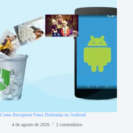
Como Recuperar Fotos Deletadas no Android
4 de agosto de 2026
2 comentários