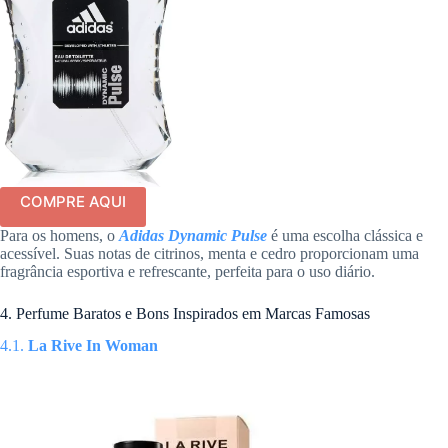
COMPRE AQUI
Para os homens, o
Adidas Dynamic Pulse
é uma escolha clássica e
acessível. Suas notas de citrinos, menta e cedro proporcionam uma
fragrância esportiva e refrescante, perfeita para o uso diário.
4. Perfume Baratos e Bons Inspirados em Marcas Famosas
4.1.
La Rive In Woman