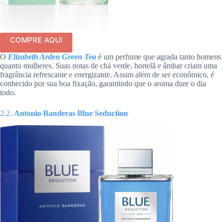
COMPRE AQUI
O
Elizabeth Arden Green Tea
é um perfume que agrada tanto homens
quanto mulheres. Suas notas de chá verde, hortelã e âmbar criam uma
fragrância refrescante e energizante. Assim além de ser econômico, é
conhecido por sua boa fixação, garantindo que o aroma dure o dia
todo.
2.2.
Antonio Banderas Blue Seduction