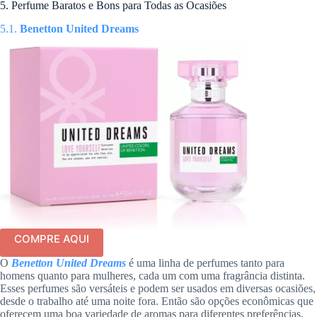
5. Perfume Baratos e Bons para Todas as Ocasiões
5.1.
Benetton United Dreams
COMPRE AQUI
O
Benetton United Dreams
é uma linha de perfumes tanto para
homens quanto para mulheres, cada um com uma fragrância distinta.
Esses perfumes são versáteis e podem ser usados em diversas ocasiões,
desde o trabalho até uma noite fora. Então são opções econômicas que
oferecem uma boa variedade de aromas para diferentes preferências.