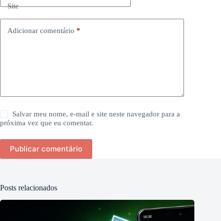
Site
Adicionar comentário
*
Salvar meu nome, e-mail e site neste navegador para a
próxima vez que eu comentar.
Publicar comentário
Posts relacionados