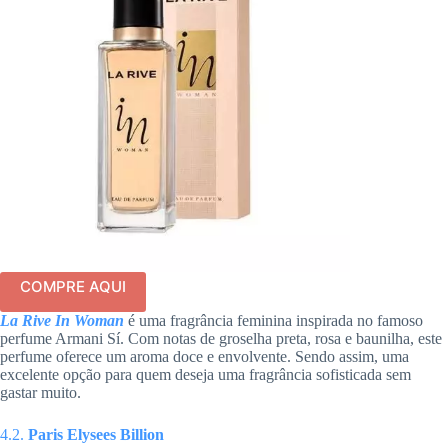
COMPRE AQUI
La Rive In Woman
é uma fragrância feminina inspirada no famoso
perfume Armani Sí. Com notas de groselha preta, rosa e baunilha, este
perfume oferece um aroma doce e envolvente. Sendo assim, uma
excelente opção para quem deseja uma fragrância sofisticada sem
gastar muito.
4.2.
Paris Elysees Billion