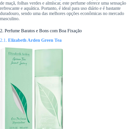
de maçã, folhas verdes e almíscar, este perfume oferece uma sensação
refrescante e aquática. Portanto, é ideal para uso diário e é bastante
duradouro, sendo uma das melhores opções econômicas no mercado
masculino.
2. Perfume Baratos e Bons com Boa Fixação
2.1.
Elizabeth Arden Green Tea