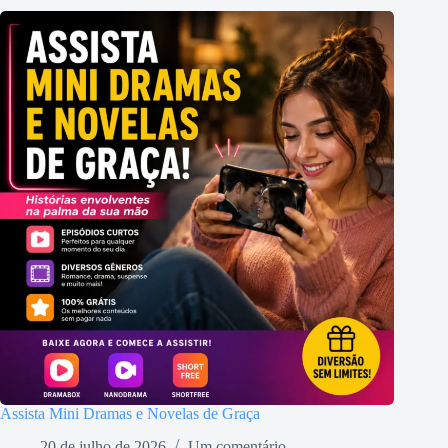
Assista Mini Dramas e Novelas de Graça
20 de julho de 2026
Um comentário