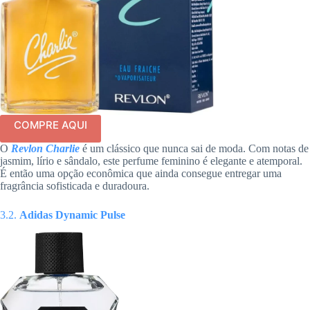
COMPRE AQUI
O
Revlon Charlie
é um clássico que nunca sai de moda. Com notas de
jasmim, lírio e sândalo, este perfume feminino é elegante e atemporal.
É então uma opção econômica que ainda consegue entregar uma
fragrância sofisticada e duradoura.
3.2.
Adidas Dynamic Pulse