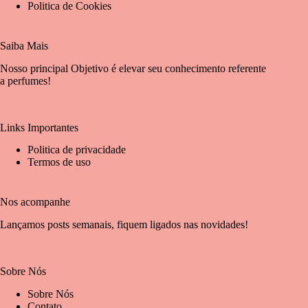
Politica de Cookies
Saiba Mais
Nosso principal Objetivo é elevar seu conhecimento referente
a perfumes!
Links Importantes
Politica de privacidade
Termos de uso
Nos acompanhe
Lançamos posts semanais, fiquem ligados nas novidades!
Sobre Nós
Sobre Nós
Contato