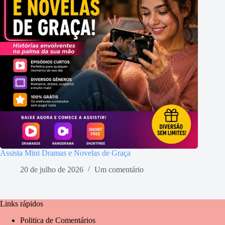
Assista Mini Dramas e Novelas de Graça
20 de julho de 2026
Um comentário
Links rápidos
Politica de Comentários