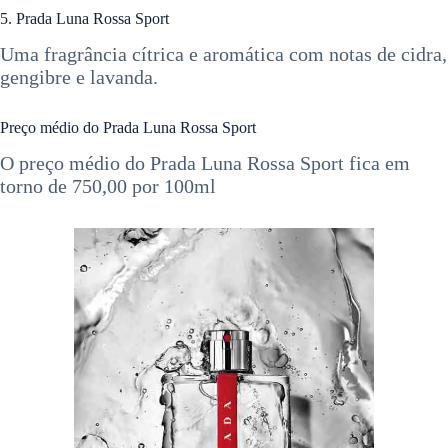
5. Prada Luna Rossa Sport
Uma fragrância cítrica e aromática com notas de cidra,
gengibre e lavanda.
Preço médio do Prada Luna Rossa Sport
O preço médio do Prada Luna Rossa Sport fica em
torno de 750,00 por 100ml