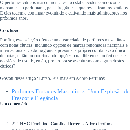
O perfumes cítricos masculinos já estão estabelecidos como ícones
marcantes na perfumaria, pelas fragrâncias que revitalizam os sentidos.
E eles tedem a continuar evoluindo e cativando mais admiradores nos
próximos anos.
Conclusão
Por fim, essa seleção oferece uma variedade de perfumes masculinos
com notas cítricas, incluindo opções de marcas renomadas nacionais e
internacionais. Cada fragrância possui sua própria combinação única
de notas, então proporcionando opções para diferentes preferências e
ocasiões de uso. E, então, pronto pra se aventurar com algum destes
cítricos?
Gostou desse artigo? Então, leia mais em Adoro Perfume:
Perfumes Frutados Masculinos: Uma Explosão de
Frescor e Elegância
Um comentário
212 NYC Feminino, Carolina Herrera - Adoro Perfume