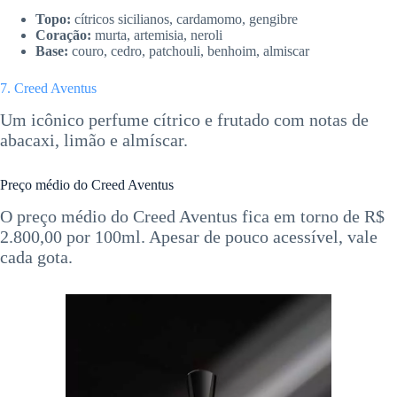
Topo:
cítricos sicilianos, cardamomo, gengibre
Coração:
murta, artemisia, neroli
Base:
couro, cedro, patchouli, benhoim, almiscar
7. Creed Aventus
Um icônico perfume cítrico e frutado com notas de
abacaxi, limão e almíscar.
Preço médio do Creed Aventus
O preço médio do Creed Aventus fica em torno de R$
2.800,00 por 100ml. Apesar de pouco acessível, vale
cada gota.