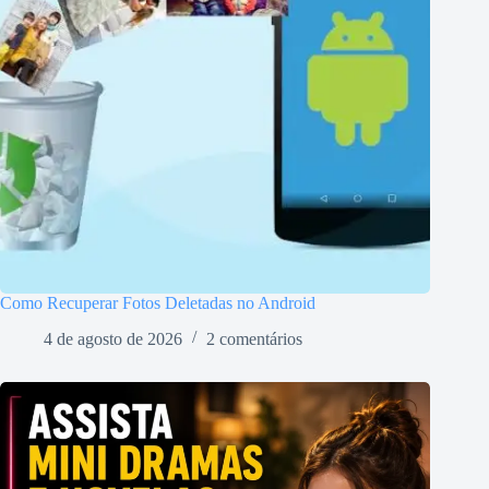
Como Recuperar Fotos Deletadas no Android
4 de agosto de 2026
2 comentários