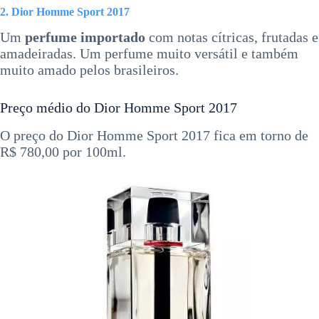
2. Dior Homme Sport 2017
Um
perfume importado
com notas cítricas, frutadas e
amadeiradas. Um perfume muito versátil e também
muito amado pelos brasileiros.
Preço médio do Dior Homme Sport 2017
O preço do Dior Homme Sport 2017 fica em torno de
R$ 780,00 por 100ml.