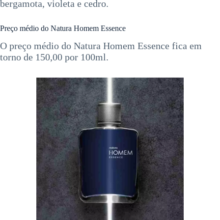
bergamota, violeta e cedro.
Preço médio do Natura Homem Essence
O preço médio do Natura Homem Essence fica em
torno de 150,00 por 100ml.