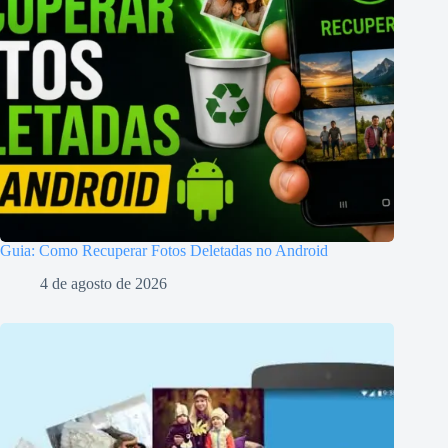
Guia: Como Recuperar Fotos Deletadas no Android
4 de agosto de 2026