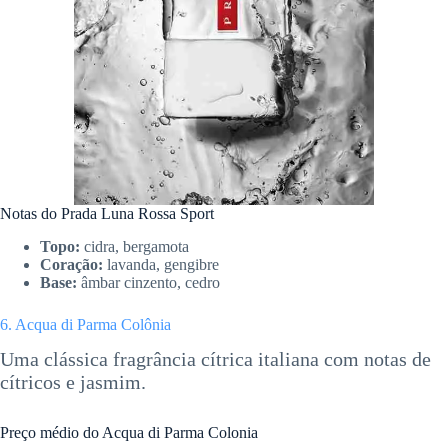
Notas do Prada Luna Rossa Sport
Topo:
cidra, bergamota
Coração:
lavanda, gengibre
Base:
âmbar cinzento, cedro
6. Acqua di Parma Colônia
Uma clássica fragrância cítrica italiana com notas de
cítricos e jasmim.
Preço médio do Acqua di Parma Colonia