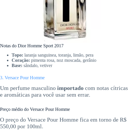
Notas do Dior Homme Sport 2017
Topo:
laranja sanguinea, toranja, limão, pera
Coração:
pimenta rosa, noz moscada, gerânio
Base:
sândalo, vetiver
3. Versace Pour Homme
Um perfume masculino
importado
com notas cítricas
e aromáticas para você usar sem errar.
Preço médio do Versace Pour Homme
O preço do Versace Pour Homme fica em torno de R$
550,00 por 100ml.