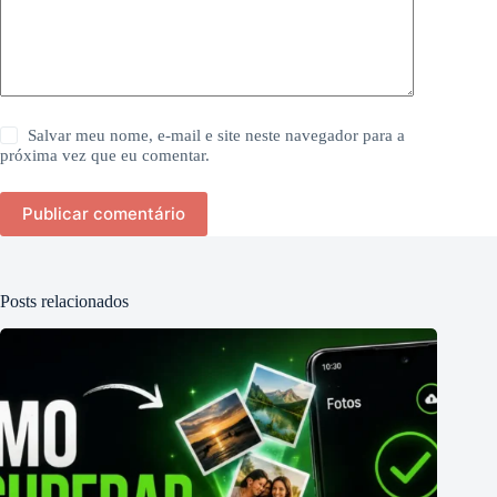
Salvar meu nome, e-mail e site neste navegador para a
próxima vez que eu comentar.
Publicar comentário
Posts relacionados