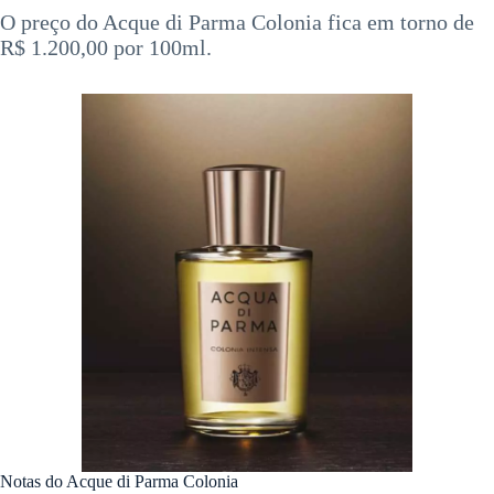
O preço do Acque di Parma Colonia fica em torno de
R$ 1.200,00 por 100ml.
Notas do Acque di Parma Colonia