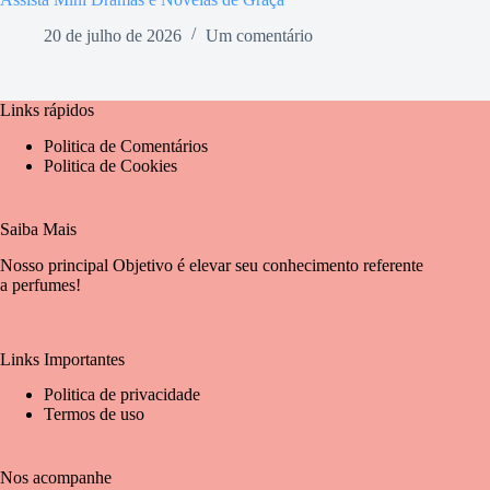
20 de julho de 2026
Um comentário
Links rápidos
Politica de Comentários
Politica de Cookies
Saiba Mais
Nosso principal Objetivo é elevar seu conhecimento referente
a perfumes!
Links Importantes
Politica de privacidade
Termos de uso
Nos acompanhe