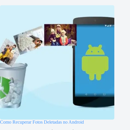
Como Recuperar Fotos Deletadas no Android