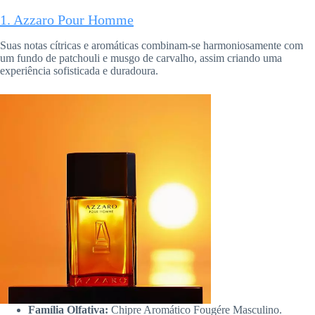
1. Azzaro Pour Homme
Suas notas cítricas e aromáticas combinam-se harmoniosamente com
um fundo de patchouli e musgo de carvalho, assim criando uma
experiência sofisticada e duradoura.
Família Olfativa:
Chipre Aromático Fougére Masculino.