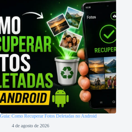
Guia: Como Recuperar Fotos Deletadas no Android
4 de agosto de 2026