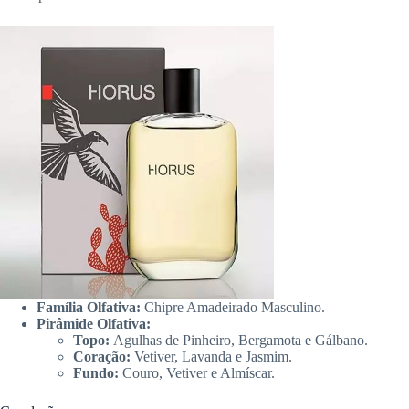
Família Olfativa:
Chipre Amadeirado Masculino.
Pirâmide Olfativa:
Topo:
Agulhas de Pinheiro, Bergamota e Gálbano.
Coração:
Vetiver, Lavanda e Jasmim.
Fundo:
Couro, Vetiver e Almíscar.