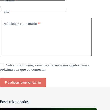
E-mail
*
Site
Adicionar comentário
*
Salvar meu nome, e-mail e site neste navegador para a
próxima vez que eu comentar.
Publicar comentário
Posts relacionados