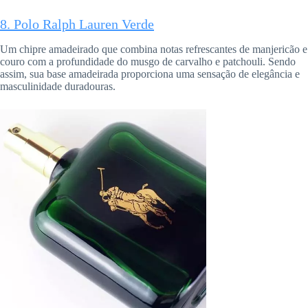
8. Polo Ralph Lauren Verde
Um chipre amadeirado que combina notas refrescantes de manjericão e
couro com a profundidade do musgo de carvalho e patchouli. Sendo
assim, sua base amadeirada proporciona uma sensação de elegância e
masculinidade duradouras.