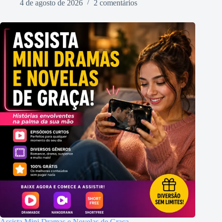
4 de agosto de 2026
2 comentários
Assista Mini Dramas e Novelas de Graça