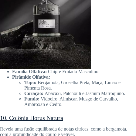
Família Olfativa:
Chipre Frutado Masculino.
Pirâmide Olfativa:
Topo:
Bergamota, Groselha Preta, Maçã, Limão e
Pimenta Rosa.
Coração:
Abacaxi, Patchouli e Jasmim Marroquino.
Fundo:
Vidoeiro, Almíscar, Musgo de Carvalho,
Ambroxan e Cedro.
10. Colônia Horus Natura
Revela uma fusão equilibrada de notas cítricas, como a bergamota,
com a profundidade do couro e vetiver.