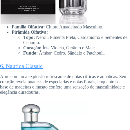
Família Olfativa:
Chipre Amadeirado Masculino.
Pirâmide Olfativa:
Topo:
Néroli, Pimenta Preta, Cardamomo e Sementes de
Cenoura.
Coração:
Íris, Violeta, Gerânio e Mate.
Fundo:
Âmbar, Cedro, Sândalo e Patchouli.
6. Nautica Classic
Abre com uma explosão refrescante de notas cítricas e aquáticas. Seu
coração revela nuances de especiarias e notas florais, enquanto sua
base de madeiras e musgo confere uma sensação de masculinidade e
elegância duradouras.