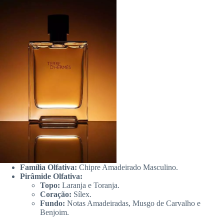
Família Olfativa:
Chipre Amadeirado Masculino.
Pirâmide Olfativa:
Topo:
Laranja e Toranja.
Coração:
Sílex.
Fundo:
Notas Amadeiradas, Musgo de Carvalho e
Benjoim.