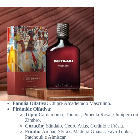
Família Olfativa:
Chipre Amadeirado Masculino.
Pirâmide Olfativa:
Topo:
Cardamomo, Toranja, Pimenta Rosa e Junípero ou
Zimbro.
Coração:
Sândalo, Cedro Atlas, Gerânio e Frésia.
Fundo:
Âmbar, Styrax, Madeira Guaiac, Fava Tonka,
Patchouli e Almíscar.