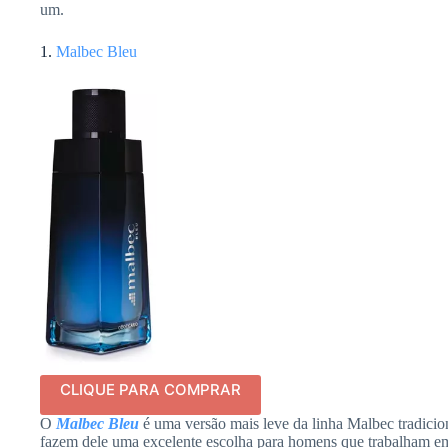
um.
1.
Malbec Bleu
CLIQUE PARA COMPRAR
O
Malbec Bleu
é uma versão mais leve da linha Malbec tradicio
fazem dele uma excelente escolha para homens que trabalham em