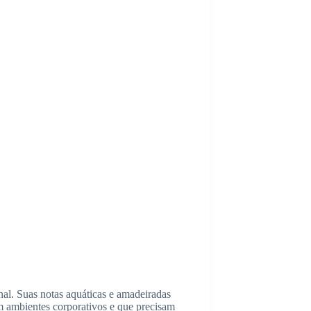
nal. Suas notas aquáticas e amadeiradas
 ambientes corporativos e que precisam