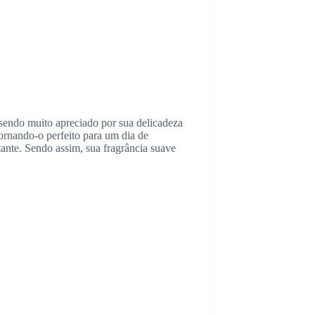
sendo muito apreciado por sua delicadeza
tornando-o perfeito para um dia de
ante. Sendo assim, sua fragrância suave