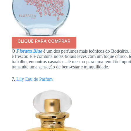
CLIQUE PARA COMPRAR
O
Floratta Blue
é um dos perfumes mais icônicos do Boticário, 
e frescor. Ele combina notas florais leves com um toque cítrico, 
trabalho, encontros casuais e até mesmo para uma reunião import
transmite uma sensação de bem-estar e tranquilidade.
7.
Lily Eau de Parfum