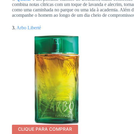
combina notas cítricas com um toque de lavanda e alecrim, tornand
como uma caminhada no parque ou uma ida à academia. Além dis
acompanhe o homem ao longo de um dia cheio de compromissos
3.
Arbo Liberté
CLIQUE PARA COMPRAR