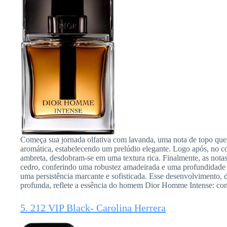
Começa sua jornada olfativa com lavanda, uma nota de topo que
aromática, estabelecendo um prelúdio elegante. Logo após, no cor
ambreta, desdobram-se em uma textura rica. Finalmente, as notas
cedro, conferindo uma robustez amadeirada e uma profundidade 
uma persistência marcante e sofisticada. Esse desenvolvimento, 
profunda, reflete a essência do homem Dior Homme Intense: confi
5. 212 VIP Black- Carolina Herrera