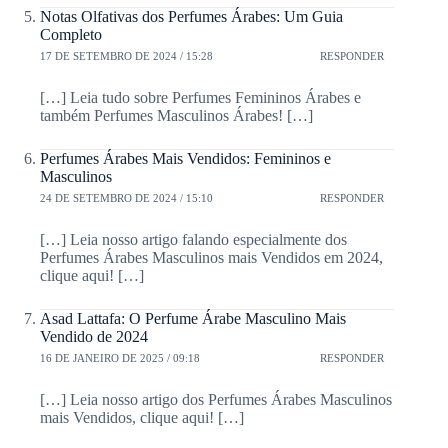
Notas Olfativas dos Perfumes Árabes: Um Guia
Completo
17 DE SETEMBRO DE 2024 / 15:28
RESPONDER
[…] Leia tudo sobre Perfumes Femininos Árabes e
também Perfumes Masculinos Árabes! […]
Perfumes Árabes Mais Vendidos: Femininos e
Masculinos
24 DE SETEMBRO DE 2024 / 15:10
RESPONDER
[…] Leia nosso artigo falando especialmente dos
Perfumes Árabes Masculinos mais Vendidos em 2024,
clique aqui! […]
Asad Lattafa: O Perfume Árabe Masculino Mais
Vendido de 2024
16 DE JANEIRO DE 2025 / 09:18
RESPONDER
[…] Leia nosso artigo dos Perfumes Árabes Masculinos
mais Vendidos, clique aqui! […]