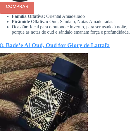
COMPRAR
Família Olfativa:
Oriental Amadeirado
Pirâmide Olfativa:
Oud, Sândalo, Notas Amadeiradas
Ocasião:
Ideal para o outono e inverno, para ser usado à noite,
porque as notas de oud e sândalo emanam força e profundidade.
8.
Bade’e Al Oud, Oud for Glory de Lattafa