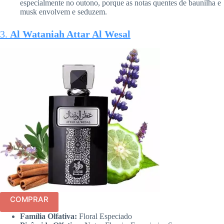
especialmente no outono, porque as notas quentes de baunilha e
musk envolvem e seduzem.
3.
Al Wataniah Attar Al Wesal
COMPRAR
Família Olfativa:
Floral Especiado