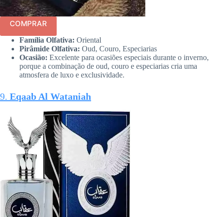
COMPRAR
Família Olfativa:
Oriental
Pirâmide Olfativa:
Oud, Couro, Especiarias
Ocasião:
Excelente para ocasiões especiais durante o inverno,
porque a combinação de oud, couro e especiarias cria uma
atmosfera de luxo e exclusividade.
9.
Eqaab Al Wataniah