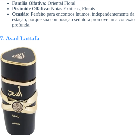
Família Olfativa:
Oriental Floral
Pirâmide Olfativa:
Notas Exóticas, Florais
Ocasião:
Perfeito para encontros íntimos, independentemente da
estação, porque sua composição sedutora promove uma conexão
profunda.
7. Asad Lattafa