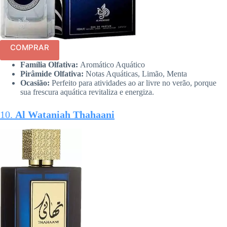
COMPRAR
Família Olfativa:
Aromático Aquático
Pirâmide Olfativa:
Notas Aquáticas, Limão, Menta
Ocasião:
Perfeito para atividades ao ar livre no verão, porque
sua frescura aquática revitaliza e energiza.
10.
Al Wataniah Thahaani