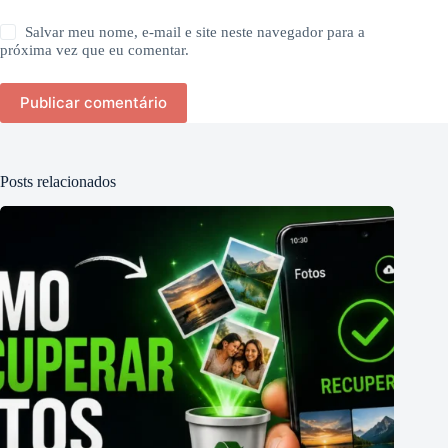
Salvar meu nome, e-mail e site neste navegador para a
próxima vez que eu comentar.
Publicar comentário
Posts relacionados