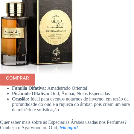
COMPRAR
Família Olfativa:
Amadeirado Oriental
Pirâmide Olfativa:
Oud, Âmbar, Notas Especiadas
Ocasião:
Ideal para eventos noturnos de inverno, em razão da
profundidade do oud e a riqueza do âmbar, pois criam um aura
de mistério e sofisticação.
Quer saber mais sobre as Especiarias Árabes usadas nos Perfumes?
Conheça o Agarwood ou Oud,
leia aqui!