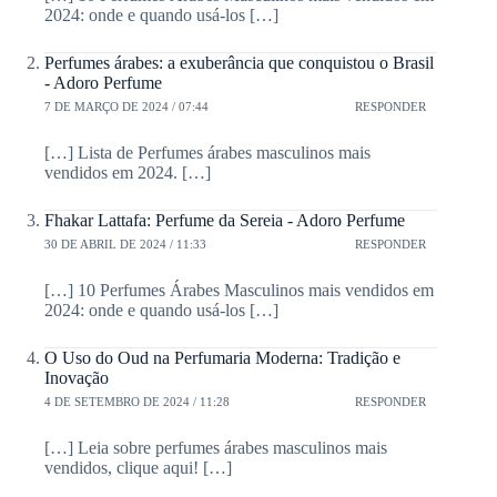
2024: onde e quando usá-los […]
Perfumes árabes: a exuberância que conquistou o Brasil
- Adoro Perfume
7 DE MARÇO DE 2024 / 07:44
RESPONDER
[…] Lista de Perfumes árabes masculinos mais
vendidos em 2024. […]
Fhakar Lattafa: Perfume da Sereia - Adoro Perfume
30 DE ABRIL DE 2024 / 11:33
RESPONDER
[…] 10 Perfumes Árabes Masculinos mais vendidos em
2024: onde e quando usá-los […]
O Uso do Oud na Perfumaria Moderna: Tradição e
Inovação
4 DE SETEMBRO DE 2024 / 11:28
RESPONDER
[…] Leia sobre perfumes árabes masculinos mais
vendidos, clique aqui! […]