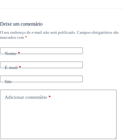
Deixe um comentário
O seu endereço de e-mail não será publicado.
Campos obrigatórios são
marcados com
*
Nome
*
E-mail
*
Site
Adicionar comentário
*