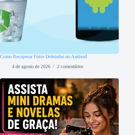
Como Recuperar Fotos Deletadas no Android
4 de agosto de 2026
2 comentários