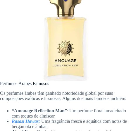
Perfumes Árabes Famosos
Os perfumes árabes têm ganhado notoriedade global por suas
composições exóticas e luxuosas. Alguns dos mais famosos incluem:
“Amouage Reflection Man”
: Um perfume floral amadeirado
com toques de almíscar.
Rasasi Hawas:
Uma fragrância fresca e aquática com notas de
bergamota e âmbar.