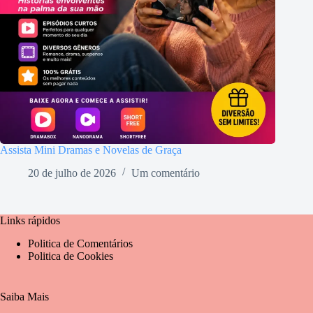
Assista Mini Dramas e Novelas de Graça
20 de julho de 2026
Um comentário
Links rápidos
Politica de Comentários
Politica de Cookies
Saiba Mais