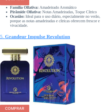
Família Olfativa:
Amadeirado Aromático
Pirâmide Olfativa:
Notas Amadeiradas, Toque Cítrico
Ocasião:
Ideal para o uso diário, especialmente no verão,
porque as notas amadeiradas e cítricas oferecem frescor e
vivacidade.
5.
Grandeur Impulse Revolution
COMPRAR