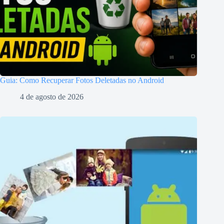
Guia: Como Recuperar Fotos Deletadas no Android
4 de agosto de 2026