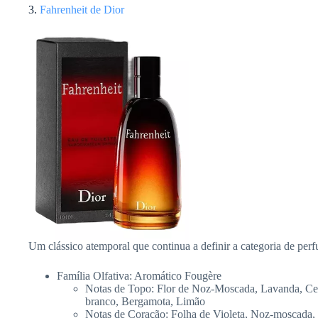
3.
Fahrenheit de Dior
Um clássico atemporal que continua a definir a categoria de pe
Família Olfativa: Aromático Fougère
Notas de Topo: Flor de Noz-Moscada, Lavanda, Ce
branco, Bergamota, Limão
Notas de Coração: Folha de Violeta, Noz-moscada, 