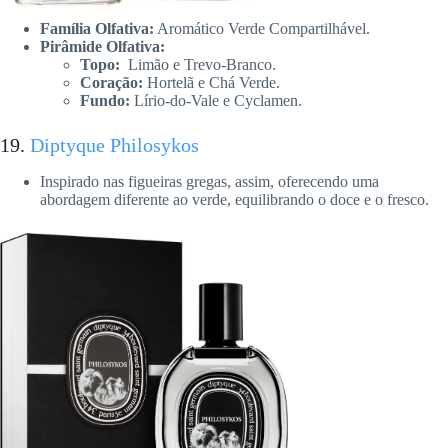
Família Olfativa:
Aromático Verde Compartilhável.
Pirâmide Olfativa:
Topo:
Limão e Trevo-Branco.
Coração:
Hortelã e Chá Verde.
Fundo:
Lírio-do-Vale e Cyclamen.
19.
Diptyque Philosykos
Inspirado nas figueiras gregas, assim, oferecendo uma
abordagem diferente ao verde, equilibrando o doce e o fresco.