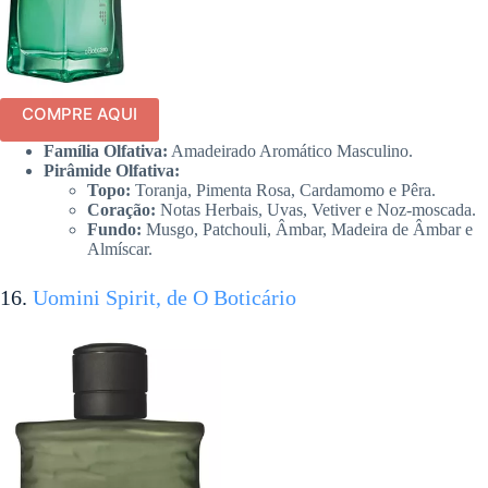
COMPRE AQUI
Família Olfativa:
Amadeirado Aromático Masculino.
Pirâmide Olfativa:
Topo:
Toranja, Pimenta Rosa, Cardamomo e Pêra.
Coração:
Notas Herbais, Uvas, Vetiver e Noz-moscada.
Fundo:
Musgo, Patchouli, Âmbar, Madeira de Âmbar e
Almíscar.
16.
Uomini Spirit, de O Boticário