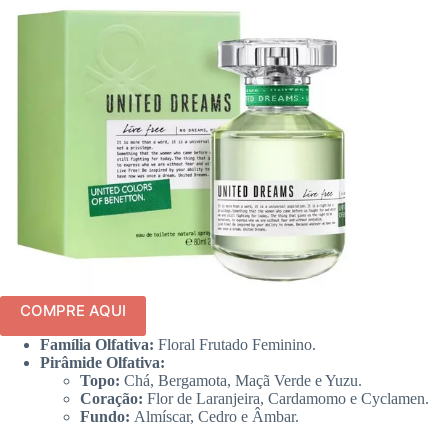
COMPRE AQUI
Família Olfativa:
Floral Frutado Feminino.
Pirâmide Olfativa:
Topo:
Chá, Bergamota, Maçã Verde e Yuzu.
Coração:
Flor de Laranjeira, Cardamomo e Cyclamen.
Fundo:
Almíscar, Cedro e Âmbar.