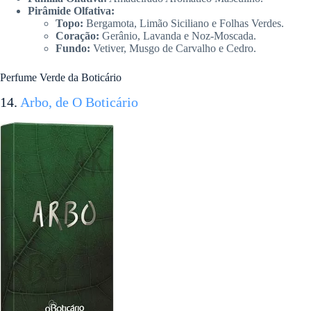
Pirâmide Olfativa:
Topo:
Bergamota, Limão Siciliano e Folhas Verdes.
Coração:
Gerânio, Lavanda e Noz-Moscada.
Fundo:
Vetiver, Musgo de Carvalho e Cedro.
Perfume Verde da Boticário
14.
Arbo, de O Boticário