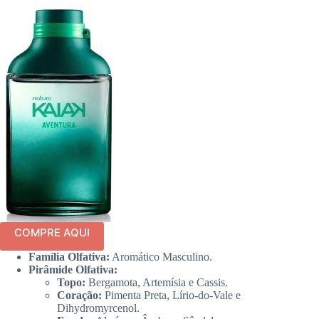
COMPRE AQUI
Família Olfativa:
Aromático Masculino.
Pirâmide Olfativa:
Topo:
Bergamota, Artemísia e Cassis.
Coração:
Pimenta Preta, Lírio-do-Vale e
Dihydromyrcenol.