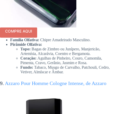
COMPRE AQUI
Família Olfativa:
Chipre Amadeirado Masculino.
Pirâmide Olfativa:
Topo:
Bagas de Zimbro ou Junípero, Manjericão,
Artemísia, Alcarávia, Coentro e Bergamota.
Coração:
Agulhas de Pinheiro, Couro, Camomila,
Pimenta, Cravo, Gerânio, Jasmim e Rosa.
Fundo:
Tabaco, Musgo de Carvalho, Patchouli, Cedro,
Vetiver, Almíscar e Âmbar.
9.
Azzaro Pour Homme Cologne Intense, de Azzaro