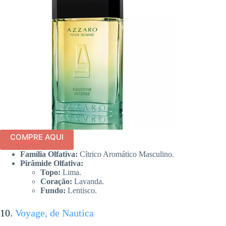
COMPRE AQUI
Família Olfativa:
Cítrico Aromático Masculino.
Pirâmide Olfativa:
Topo:
Lima.
Coração:
Lavanda.
Fundo:
Lentisco.
10.
Voyage, de Nautica