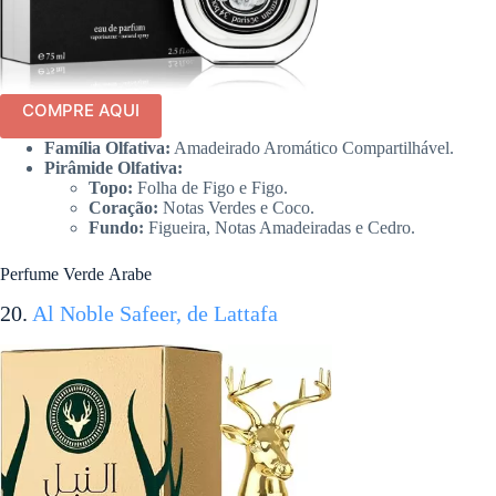
COMPRE AQUI
Família Olfativa:
Amadeirado Aromático Compartilhável.
Pirâmide Olfativa:
Topo:
Folha de Figo e Figo.
Coração:
Notas Verdes e Coco.
Fundo:
Figueira, Notas Amadeiradas e Cedro.
Perfume Verde Arabe
20.
Al Noble Safeer, de Lattafa