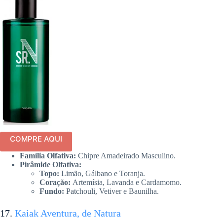
COMPRE AQUI
Família Olfativa:
Chipre Amadeirado Masculino.
Pirâmide Olfativa:
Topo:
Limão, Gálbano e Toranja.
Coração:
Artemísia, Lavanda e Cardamomo.
Fundo:
Patchouli, Vetiver e Baunilha.
17.
Kaiak Aventura, de Natura