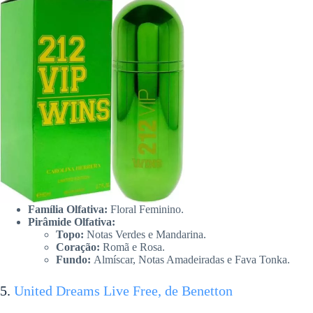
Família Olfativa:
Floral Feminino.
Pirâmide Olfativa:
Topo:
Notas Verdes e Mandarina.
Coração:
Romã e Rosa.
Fundo:
Almíscar, Notas Amadeiradas e Fava Tonka.
5.
United Dreams Live Free, de Benetton