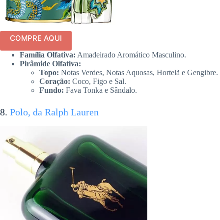
COMPRE AQUI
Família Olfativa:
Amadeirado Aromático Masculino.
Pirâmide Olfativa:
Topo:
Notas Verdes, Notas Aquosas, Hortelã e Gengibre.
Coração:
Coco, Figo e Sal.
Fundo:
Fava Tonka e Sândalo.
8.
Polo, da Ralph Lauren