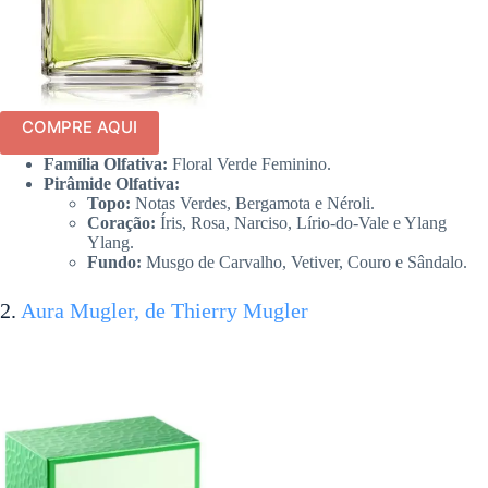
COMPRE AQUI
Família Olfativa:
Floral Verde Feminino.
Pirâmide Olfativa:
Topo:
Notas Verdes, Bergamota e Néroli.
Coração:
Íris, Rosa, Narciso, Lírio-do-Vale e Ylang
Ylang.
Fundo:
Musgo de Carvalho, Vetiver, Couro e Sândalo.
2.
Aura Mugler, de Thierry Mugler