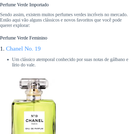
Perfume Verde Importado
Sendo assim, existem muitos perfumes verdes incríveis no mercado.
Então aqui vão alguns clássicos e novos favoritos que você pode
querer explorar:
Perfume Verde Feminino
1.
Chanel No. 19
Um clássico atemporal conhecido por suas notas de gálbano e
lírio do vale.