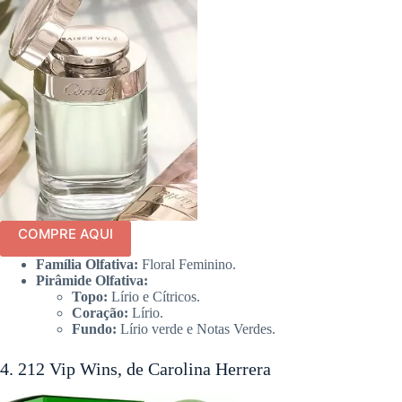
COMPRE AQUI
Família Olfativa:
Floral Feminino.
Pirâmide Olfativa:
Topo:
Lírio e Cítricos.
Coração:
Lírio.
Fundo:
Lírio verde e Notas Verdes.
4. 212 Vip Wins, de Carolina Herrera