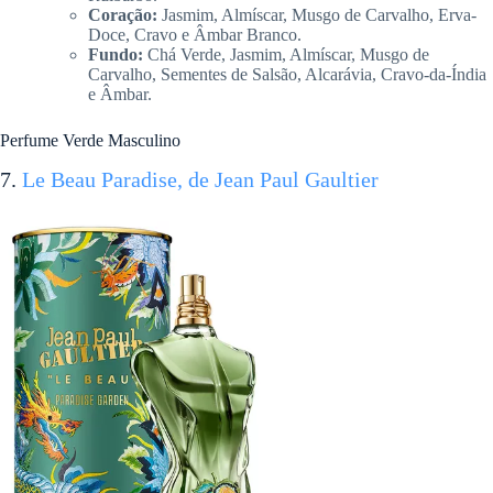
Coração:
Jasmim, Almíscar, Musgo de Carvalho, Erva-
Doce, Cravo e Âmbar Branco.
Fundo:
Chá Verde, Jasmim, Almíscar, Musgo de
Carvalho, Sementes de Salsão, Alcarávia, Cravo-da-Índia
e Âmbar.
Perfume Verde Masculino
7.
Le Beau Paradise, de Jean Paul Gaultier