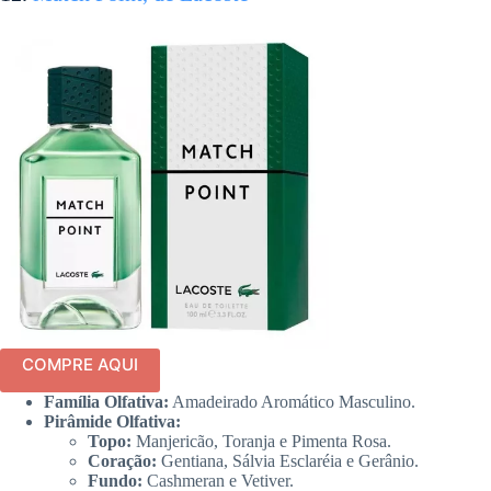
COMPRE AQUI
Família Olfativa:
Amadeirado Aromático Masculino.
Pirâmide Olfativa:
Topo:
Manjericão, Toranja e Pimenta Rosa.
Coração:
Gentiana, Sálvia Esclaréia e Gerânio.
Fundo:
Cashmeran e Vetiver.