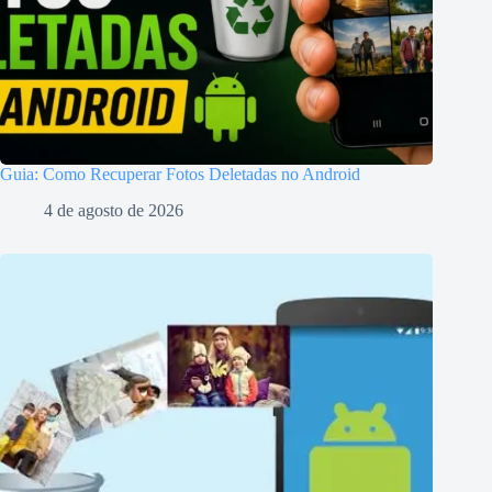
Guia: Como Recuperar Fotos Deletadas no Android
4 de agosto de 2026