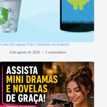
Como Recuperar Fotos Deletadas no Android
4 de agosto de 2026
2 comentários