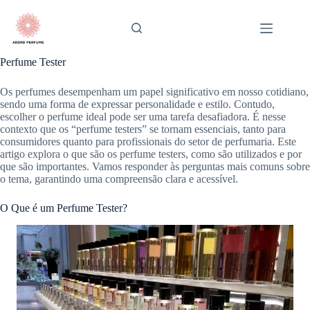
Pular
para
o
conteúdo
Perfume Tester
Os perfumes desempenham um papel significativo em nosso cotidiano,
sendo uma forma de expressar personalidade e estilo. Contudo,
escolher o perfume ideal pode ser uma tarefa desafiadora. É nesse
contexto que os “perfume testers” se tornam essenciais, tanto para
consumidores quanto para profissionais do setor de perfumaria. Este
artigo explora o que são os perfume testers, como são utilizados e por
que são importantes. Vamos responder às perguntas mais comuns sobre
o tema, garantindo uma compreensão clara e acessível.
O Que é um Perfume Tester?