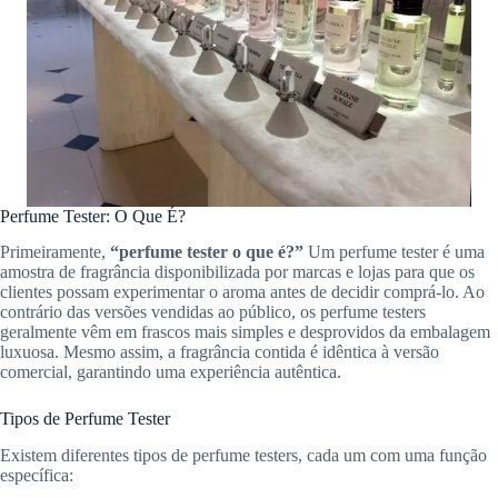
Perfume Tester: O Que É?
Primeiramente,
“perfume tester o que é?”
Um perfume tester é uma
amostra de fragrância disponibilizada por marcas e lojas para que os
clientes possam experimentar o aroma antes de decidir comprá-lo. Ao
contrário das versões vendidas ao público, os perfume testers
geralmente vêm em frascos mais simples e desprovidos da embalagem
luxuosa. Mesmo assim, a fragrância contida é idêntica à versão
comercial, garantindo uma experiência autêntica.
Tipos de Perfume Tester
Existem diferentes tipos de perfume testers, cada um com uma função
específica: