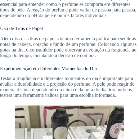
essencial para entender como o perfume se comporta em diferentes
tipos de pele. A reação do perfume pode variar de pessoa para pessoa,
dependendo do pH da pele e outros fatores individuais.
Uso de Tiras de Papel
Além disso, as tiras de papel são uma ferramenta prática para sentir as
notas de cabeça, coração e fundo de um perfume. Colocando algumas
gotas na tira, o consumidor pode observar a evolução da fragrância ao
longo do tempo, facilitando a decisão de compra.
Experimentação em Diferentes Momentos do Dia
Testar a fragrância em diferentes momentos do dia é importante para
avaliar a durabilidade e a projeção do perfume. A pele pode reagir de
maneira distinta dependendo do clima e da hora do dia, tornando os
testers uma ferramenta valiosa para uma escolha informada.