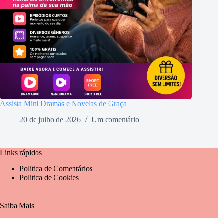
Assista Mini Dramas e Novelas de Graça
20 de julho de 2026
Um comentário
Links rápidos
Politica de Comentários
Politica de Cookies
Saiba Mais