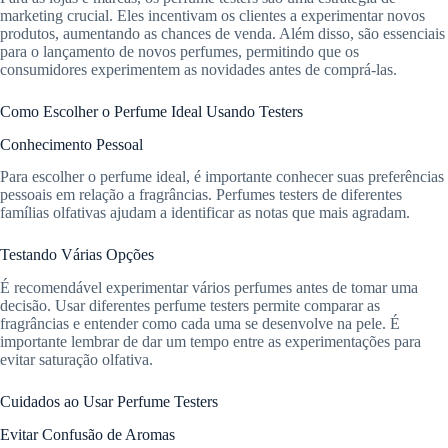
marketing crucial. Eles incentivam os clientes a experimentar novos
produtos, aumentando as chances de venda. Além disso, são essenciais
para o lançamento de novos perfumes, permitindo que os
consumidores experimentem as novidades antes de comprá-las.
Como Escolher o Perfume Ideal Usando Testers
Conhecimento Pessoal
Para escolher o perfume ideal, é importante conhecer suas preferências
pessoais em relação a fragrâncias. Perfumes testers de diferentes
famílias olfativas ajudam a identificar as notas que mais agradam.
Testando Várias Opções
É recomendável experimentar vários perfumes antes de tomar uma
decisão. Usar diferentes perfume testers permite comparar as
fragrâncias e entender como cada uma se desenvolve na pele. É
importante lembrar de dar um tempo entre as experimentações para
evitar saturação olfativa.
Cuidados ao Usar Perfume Testers
Evitar Confusão de Aromas