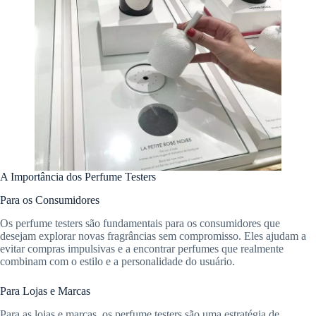
A Importância dos Perfume Testers
Para os Consumidores
Os perfume testers são fundamentais para os consumidores que
desejam explorar novas fragrâncias sem compromisso. Eles ajudam a
evitar compras impulsivas e a encontrar perfumes que realmente
combinam com o estilo e a personalidade do usuário.
Para Lojas e Marcas
Para as lojas e marcas, os perfume testers são uma estratégia de