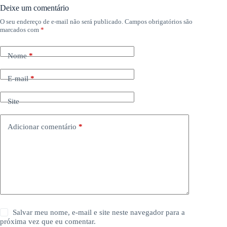
Deixe um comentário
O seu endereço de e-mail não será publicado.
Campos obrigatórios são
marcados com
*
Nome
*
E-mail
*
Site
Adicionar comentário
*
Salvar meu nome, e-mail e site neste navegador para a
próxima vez que eu comentar.