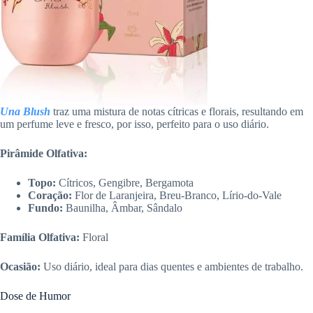
Una Blush
traz uma mistura de notas cítricas e florais, resultando em
um perfume leve e fresco, por isso, perfeito para o uso diário.
Pirâmide Olfativa:
Topo:
Cítricos, Gengibre, Bergamota
Coração:
Flor de Laranjeira, Breu-Branco, Lírio-do-Vale
Fundo:
Baunilha, Âmbar, Sândalo
Família Olfativa:
Floral
Ocasião:
Uso diário, ideal para dias quentes e ambientes de trabalho.
Dose de Humor