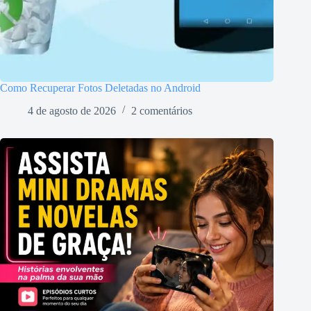
Como Recuperar Fotos Deletadas no Android
4 de agosto de 2026
2 comentários