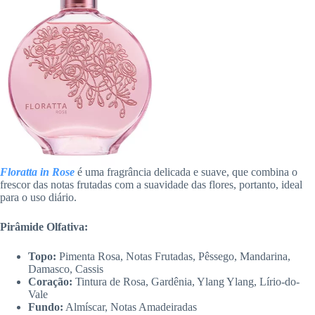
Floratta in Rose
é uma fragrância delicada e suave, que combina o
frescor das notas frutadas com a suavidade das flores, portanto, ideal
para o uso diário.
Pirâmide Olfativa:
Topo:
Pimenta Rosa, Notas Frutadas, Pêssego, Mandarina,
Damasco, Cassis
Coração:
Tintura de Rosa, Gardênia, Ylang Ylang, Lírio-do-
Vale
Fundo:
Almíscar, Notas Amadeiradas