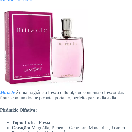
Miracle
é uma fragrância fresca e floral, que combina o frescor das
flores com um toque picante, portanto, perfeito para o dia a dia.
Pirâmide Olfativa:
Topo:
Lichia, Frésia
Coração:
Magnólia, Pimenta, Gengibre, Mandarina, Jasmim