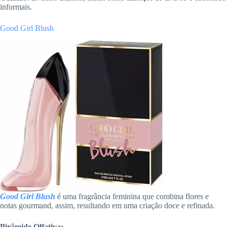
informais.
Good Girl Blush
Good Girl Blush
é uma fragrância feminina que combina flores e
notas gourmand, assim, resultando em uma criação doce e refinada.
Pirâmide Olfativa: