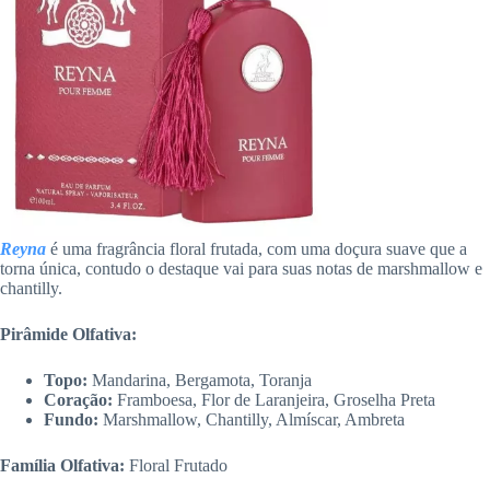
Reyna
é uma fragrância floral frutada, com uma doçura suave que a
torna única, contudo o destaque vai para suas notas de marshmallow e
chantilly.
Pirâmide Olfativa:
Topo:
Mandarina, Bergamota, Toranja
Coração:
Framboesa, Flor de Laranjeira, Groselha Preta
Fundo:
Marshmallow, Chantilly, Almíscar, Ambreta
Família Olfativa:
Floral Frutado