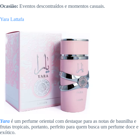
Ocasião:
Eventos descontraídos e momentos casuais.
Yara Lattafa
Yara
é um perfume oriental com destaque para as notas de baunilha e
frutas tropicais, portanto, perfeito para quem busca um perfume doce e
exótico.