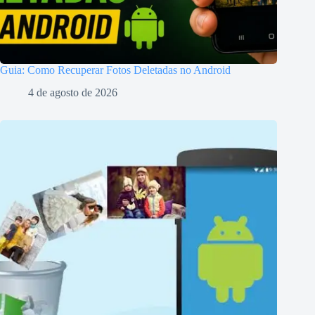
Guia: Como Recuperar Fotos Deletadas no Android
4 de agosto de 2026