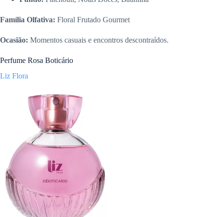
Família Olfativa:
Floral Frutado Gourmet
Ocasião:
Momentos casuais e encontros descontraídos.
Perfume Rosa Boticário
Liz Flora