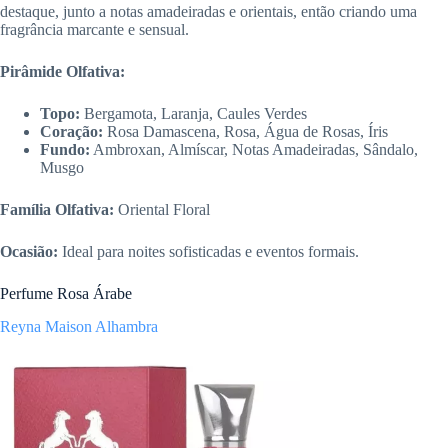
destaque, junto a notas amadeiradas e orientais, então criando uma
fragrância marcante e sensual.
Pirâmide Olfativa:
Topo:
Bergamota, Laranja, Caules Verdes
Coração:
Rosa Damascena, Rosa, Água de Rosas, Íris
Fundo:
Ambroxan, Almíscar, Notas Amadeiradas, Sândalo,
Musgo
Família Olfativa:
Oriental Floral
Ocasião:
Ideal para noites sofisticadas e eventos formais.
Perfume Rosa Árabe
Reyna Maison Alhambra