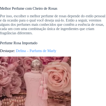
Melhor Perfume com Cheiro de Rosas
Por isso, escolher o melhor perfume de rosas depende do estilo pessoal
e da ocasião para o qual você deseja usá-lo. Então a seguir, veremos
alguns dos perfumes mais conhecidos que contêm a essência de rosas,
cada um com uma combinação única de ingredientes que criam
fragrâncias diferentes.
Perfume Rosa Importado
Destaque:
Delina – Parfums de Marly