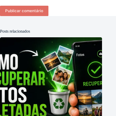
Publicar comentário
Posts relacionados