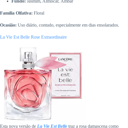
Fundo:
Jasmim, Almíscar, Âmbar
Família Olfativa:
Floral
Ocasião:
Uso diário, contudo, especialmente em dias ensolarados.
La Vie Est Belle Rose Extraordinaire
Esta nova versão de
La Vie Est Belle
traz a rosa damascena como