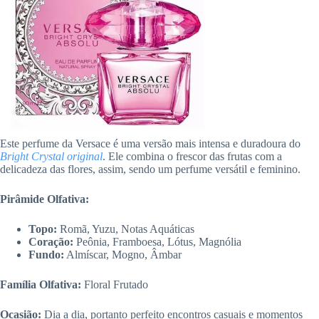
Este perfume da Versace é uma versão mais intensa e duradoura do
Bright Crystal original
. Ele combina o frescor das frutas com a
delicadeza das flores, assim, sendo um perfume versátil e feminino.
Pirâmide Olfativa:
Topo:
Romã, Yuzu, Notas Aquáticas
Coração:
Peônia, Framboesa, Lótus, Magnólia
Fundo:
Almíscar, Mogno, Âmbar
Família Olfativa:
Floral Frutado
Ocasião:
Dia a dia, portanto perfeito encontros casuais e momentos