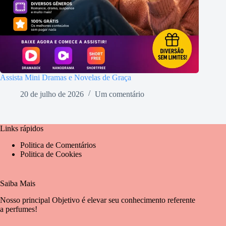
Assista Mini Dramas e Novelas de Graça
20 de julho de 2026
Um comentário
Links rápidos
Politica de Comentários
Politica de Cookies
Saiba Mais
Nosso principal Objetivo é elevar seu conhecimento referente
a perfumes!