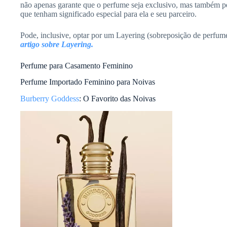
não apenas garante que o perfume seja exclusivo, mas também p
que tenham significado especial para ela e seu parceiro.
Pode, inclusive, optar por um Layering (sobreposição de perfum
artigo sobre Layering.
Perfume para Casamento Feminino
Perfume Importado Feminino para Noivas
Burberry Goddess
: O Favorito das Noivas