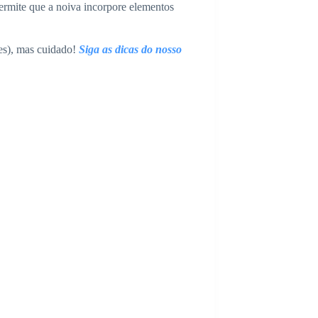
ermite que a noiva incorpore elementos
es), mas cuidado!
Siga as dicas do nosso