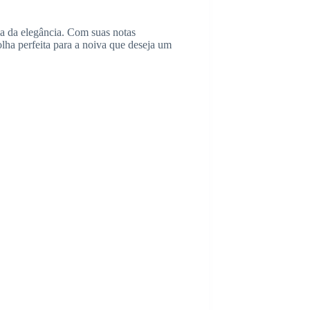
a da elegância. Com suas notas
olha perfeita para a noiva que deseja um