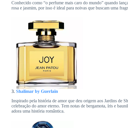
Conhecido como “o perfume mais caro do mundo” quando lanç
rosa e jasmim, por isso é ideal para noivas que buscam uma fragr
3.
Shalimar by Guerlain
Inspirado pela história de amor que deu origem aos Jardins de S
celebração do amor eterno. Tem notas de bergamota, íris e baunilh
adora uma história romântica.