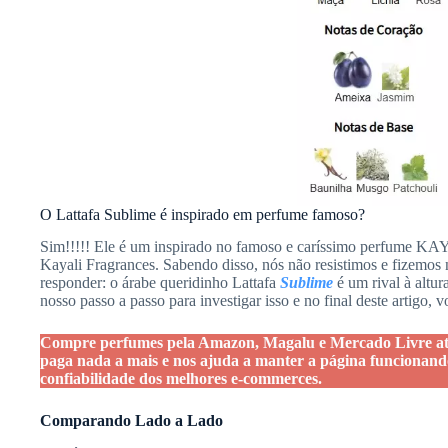
O Lattafa Sublime é inspirado em perfume famoso?
Sim!!!!! Ele é um inspirado no famoso e caríssimo perfume
Kayali Fragrances. Sabendo disso, nós não resistimos e fizemos 
responder: o árabe queridinho Lattafa
Sublime
é um rival à alt
nosso passo a passo para investigar isso e no final deste artigo, 
Compre perfumes pela Amazon, Magalu e Mercado Livre atra
paga nada a mais e nos ajuda a manter a página funcionand
confiabilidade dos melhores e-commerces.
Comparando Lado a Lado