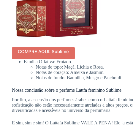
COMPRE AQUI: Sublime
Família Olfativa: Frutado.
Notas de topo: Maçã, Lichia e Rosa.
Notas de coração: Ameixa e Jasmim.
Notas de fundo: Baunilha, Musgo e Patchouli.
Nossa conclusão sobre o perfume Lattfa feminino Sublime
Por fim, a ascensão dos perfumes árabes como o Lattafa feminin
sofisticação não estão necessariamente atreladas a altos preços
diversificadas e acessíveis no universo da perfumaria.
E sim, sim e sim! O Lattafa Sublime VALE A PENA! Ele ja está