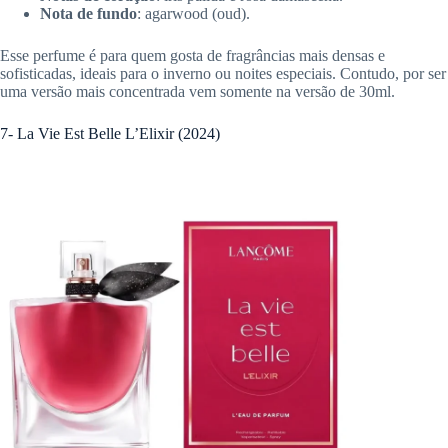
Nota de fundo
: agarwood (oud).
Esse perfume é para quem gosta de fragrâncias mais densas e
sofisticadas, ideais para o inverno ou noites especiais. Contudo, por ser
uma versão mais concentrada vem somente na versão de 30ml.
7- La Vie Est Belle L’Elixir (2024)