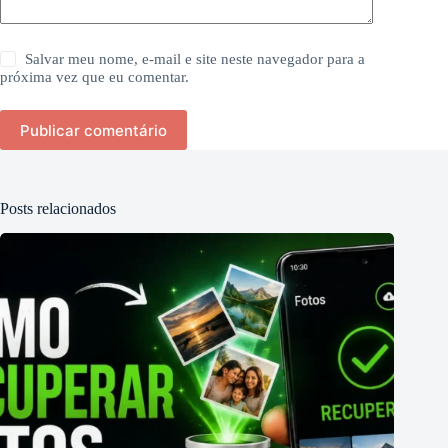
Salvar meu nome, e-mail e site neste navegador para a
próxima vez que eu comentar.
Publicar comentário
Posts relacionados