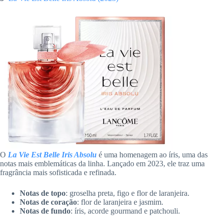
O
La Vie Est Belle Iris Absolu
é uma homenagem ao íris, uma das
notas mais emblemáticas da linha. Lançado em 2023, ele traz uma
fragrância mais sofisticada e refinada.
Notas de topo
: groselha preta, figo e flor de laranjeira.
Notas de coração
: flor de laranjeira e jasmim.
Notas de fundo
: íris, acorde gourmand e patchouli.