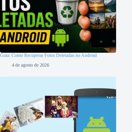
Guia: Como Recuperar Fotos Deletadas no Android
4 de agosto de 2026