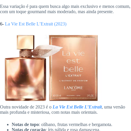
Essa variação é para quem busca algo mais exclusivo e menos comum,
com um toque gourmand mais moderado, mas ainda presente.
6-
La Vie Est Belle L’Extrait (2023)
Outra novidade de 2023 é o
La Vie Est Belle L’Extrait
, uma versão
mais profunda e misteriosa, com notas mais orientais.
Notas de topo
: olíbano, frutas vermelhas e bergamota.
Notas de coração
: íris pálida e rosa damascena.