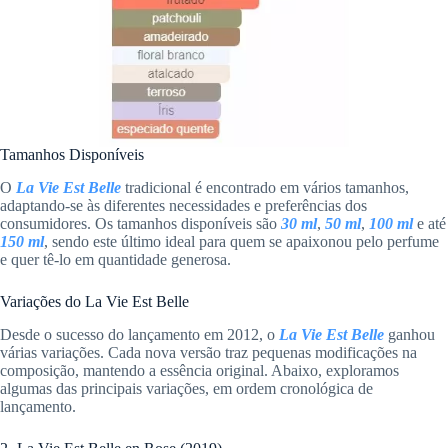
Tamanhos Disponíveis
O
La Vie Est Belle
tradicional é encontrado em vários tamanhos,
adaptando-se às diferentes necessidades e preferências dos
consumidores. Os tamanhos disponíveis são
30 ml
,
50 ml
,
100 ml
e até
150 ml
, sendo este último ideal para quem se apaixonou pelo perfume
e quer tê-lo em quantidade generosa.
Variações do La Vie Est Belle
Desde o sucesso do lançamento em 2012, o
La Vie Est Belle
ganhou
várias variações. Cada nova versão traz pequenas modificações na
composição, mantendo a essência original. Abaixo, exploramos
algumas das principais variações, em ordem cronológica de
lançamento.