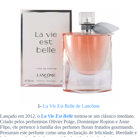
1-
La Vie Est Belle de Lancôme
Lançado em 2012, o
La Vie Est Belle
tornou-se um clássico imediato.
Criado pelos perfumistas Olivier Polge, Dominique Ropion e Anne
Flipo, ele pertence à família dos perfumes florais frutados gourmands.
Pensaram este perfume como uma declaração de felicidade, liberdade e