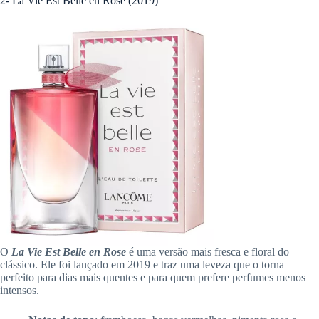
2- La Vie Est Belle en Rose (2019)
O
La Vie Est Belle en Rose
é uma versão mais fresca e floral do
clássico. Ele foi lançado em 2019 e traz uma leveza que o torna
perfeito para dias mais quentes e para quem prefere perfumes menos
intensos.