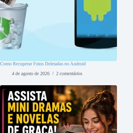
Como Recuperar Fotos Deletadas no Android
4 de agosto de 2026
2 comentários