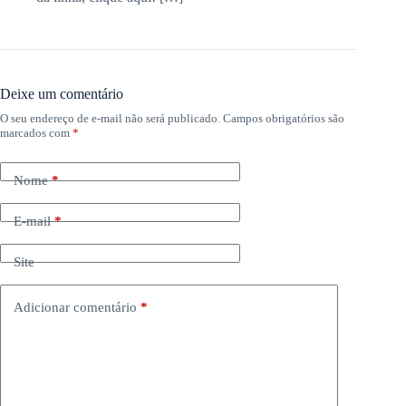
Deixe um comentário
O seu endereço de e-mail não será publicado.
Campos obrigatórios são
marcados com
*
Nome
*
E-mail
*
Site
Adicionar comentário
*