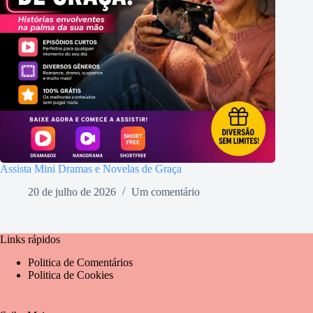
Assista Mini Dramas e Novelas de Graça
20 de julho de 2026
Um comentário
Links rápidos
Politica de Comentários
Politica de Cookies