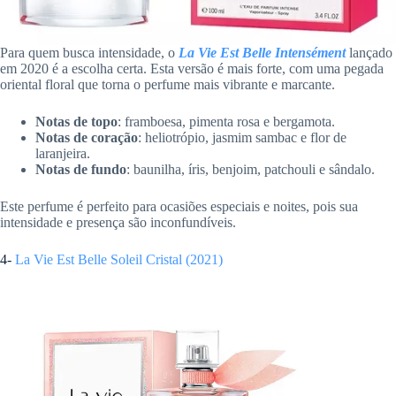
Para quem busca intensidade, o
La Vie Est Belle Intensément
lançado
em 2020 é a escolha certa. Esta versão é mais forte, com uma pegada
oriental floral que torna o perfume mais vibrante e marcante.
Notas de topo
: framboesa, pimenta rosa e bergamota.
Notas de coração
: heliotrópio, jasmim sambac e flor de
laranjeira.
Notas de fundo
: baunilha, íris, benjoim, patchouli e sândalo.
Este perfume é perfeito para ocasiões especiais e noites, pois sua
intensidade e presença são inconfundíveis.
4-
La Vie Est Belle Soleil Cristal (2021)