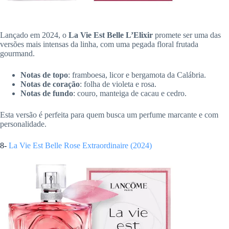
Lançado em 2024, o
La Vie Est Belle L’Elixir
promete ser uma das
versões mais intensas da linha, com uma pegada floral frutada
gourmand.
Notas de topo
: framboesa, licor e bergamota da Calábria.
Notas de coração
: folha de violeta e rosa.
Notas de fundo
: couro, manteiga de cacau e cedro.
Esta versão é perfeita para quem busca um perfume marcante e com
personalidade.
8-
La Vie Est Belle Rose Extraordinaire (2024)