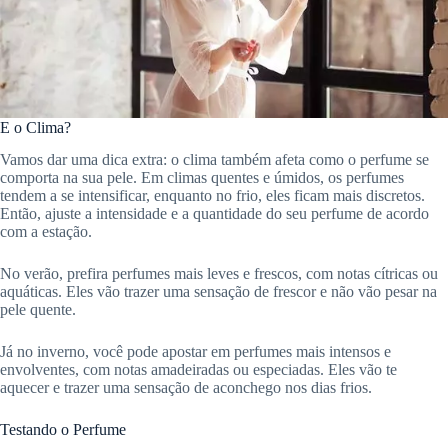
E o Clima?
Vamos dar uma dica extra: o clima também afeta como o perfume se
comporta na sua pele. Em climas quentes e úmidos, os perfumes
tendem a se intensificar, enquanto no frio, eles ficam mais discretos.
Então, ajuste a intensidade e a quantidade do seu perfume de acordo
com a estação.
No verão, prefira perfumes mais leves e frescos, com notas cítricas ou
aquáticas. Eles vão trazer uma sensação de frescor e não vão pesar na
pele quente.
Já no inverno, você pode apostar em perfumes mais intensos e
envolventes, com notas amadeiradas ou especiadas. Eles vão te
aquecer e trazer uma sensação de aconchego nos dias frios.
Testando o Perfume