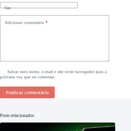
Site
Adicionar comentário
*
Salvar meu nome, e-mail e site neste navegador para a
próxima vez que eu comentar.
Publicar comentário
Posts relacionados