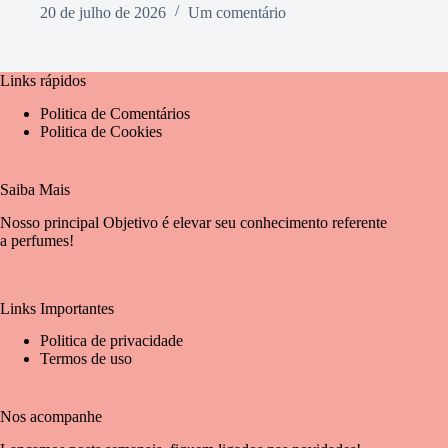
20 de julho de 2026
Um comentário
Links rápidos
Politica de Comentários
Politica de Cookies
Saiba Mais
Nosso principal Objetivo é elevar seu conhecimento referente
a perfumes!
Links Importantes
Politica de privacidade
Termos de uso
Nos acompanhe