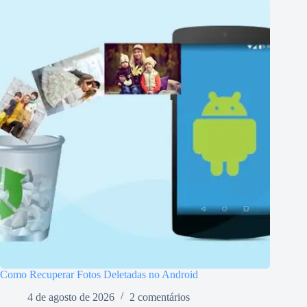
Como Recuperar Fotos Deletadas no Android
4 de agosto de 2026
2 comentários