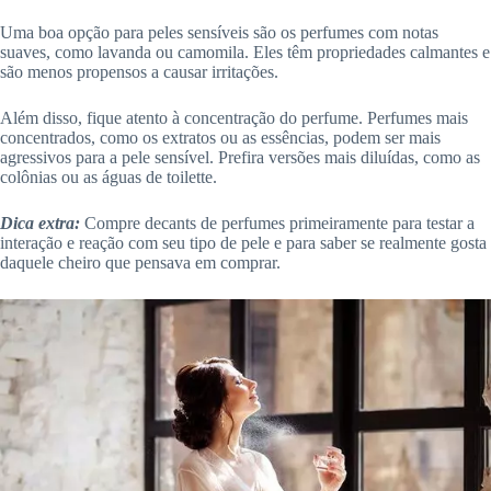
Uma boa opção para peles sensíveis são os perfumes com notas
suaves, como lavanda ou camomila. Eles têm propriedades calmantes e
são menos propensos a causar irritações.
Além disso, fique atento à concentração do perfume. Perfumes mais
concentrados, como os extratos ou as essências, podem ser mais
agressivos para a pele sensível. Prefira versões mais diluídas, como as
colônias ou as águas de toilette.
Dica extra:
Compre decants de perfumes primeiramente para testar a
interação e reação com seu tipo de pele e para saber se realmente gosta
daquele cheiro que pensava em comprar.