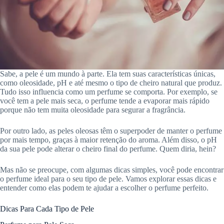
Sabe, a pele é um mundo à parte. Ela tem suas características únicas,
como oleosidade, pH e até mesmo o tipo de cheiro natural que produz.
Tudo isso influencia como um perfume se comporta. Por exemplo, se
você tem a pele mais seca, o perfume tende a evaporar mais rápido
porque não tem muita oleosidade para segurar a fragrância.
Por outro lado, as peles oleosas têm o superpoder de manter o perfume
por mais tempo, graças à maior retenção do aroma. Além disso, o pH
da sua pele pode alterar o cheiro final do perfume. Quem diria, hein?
Mas não se preocupe, com algumas dicas simples, você pode encontrar
o perfume ideal para o seu tipo de pele. Vamos explorar essas dicas e
entender como elas podem te ajudar a escolher o perfume perfeito.
Dicas Para Cada Tipo de Pele