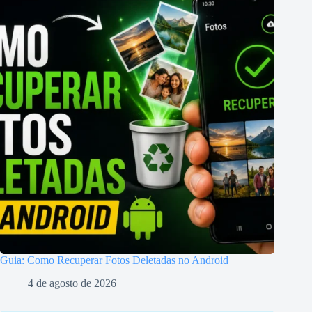
Guia: Como Recuperar Fotos Deletadas no Android
4 de agosto de 2026