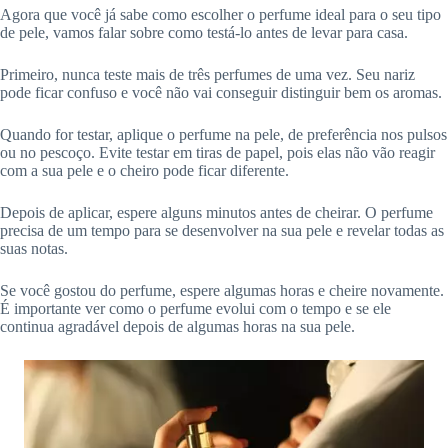
Agora que você já sabe como escolher o perfume ideal para o seu tipo
de pele, vamos falar sobre como testá-lo antes de levar para casa.
Primeiro, nunca teste mais de três perfumes de uma vez. Seu nariz
pode ficar confuso e você não vai conseguir distinguir bem os aromas.
Quando for testar, aplique o perfume na pele, de preferência nos pulsos
ou no pescoço. Evite testar em tiras de papel, pois elas não vão reagir
com a sua pele e o cheiro pode ficar diferente.
Depois de aplicar, espere alguns minutos antes de cheirar. O perfume
precisa de um tempo para se desenvolver na sua pele e revelar todas as
suas notas.
Se você gostou do perfume, espere algumas horas e cheire novamente.
É importante ver como o perfume evolui com o tempo e se ele
continua agradável depois de algumas horas na sua pele.