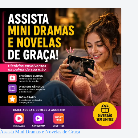
Assista Mini Dramas e Novelas de Graça