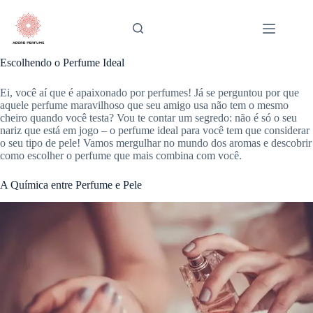
Pular
para
o
conteúdo
Escolhendo o Perfume Ideal
Ei, você aí que é apaixonado por perfumes! Já se perguntou por que
aquele perfume maravilhoso que seu amigo usa não tem o mesmo
cheiro quando você testa? Vou te contar um segredo: não é só o seu
nariz que está em jogo – o perfume ideal para você tem que considerar
o seu tipo de pele! Vamos mergulhar no mundo dos aromas e descobrir
como escolher o perfume que mais combina com você.
A Química entre Perfume e Pele