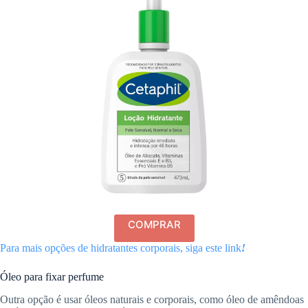
COMPRAR
Para mais opções de hidratantes corporais, siga este link
!
Óleo para fixar perfume
Outra opção é usar óleos naturais e corporais, como óleo de amêndoas