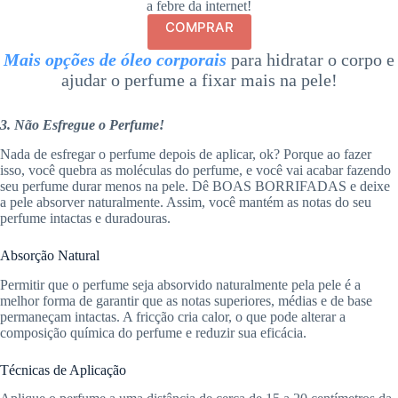
a febre da internet!
COMPRAR
Mais opções de óleo corporais
para hidratar o corpo e
ajudar o perfume a fixar mais na pele!
3. Não Esfregue o Perfume!
Nada de esfregar o perfume depois de aplicar, ok? Porque ao fazer
isso, você quebra as moléculas do perfume, e você vai acabar fazendo
seu perfume durar menos na pele. Dê BOAS BORRIFADAS e deixe
a pele absorver naturalmente. Assim, você mantém as notas do seu
perfume intactas e duradouras.
Absorção Natural
Permitir que o perfume seja absorvido naturalmente pela pele é a
melhor forma de garantir que as notas superiores, médias e de base
permaneçam intactas. A fricção cria calor, o que pode alterar a
composição química do perfume e reduzir sua eficácia.
Técnicas de Aplicação