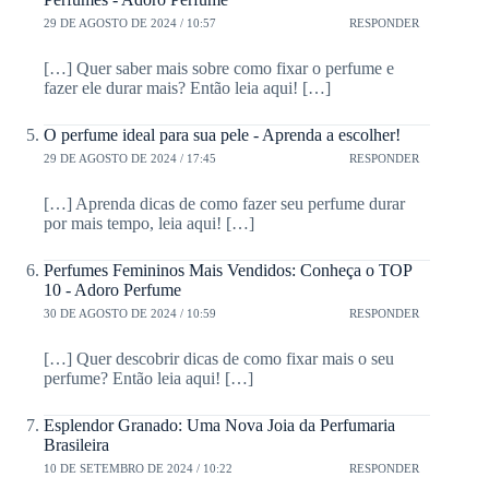
29 DE AGOSTO DE 2024 / 10:57
RESPONDER
[…] Quer saber mais sobre como fixar o perfume e
fazer ele durar mais? Então leia aqui! […]
O perfume ideal para sua pele - Aprenda a escolher!
29 DE AGOSTO DE 2024 / 17:45
RESPONDER
[…] Aprenda dicas de como fazer seu perfume durar
por mais tempo, leia aqui! […]
Perfumes Femininos Mais Vendidos: Conheça o TOP
10 - Adoro Perfume
30 DE AGOSTO DE 2024 / 10:59
RESPONDER
[…] Quer descobrir dicas de como fixar mais o seu
perfume? Então leia aqui! […]
Esplendor Granado: Uma Nova Joia da Perfumaria
Brasileira
10 DE SETEMBRO DE 2024 / 10:22
RESPONDER