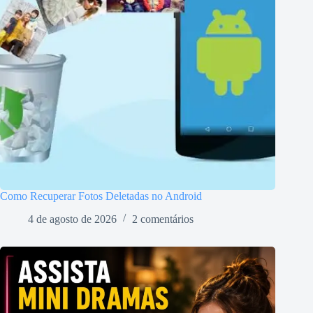
Como Recuperar Fotos Deletadas no Android
4 de agosto de 2026
2 comentários