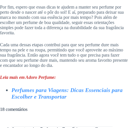
Por fim, espero que essas dicas te ajudem a manter seu perfume por
perto desde o nascer até o pôr do sol! E aí, preparado para deixar sua
marca no mundo com sua essência por mais tempo? Pois além de
escolher um perfume de boa qualidade, seguir essas orientações
simples pode fazer toda a diferença na durabilidade da sua fragrância
favorita.
Cada uma dessas etapas contribui para que seu perfume dure mais
tempo na pele e na roupa, permitindo que você aproveite ao máximo
sua fragrância. Então agora você tem tudo o que precisa para fazer
com que seu perfume dure mais, mantendo seu aroma favorito presente
e encantador ao longo do dia.
Leia mais em Adoro Perfume:
Perfumes para Viagens: Dicas Essenciais para
Escolher e Transportar
18 comentários