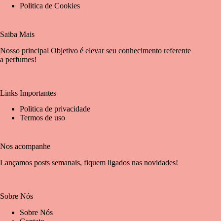
Politica de Cookies
Saiba Mais
Nosso principal Objetivo é elevar seu conhecimento referente
a perfumes!
Links Importantes
Politica de privacidade
Termos de uso
Nos acompanhe
Lançamos posts semanais, fiquem ligados nas novidades!
Sobre Nós
Sobre Nós