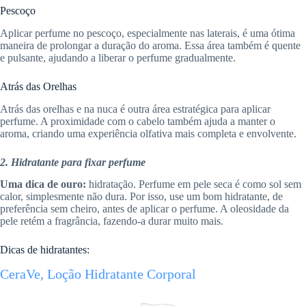
Pescoço
Aplicar perfume no pescoço, especialmente nas laterais, é uma ótima
maneira de prolongar a duração do aroma. Essa área também é quente
e pulsante, ajudando a liberar o perfume gradualmente.
Atrás das Orelhas
Atrás das orelhas e na nuca é outra área estratégica para aplicar
perfume. A proximidade com o cabelo também ajuda a manter o
aroma, criando uma experiência olfativa mais completa e envolvente.
2. Hidratante para fixar perfume
Uma dica de ouro:
hidratação. Perfume em pele seca é como sol sem
calor, simplesmente não dura. Por isso, use um bom hidratante, de
preferência sem cheiro, antes de aplicar o perfume. A oleosidade da
pele retém a fragrância, fazendo-a durar muito mais.
Dicas de hidratantes:
CeraVe, Loção Hidratante Corporal