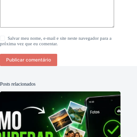
Salvar meu nome, e-mail e site neste navegador para a
próxima vez que eu comentar.
Publicar comentário
Posts relacionados