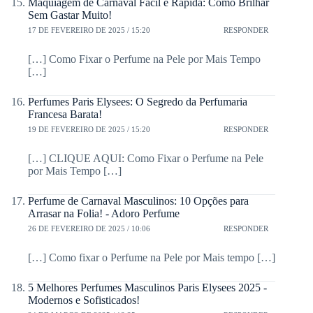
Maquiagem de Carnaval Fácil e Rápida: Como Brilhar
Sem Gastar Muito!
17 DE FEVEREIRO DE 2025 / 15:20
RESPONDER
[…] Como Fixar o Perfume na Pele por Mais Tempo
[…]
Perfumes Paris Elysees: O Segredo da Perfumaria
Francesa Barata!
19 DE FEVEREIRO DE 2025 / 15:20
RESPONDER
[…] CLIQUE AQUI: Como Fixar o Perfume na Pele
por Mais Tempo […]
Perfume de Carnaval Masculinos: 10 Opções para
Arrasar na Folia! - Adoro Perfume
26 DE FEVEREIRO DE 2025 / 10:06
RESPONDER
[…] Como fixar o Perfume na Pele por Mais tempo […]
5 Melhores Perfumes Masculinos Paris Elysees 2025 -
Modernos e Sofisticados!