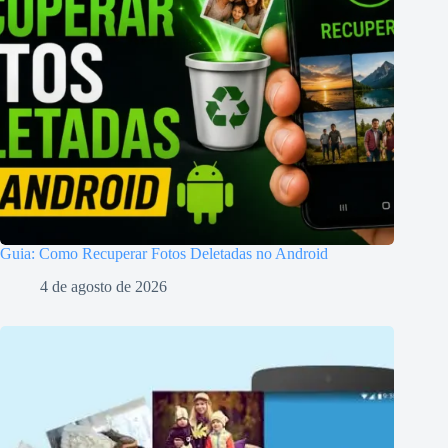
Guia: Como Recuperar Fotos Deletadas no Android
4 de agosto de 2026