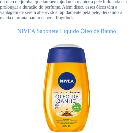
ou óleo de jojoba, que também ajudam a manter a pele hidratada e a
prolongar a duração do perfume. Além disso, esses óleos têm a
vantagem de serem absorvidos rapidamente pela pele, deixando-a
macia e pronta para receber a fragrância.
NIVEA Sabonete Líquido Óleo de Banho