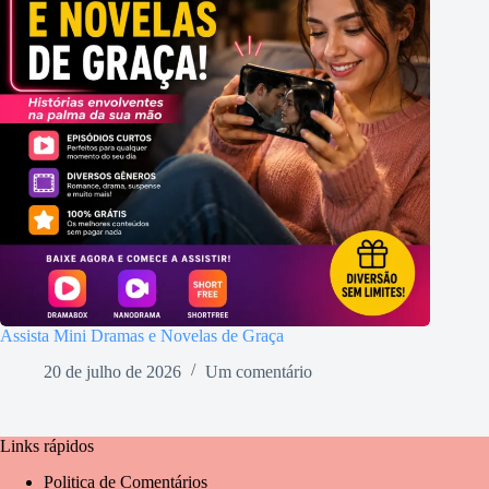
Assista Mini Dramas e Novelas de Graça
20 de julho de 2026
Um comentário
Links rápidos
Politica de Comentários