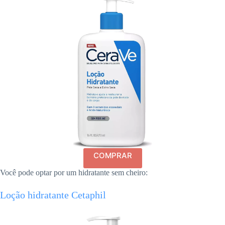
COMPRAR
Você pode optar por um hidratante sem cheiro:
Loção hidratante Cetaphil