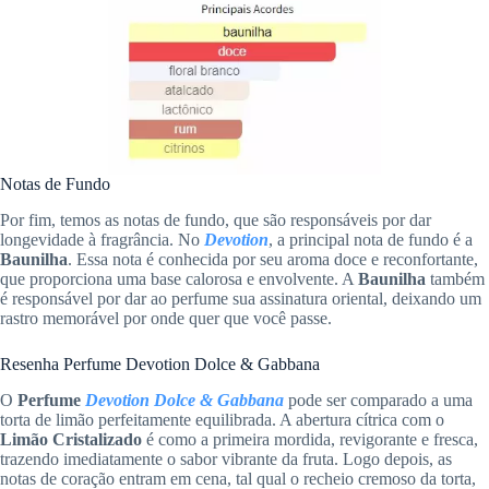
Notas de Fundo
Por fim, temos as notas de fundo, que são responsáveis por dar
longevidade à fragrância. No
Devotion
, a principal nota de fundo é a
Baunilha
. Essa nota é conhecida por seu aroma doce e reconfortante,
que proporciona uma base calorosa e envolvente. A
Baunilha
também
é responsável por dar ao perfume sua assinatura oriental, deixando um
rastro memorável por onde quer que você passe.
Resenha Perfume Devotion Dolce & Gabbana
O
Perfume
Devotion Dolce & Gabbana
pode ser comparado a uma
torta de limão perfeitamente equilibrada. A abertura cítrica com o
Limão Cristalizado
é como a primeira mordida, revigorante e fresca,
trazendo imediatamente o sabor vibrante da fruta. Logo depois, as
notas de coração entram em cena, tal qual o recheio cremoso da torta,