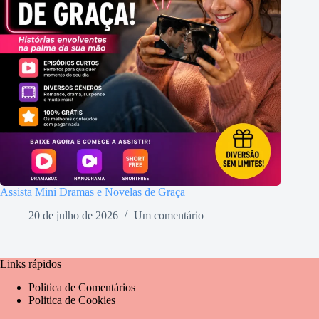
Assista Mini Dramas e Novelas de Graça
20 de julho de 2026
Um comentário
Links rápidos
Politica de Comentários
Politica de Cookies