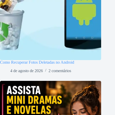
Como Recuperar Fotos Deletadas no Android
4 de agosto de 2026
2 comentários