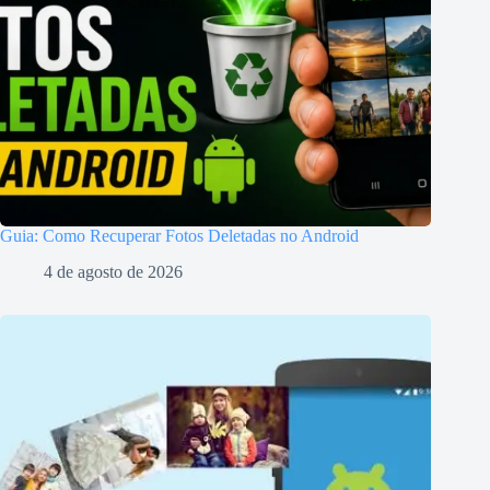
Guia: Como Recuperar Fotos Deletadas no Android
4 de agosto de 2026