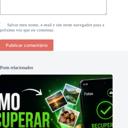
Salvar meu nome, e-mail e site neste navegador para a
próxima vez que eu comentar.
Publicar comentário
Posts relacionados