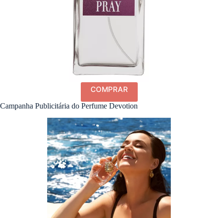
COMPRAR
Campanha Publicitária do Perfume Devotion