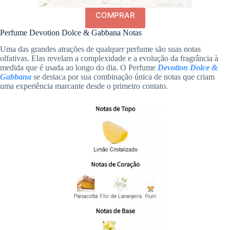
COMPRAR
Perfume Devotion Dolce & Gabbana Notas
Uma das grandes atrações de qualquer perfume são suas notas
olfativas. Elas revelam a complexidade e a evolução da fragrância à
medida que é usada ao longo do dia. O Perfume
Devotion Dolce &
Gabbana
se destaca por sua combinação única de notas que criam
uma experiência marcante desde o primeiro contato.