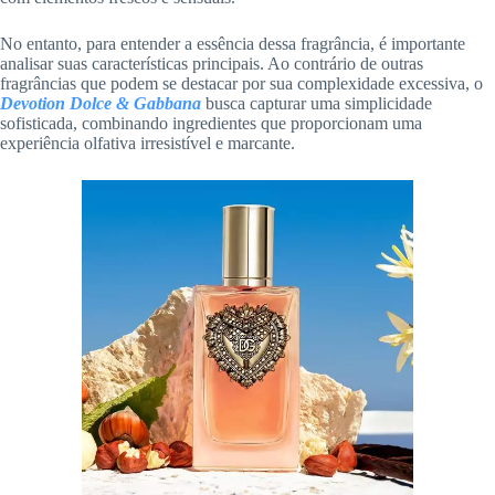
No entanto, para entender a essência dessa fragrância, é importante
analisar suas características principais. Ao contrário de outras
fragrâncias que podem se destacar por sua complexidade excessiva, o
Devotion Dolce & Gabbana
busca capturar uma simplicidade
sofisticada, combinando ingredientes que proporcionam uma
experiência olfativa irresistível e marcante.