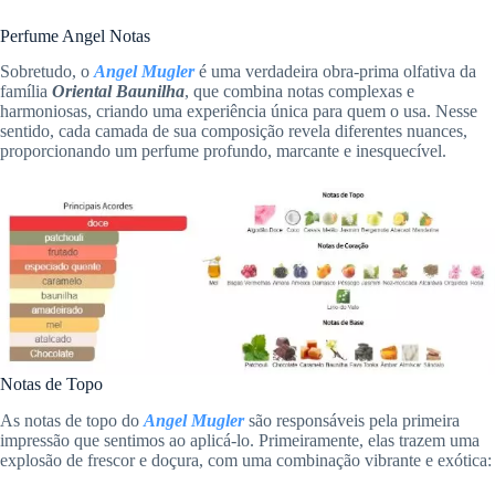
Perfume Angel Notas
Sobretudo, o
Angel Mugler
é uma verdadeira obra-prima olfativa da
família
Oriental Baunilha
, que combina notas complexas e
harmoniosas, criando uma experiência única para quem o usa. Nesse
sentido, cada camada de sua composição revela diferentes nuances,
proporcionando um perfume profundo, marcante e inesquecível.
Notas de Topo
As notas de topo do
Angel Mugler
são responsáveis pela primeira
impressão que sentimos ao aplicá-lo. Primeiramente, elas trazem uma
explosão de frescor e doçura, com uma combinação vibrante e exótica: