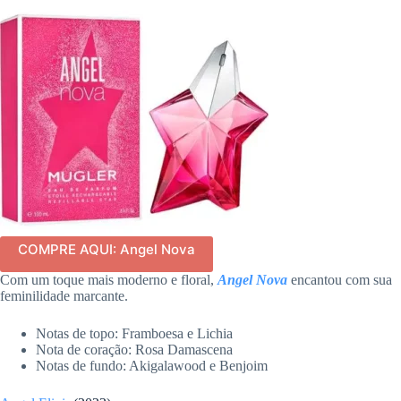
COMPRE AQUI: Angel Nova
Com um toque mais moderno e floral,
Angel Nova
encantou com sua
feminilidade marcante.
Notas de topo: Framboesa e Lichia
Nota de coração: Rosa Damascena
Notas de fundo: Akigalawood e Benjoim