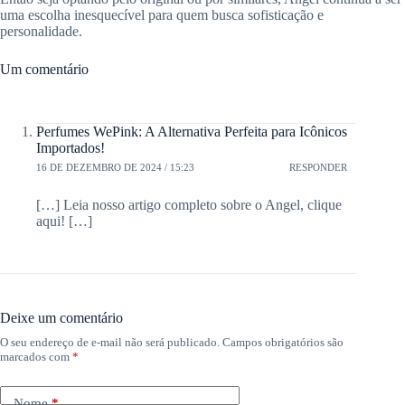
uma escolha inesquecível para quem busca sofisticação e
personalidade.
Um comentário
Perfumes WePink: A Alternativa Perfeita para Icônicos
Importados!
16 DE DEZEMBRO DE 2024 / 15:23
RESPONDER
[…] Leia nosso artigo completo sobre o Angel, clique
aqui! […]
Deixe um comentário
O seu endereço de e-mail não será publicado.
Campos obrigatórios são
marcados com
*
Nome
*