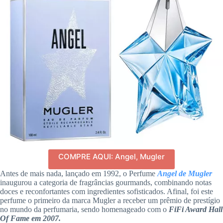
COMPRE AQUI: Angel, Mugler
Antes de mais nada, lançado em 1992, o Perfume
Angel de Mugler
inaugurou a categoria de fragrâncias gourmands, combinando notas
doces e reconfortantes com ingredientes sofisticados. Afinal, foi este
perfume o primeiro da marca Mugler a receber um prêmio de prestígio
no mundo da perfumaria, sendo homenageado com o
FiFi Award Hall
Of Fame em 2007.