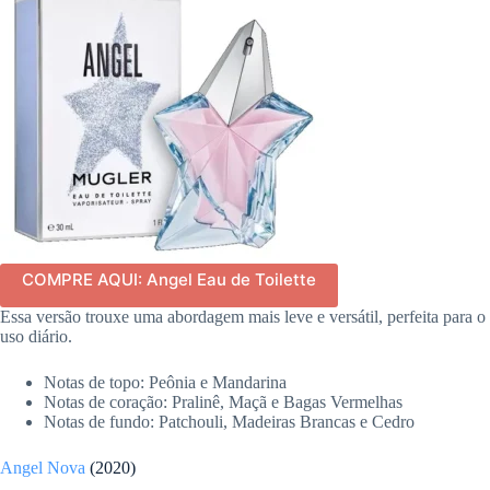
COMPRE AQUI: Angel Eau de Toilette
Essa versão trouxe uma abordagem mais leve e versátil, perfeita para o
uso diário.
Notas de topo: Peônia e Mandarina
Notas de coração: Pralinê, Maçã e Bagas Vermelhas
Notas de fundo: Patchouli, Madeiras Brancas e Cedro
Angel Nova
(2020)