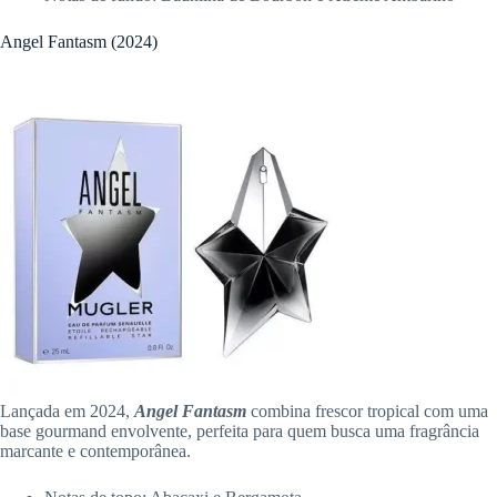
Angel Fantasm (2024)
Lançada em 2024,
Angel Fantasm
combina frescor tropical com uma
base gourmand envolvente, perfeita para quem busca uma fragrância
marcante e contemporânea.