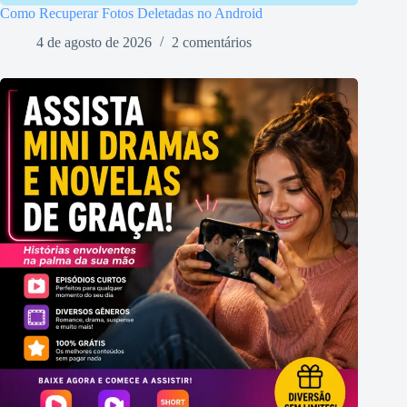
Como Recuperar Fotos Deletadas no Android
4 de agosto de 2026
2 comentários