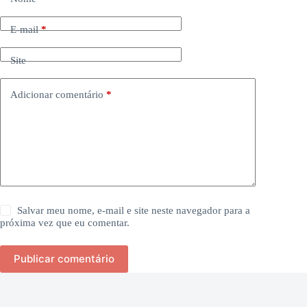
E-mail
*
Site
Adicionar comentário
*
Salvar meu nome, e-mail e site neste navegador para a
próxima vez que eu comentar.
Publicar comentário