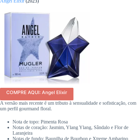
Angel Elixir
(2023)
COMPRE AQUI: Angel Elixir
A versão mais recente é um tributo à sensualidade e sofisticação, com
um perfil gourmand floral.
Nota de topo: Pimenta Rosa
Notas de coração: Jasmim, Ylang Ylang, Sândalo e Flor de
Laranjeira
Notas de fundo: Baunilha de Bourbon e Xtreme Ambarino