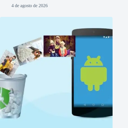
4 de agosto de 2026