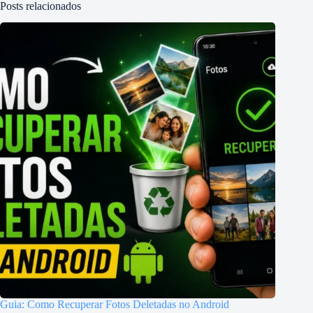
Posts relacionados
Guia: Como Recuperar Fotos Deletadas no Android