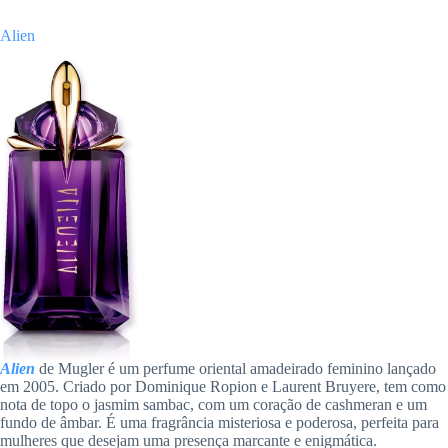
Alien
Alien
de Mugler é um perfume oriental amadeirado feminino lançado
em 2005. Criado por Dominique Ropion e Laurent Bruyere, tem como
nota de topo o jasmim sambac, com um coração de cashmeran e um
fundo de âmbar. É uma fragrância misteriosa e poderosa, perfeita para
mulheres que desejam uma presença marcante e enigmática.