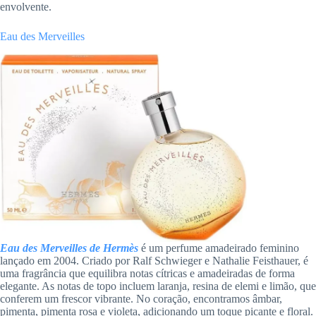
envolvente.
Eau des Merveilles
Eau des Merveilles de Hermès
é um perfume amadeirado feminino
lançado em 2004. Criado por Ralf Schwieger e Nathalie Feisthauer, é
uma fragrância que equilibra notas cítricas e amadeiradas de forma
elegante. As notas de topo incluem laranja, resina de elemi e limão, que
conferem um frescor vibrante. No coração, encontramos âmbar,
pimenta, pimenta rosa e violeta, adicionando um toque picante e floral.