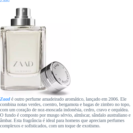
Zaad
Zaad
é outro perfume amadeirado aromático, lançado em 2006. Ele
combina notas verdes, coentro, bergamota e bagas de zimbro no topo,
com um coração de noz-moscada indonésia, cedro, cravo e orquídea.
O fundo é composto por musgo sérvio, almíscar, sândalo australiano e
âmbar. Esta fragrância é ideal para homens que apreciam perfumes
complexos e sofisticados, com um toque de exotismo.