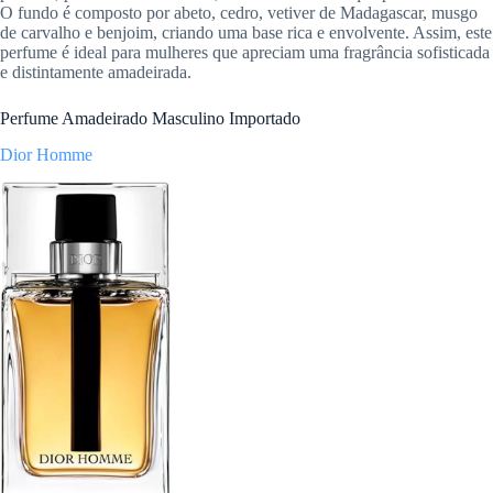
O fundo é composto por abeto, cedro, vetiver de Madagascar, musgo
de carvalho e benjoim, criando uma base rica e envolvente. Assim, este
perfume é ideal para mulheres que apreciam uma fragrância sofisticada
e distintamente amadeirada.
Perfume Amadeirado Masculino Importado
Dior Homme