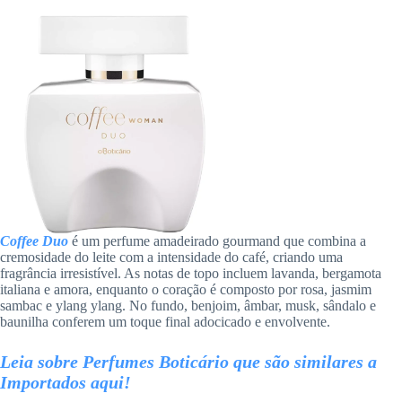
Coffee Duo
é um perfume amadeirado gourmand que combina a
cremosidade do leite com a intensidade do café, criando uma
fragrância irresistível. As notas de topo incluem lavanda, bergamota
italiana e amora, enquanto o coração é composto por rosa, jasmim
sambac e ylang ylang. No fundo, benjoim, âmbar, musk, sândalo e
baunilha conferem um toque final adocicado e envolvente.
Leia sobre Perfumes Boticário que são similares a
Importados aqui!