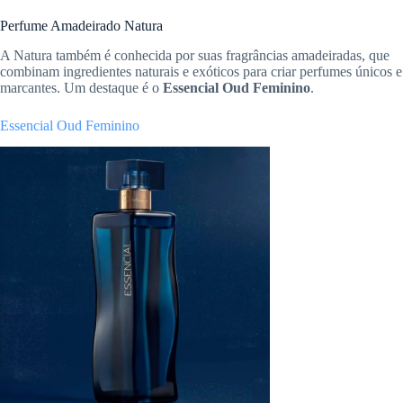
Perfume Amadeirado Natura
A Natura também é conhecida por suas fragrâncias amadeiradas, que
combinam ingredientes naturais e exóticos para criar perfumes únicos e
marcantes. Um destaque é o
Essencial Oud Feminino
.
Essencial Oud Feminino