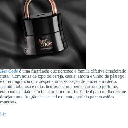
Her Code
é uma fragrância que pertence à família olfativa amadeirado
frutal. Com notas de topo de cereja, cassis, amora e vinho de pêssego,
é uma fragrância que desperta uma sensação de prazer e mistério.
Jasmim, tuberosa e notas licorosas compõem o corpo do perfume,
enquanto sândalo e âmbar formam o fundo. É ideal para mulheres que
desejam uma fragrância sensual e quente, perfeita para ocasiões
especiais.
Liz