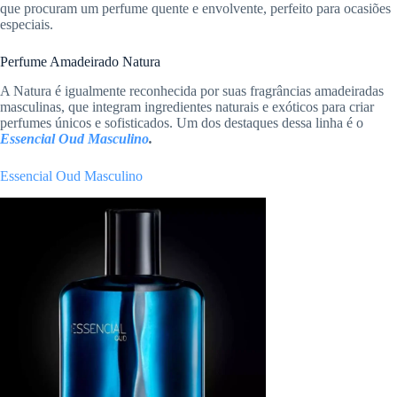
que procuram um perfume quente e envolvente, perfeito para ocasiões
especiais.
Perfume Amadeirado Natura
A Natura é igualmente reconhecida por suas fragrâncias amadeiradas
masculinas, que integram ingredientes naturais e exóticos para criar
perfumes únicos e sofisticados. Um dos destaques dessa linha é o
Essencial Oud Masculino
.
Essencial Oud Masculino