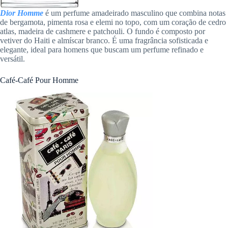
Dior Homme
é um perfume amadeirado masculino que combina notas
de bergamota, pimenta rosa e elemi no topo, com um coração de cedro
atlas, madeira de cashmere e patchouli. O fundo é composto por
vetiver do Haiti e almíscar branco. É uma fragrância sofisticada e
elegante, ideal para homens que buscam um perfume refinado e
versátil.
Café-Café Pour Homme