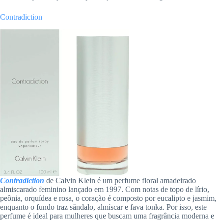
Contradiction
Contradiction
de Calvin Klein é um perfume floral amadeirado
almiscarado feminino lançado em 1997. Com notas de topo de lírio,
peônia, orquídea e rosa, o coração é composto por eucalipto e jasmim,
enquanto o fundo traz sândalo, almíscar e fava tonka. Por isso, este
perfume é ideal para mulheres que buscam uma fragrância moderna e