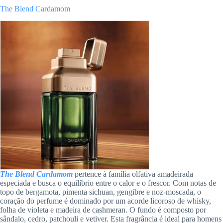
The Blend Cardamom
The Blend Cardamom
pertence à família olfativa amadeirada
especiada e busca o equilíbrio entre o calor e o frescor. Com notas de
topo de bergamota, pimenta sichuan, gengibre e noz-moscada, o
coração do perfume é dominado por um acorde licoroso de whisky,
folha de violeta e madeira de cashmeran. O fundo é composto por
sândalo, cedro, patchouli e vetiver. Esta fragrância é ideal para homens