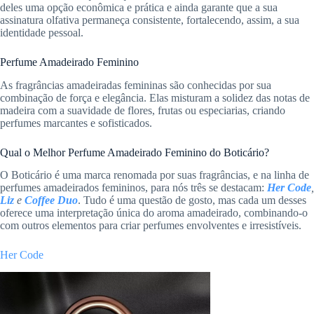
deles uma opção econômica e prática e ainda garante que a sua
assinatura olfativa permaneça consistente, fortalecendo, assim, a sua
identidade pessoal.
Perfume Amadeirado Feminino
As fragrâncias amadeiradas femininas são conhecidas por sua
combinação de força e elegância. Elas misturam a solidez das notas de
madeira com a suavidade de flores, frutas ou especiarias, criando
perfumes marcantes e sofisticados.
Qual o Melhor Perfume Amadeirado Feminino do Boticário?
O Boticário é uma marca renomada por suas fragrâncias, e na linha de
perfumes amadeirados femininos, para nós três se destacam:
Her Code
,
Liz
e
Coffee Duo
. Tudo é uma questão de gosto, mas cada um desses
oferece uma interpretação única do aroma amadeirado, combinando-o
com outros elementos para criar perfumes envolventes e irresistíveis.
Her Code