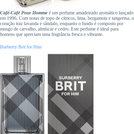
Café-Café Pour Homme
é um perfume amadeirado aromático lançado
em 1996. Com notas de topo de cítricos, lima, bergamota e tangerina, o
coração traz lavanda e sândalo, enquanto o fundo é composto por
musgo de carvalho, almíscar e cedro. Este perfume é ideal para
homens que apreciam uma fragrância fresca e vibrante.
Burberry Brit for Him