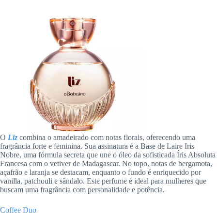
O
Liz
combina o amadeirado com notas florais, oferecendo uma
fragrância forte e feminina. Sua assinatura é a Base de Laire Iris
Nobre, uma fórmula secreta que une o óleo da sofisticada Íris Absoluta
Francesa com o vetiver de Madagascar. No topo, notas de bergamota,
açafrão e laranja se destacam, enquanto o fundo é enriquecido por
vanilla, patchouli e sândalo. Este perfume é ideal para mulheres que
buscam uma fragrância com personalidade e potência.
Coffee Duo