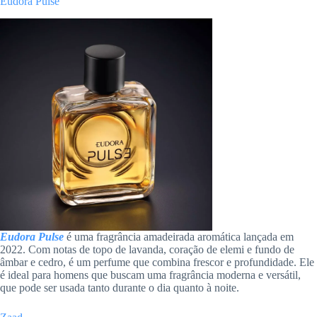
Eudora Pulse
Eudora Pulse
é uma fragrância amadeirada aromática lançada em
2022. Com notas de topo de lavanda, coração de elemi e fundo de
âmbar e cedro, é um perfume que combina frescor e profundidade. Ele
é ideal para homens que buscam uma fragrância moderna e versátil,
que pode ser usada tanto durante o dia quanto à noite.