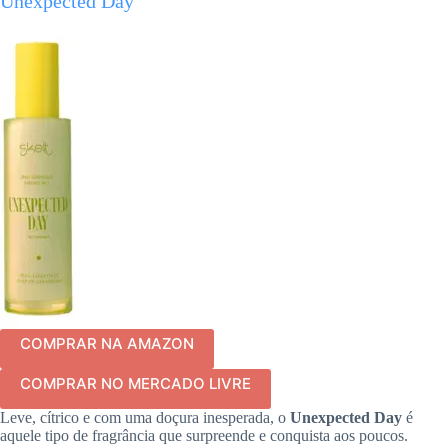
Unexpected Day
COMPRAR NA AMAZON
COMPRAR NO MERCADO LIVRE
Leve, cítrico e com uma doçura inesperada, o
Unexpected Day
é
aquele tipo de fragrância que surpreende e conquista aos poucos.