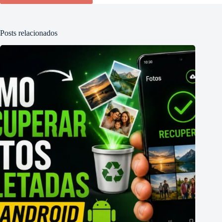
Posts relacionados