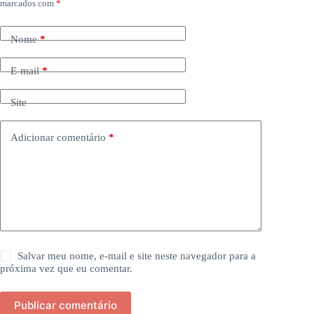
marcados com
*
Nome
*
E-mail
*
Site
Adicionar comentário
*
Salvar meu nome, e-mail e site neste navegador para a
próxima vez que eu comentar.
Publicar comentário