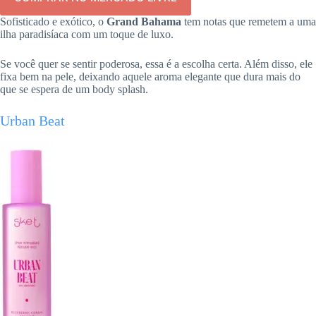
Sofisticado e exótico, o
Grand Bahama
tem notas que remetem a uma
ilha paradisíaca com um toque de luxo.
Se você quer se sentir poderosa, essa é a escolha certa. Além disso, ele
fixa bem na pele, deixando aquele aroma elegante que dura mais do
que se espera de um body splash.
Urban Beat