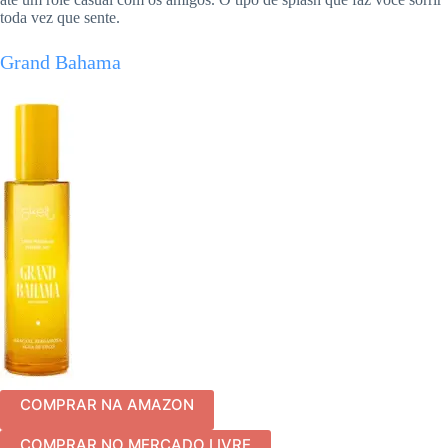
toda vez que sente.
Grand Bahama
COMPRAR NA AMAZON
COMPRAR NO MERCADO LIVRE