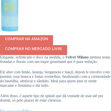
COMPRAR NA AMAZON
COMPRAR NO MERCADO LIVRE
Elegante, sofisticado e doce na medida, o
Velvet Milano
mistura notas
frutadas e florais com um toque gourmand que é pura sedução.
Ele abre com limão, laranja, bergamota e maçã, depois te envolve com
jasmim, rosa branca e frutas vermelhas, finalizando com a cremosidade
da baunilha, almíscar e sândalo. Ideal para quem ama se sentir
marcante e feminina o dia todo.
Além disso, é aquele tipo de splash que dá vontade de usar até pra
dormir, só pelo prazer de estar cheirosa.