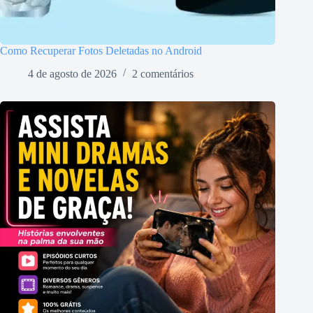
Como Recuperar Fotos Deletadas no Android
4 de agosto de 2026
2 comentários