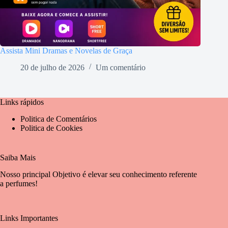
Assista Mini Dramas e Novelas de Graça
20 de julho de 2026
Um comentário
Links rápidos
Politica de Comentários
Politica de Cookies
Saiba Mais
Nosso principal Objetivo é elevar seu conhecimento referente
a perfumes!
Links Importantes