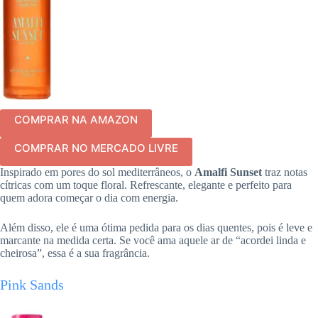
COMPRAR NA AMAZON
COMPRAR NO MERCADO LIVRE
Inspirado em pores do sol mediterrâneos, o
Amalfi Sunset
traz notas
cítricas com um toque floral. Refrescante, elegante e perfeito para
quem adora começar o dia com energia.
Além disso, ele é uma ótima pedida para os dias quentes, pois é leve e
marcante na medida certa. Se você ama aquele ar de “acordei linda e
cheirosa”, essa é a sua fragrância.
Pink Sands