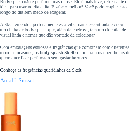
Body splash não é perfume, mas quase. Ele é mais leve, refrescante e
ideal para usar no dia a dia. E sabe o melhor? Você pode reaplicar ao
longo do dia sem medo de exagerar.
A Skelt entendeu perfeitamente essa vibe mais descontraída e criou
uma linha de body splash que, além de cheirosa, tem uma identidade
visual linda e nomes que dão vontade de colecionar.
Com embalagens estilosas e fragrâncias que combinam com diferentes
moods e ocasiões, os
body splash Skelt
se tornaram os queridinhos de
quem quer ficar perfumado sem gastar horrores.
Conheça as fragrâncias queridinhas da Skelt
Amalfi Sunset