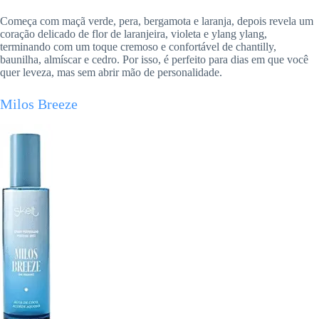
Começa com maçã verde, pera, bergamota e laranja, depois revela um
coração delicado de flor de laranjeira, violeta e ylang ylang,
terminando com um toque cremoso e confortável de chantilly,
baunilha, almíscar e cedro. Por isso, é perfeito para dias em que você
quer leveza, mas sem abrir mão de personalidade.
Milos Breeze