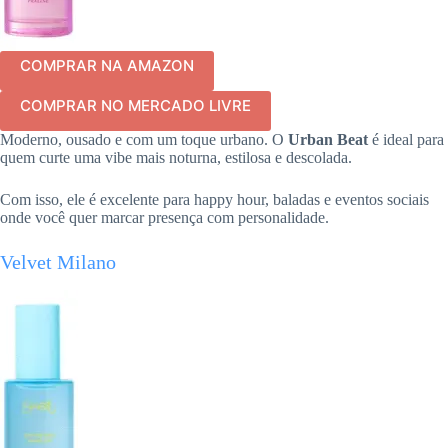
COMPRAR NA AMAZON
COMPRAR NO MERCADO LIVRE
Moderno, ousado e com um toque urbano. O
Urban Beat
é ideal para
quem curte uma vibe mais noturna, estilosa e descolada.
Com isso, ele é excelente para happy hour, baladas e eventos sociais
onde você quer marcar presença com personalidade.
Velvet Milano