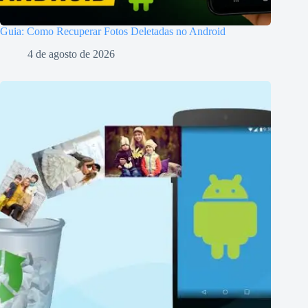
Guia: Como Recuperar Fotos Deletadas no Android
4 de agosto de 2026