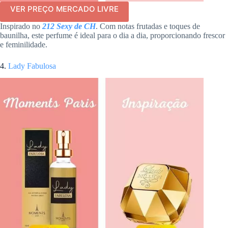
VER PREÇO MERCADO LIVRE
Inspirado no
212 Sexy de CH
. Com notas frutadas e toques de
baunilha, este perfume é ideal para o dia a dia, proporcionando frescor
e feminilidade.
4.
Lady Fabulosa