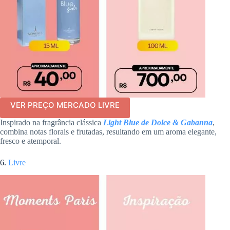
VER PREÇO MERCADO LIVRE
Inspirado na fragrância clássica
Light Blue de Dolce & Gabanna
,
combina notas florais e frutadas, resultando em um aroma elegante,
fresco e atemporal.
6.
Livre