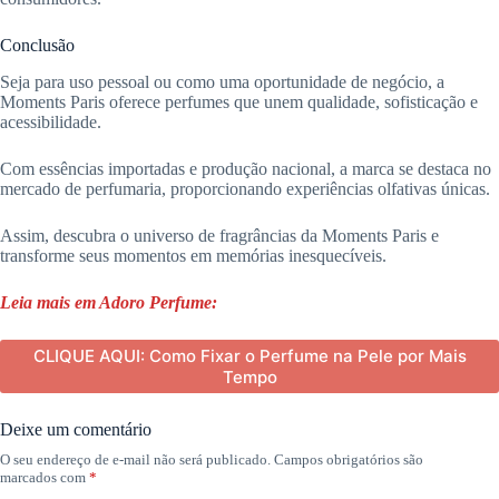
Conclusão
Seja para uso pessoal ou como uma oportunidade de negócio, a
Moments Paris oferece perfumes que unem qualidade, sofisticação e
acessibilidade.
Com essências importadas e produção nacional, a marca se destaca no
mercado de perfumaria, proporcionando experiências olfativas únicas.
Assim, descubra o universo de fragrâncias da Moments Paris e
transforme seus momentos em memórias inesquecíveis.
Leia mais em Adoro Perfume:
CLIQUE AQUI: Como Fixar o Perfume na Pele por Mais
Tempo
Deixe um comentário
O seu endereço de e-mail não será publicado.
Campos obrigatórios são
marcados com
*