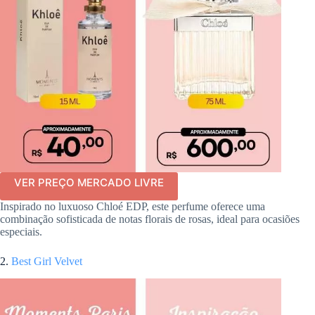
VER PREÇO MERCADO LIVRE
Inspirado no luxuoso Chloé EDP, este perfume oferece uma
combinação sofisticada de notas florais de rosas, ideal para ocasiões
especiais.
2.
Best Girl Velvet