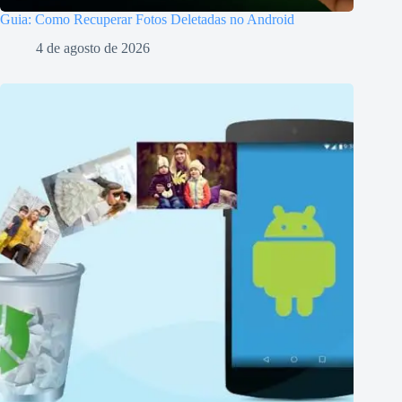
Guia: Como Recuperar Fotos Deletadas no Android
4 de agosto de 2026