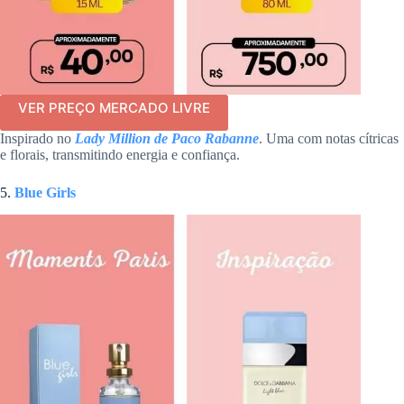
VER PREÇO MERCADO LIVRE
Inspirado no
Lady Million de Paco Rabanne
. Uma com notas cítricas
e florais, transmitindo energia e confiança.
5.
Blue Girls