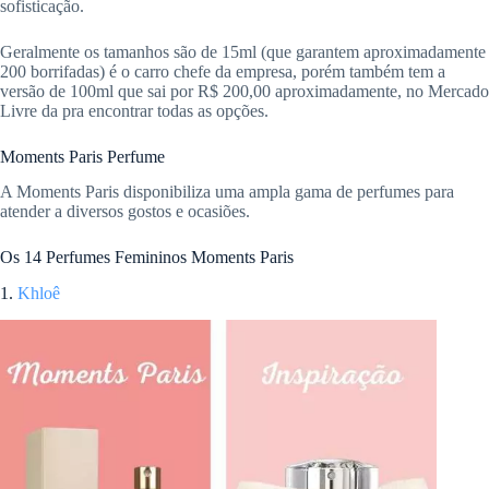
sofisticação.
Geralmente os tamanhos são de 15ml (que garantem aproximadamente
200 borrifadas) é o carro chefe da empresa, porém também tem a
versão de 100ml que sai por R$ 200,00 aproximadamente, no Mercado
Livre da pra encontrar todas as opções.
Moments Paris Perfume
A Moments Paris disponibiliza uma ampla gama de perfumes para
atender a diversos gostos e ocasiões.
Os 14 Perfumes Femininos Moments Paris
1.
Khloê