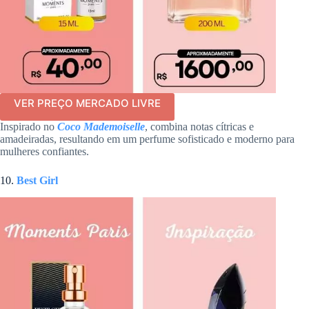
VER PREÇO MERCADO LIVRE
Inspirado no
Coco Mademoiselle
, combina notas cítricas e
amadeiradas, resultando em um perfume sofisticado e moderno para
mulheres confiantes.
10.
Best Girl