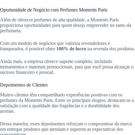
Oportunidade de Negócio com Perfumes Moments Paris
Além de oferecer perfumes de alta qualidade, a Moments Paris
proporciona oportunidades para quem deseja empreender no ramo da
perfumaria.
Com um modelo de negócios que valoriza revendedores e
franqueados, é possível obter
100% de lucro
na revenda dos produtos.
Ainda mais, a empresa oferece suporte completo, incluindo
treinamentos e materiais promocionais, para que você possa alcançar o
sucesso financeiro e pessoal.
Depoimentos de Clientes
Muitos clientes têm compartilhado experiências positivas com os
perfumes da Moments Paris. Entre os principais elogios, destacam-se a
satisfação com a qualidade das fragrâncias e a durabilidade dos
aromas.
Dessa maneira, esses depoimentos reforçam o compromisso da marca
em entregar produtos que atendam e superem as expectativas dos
consumidores.