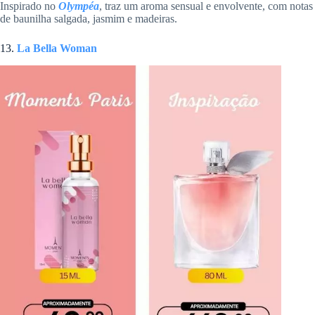
Inspirado no
Olympéa
, traz um aroma sensual e envolvente, com notas
de baunilha salgada, jasmim e madeiras.
13.
La Bella Woman