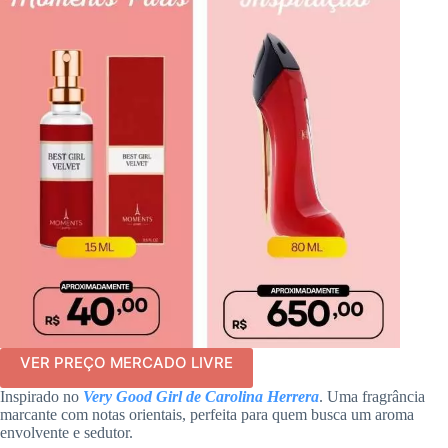
VER PREÇO MERCADO LIVRE
Inspirado no
Very Good Girl de Carolina Herrera
. Uma fragrância
marcante com notas orientais, perfeita para quem busca um aroma
envolvente e sedutor.