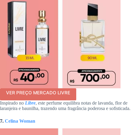
VER PREÇO MERCADO LIVRE
Inspirado no
Libre
, este perfume equilibra notas de lavanda, flor de
laranjeira e baunilha, trazendo uma fragrância poderosa e sofisticada.
7.
Celina Woman