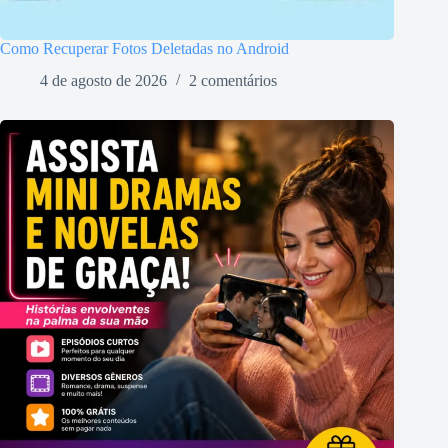
Como Recuperar Fotos Deletadas no Android
4 de agosto de 2026
2 comentários