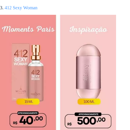
3.
412 Sexy Woman