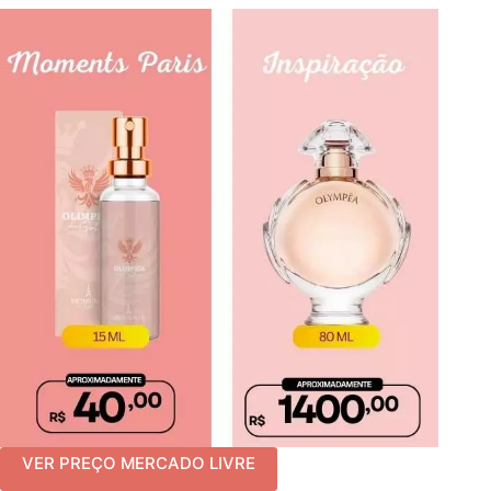
VER PREÇO MERCADO LIVRE