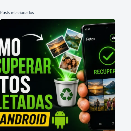
Posts relacionados