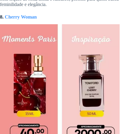
feminilidade e elegância.
8.
Cherry Woman