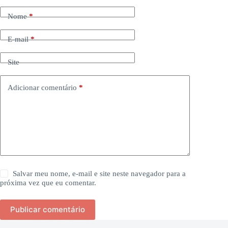
Nome
*
E-mail
*
Site
Adicionar comentário
*
Salvar meu nome, e-mail e site neste navegador para a
próxima vez que eu comentar.
Publicar comentário