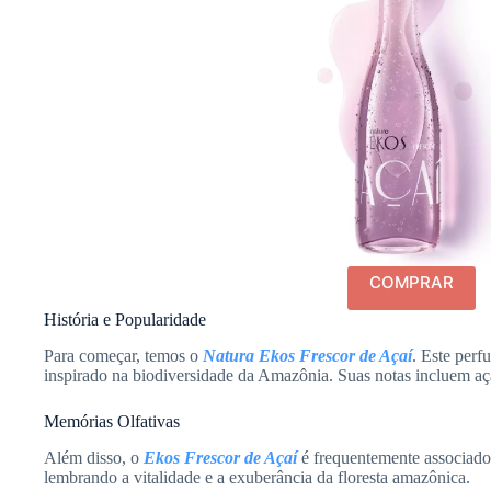
COMPRAR
História e Popularidade
Para começar, temos o
Natura Ekos Frescor de Açaí
. Este perf
inspirado na biodiversidade da Amazônia. Suas notas incluem açaí
Memórias Olfativas
Além disso, o
Ekos Frescor de Açaí
é frequentemente associado
lembrando a vitalidade e a exuberância da floresta amazônica.