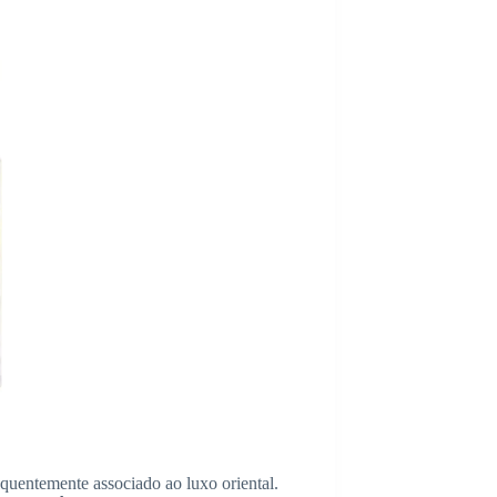
equentemente associado ao luxo oriental.