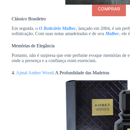
COMPRAR
Clássico Brasileiro
Em seguida, o
O Boticário Malbec
, lançado em 2004, é um per
sofisticação. Com suas notas amadeiradas e de uva
Malbec
, ele 
Memórias de Elegância
Portanto, não é surpresa que este perfume evoque memórias de ev
onde a presença e a confiança eram essenciais.
4.
Ajmal Amber Wood
: A Profundidade das Madeiras