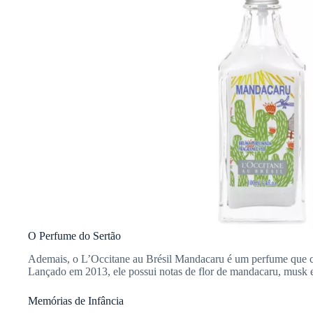
O Perfume do Sertão
Ademais, o L’Occitane au Brésil Mandacaru é um perfume que cel
Lançado em 2013, ele possui notas de flor de mandacaru, musk e
Memórias de Infância