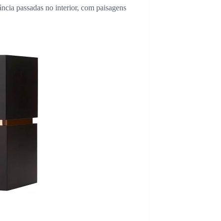
ância passadas no interior, com paisagens