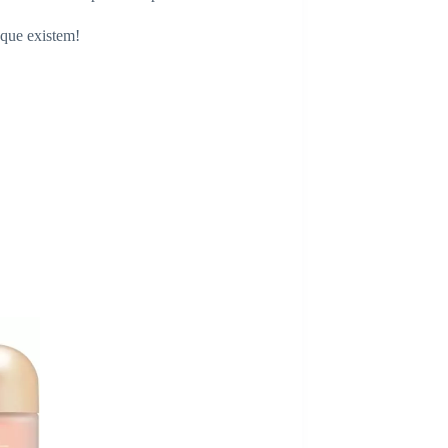
que existem!