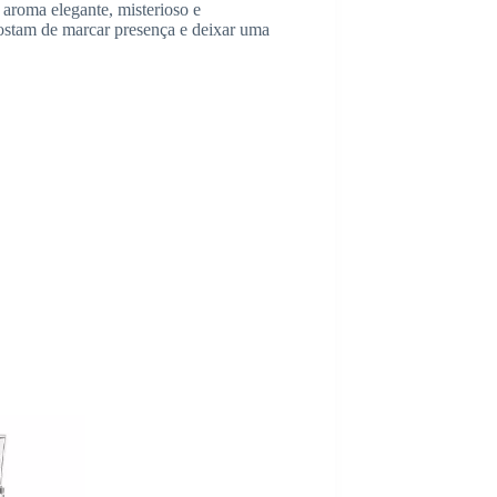
m aroma elegante, misterioso e
gostam de marcar presença e deixar uma