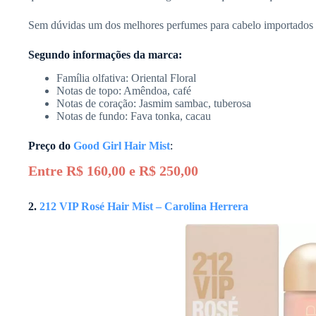
Sem dúvidas um dos melhores perfumes para cabelo importados 
Segundo informações da marca:
Família olfativa: Oriental Floral
Notas de topo: Amêndoa, café
Notas de coração: Jasmim sambac, tuberosa
Notas de fundo: Fava tonka, cacau
Preço do
Good Girl Hair Mist
:
Entre R$ 160,00 e R$ 250,00
2.
212 VIP Rosé Hair Mist – Carolina Herrera