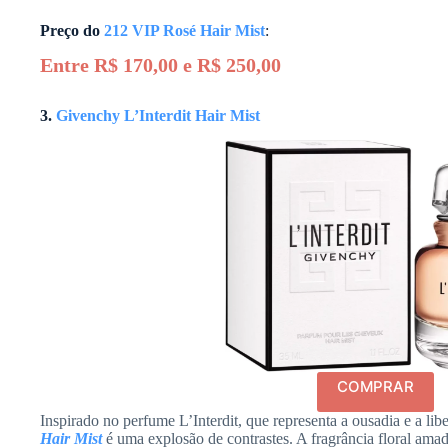
Preço do
212 VIP Rosé Hair Mist
:
Entre R$ 170,00 e R$ 250,00
3.
Givenchy L’Interdit Hair Mist
COMPRAR
Inspirado no perfume L’Interdit, que representa a ousadia e a li
Hair Mist
é uma explosão de contrastes. A fragrância floral ama