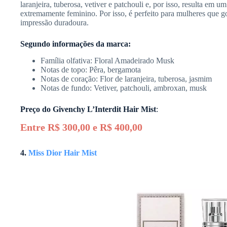
laranjeira, tuberosa, vetiver e patchouli e, por isso, resulta em u
extremamente feminino. Por isso, é perfeito para mulheres que 
impressão duradoura.
Segundo informações da marca:
Família olfativa: Floral Amadeirado Musk
Notas de topo: Pêra, bergamota
Notas de coração: Flor de laranjeira, tuberosa, jasmim
Notas de fundo: Vetiver, patchouli, ambroxan, musk
Preço do
Givenchy L’Interdit Hair Mist
:
Entre R$ 300,00 e R$ 400,00
4.
Miss Dior Hair Mist