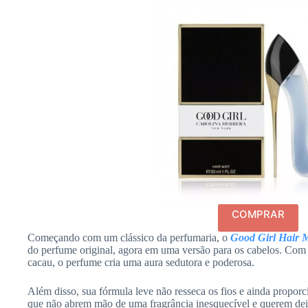
COMPRAR
Começando com um clássico da perfumaria, o
Good Girl Hair M
do perfume original, agora em uma versão para os cabelos. Com
cacau, o perfume cria uma aura sedutora e poderosa.
Além disso, sua fórmula leve não resseca os fios e ainda proporc
que não abrem mão de uma fragrância inesquecível e querem de