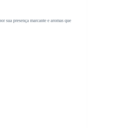
or sua presença marcante e aromas que