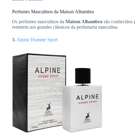
Perfumes Masculinos da Maison Alhambra
Os perfumes masculinos da
Maison Alhambra
são conhecidos p
remetem aos grandes clássicos da perfumaria masculina.
3.
Alpine
Homme Sport