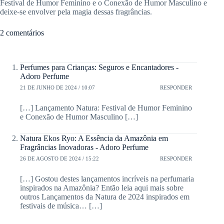
Festival de Humor Feminino e o Conexão de Humor Masculino e
deixe-se envolver pela magia dessas fragrâncias.
2 comentários
Perfumes para Crianças: Seguros e Encantadores -
Adoro Perfume
21 DE JUNHO DE 2024 / 10:07
RESPONDER
[…] Lançamento Natura: Festival de Humor Feminino
e Conexão de Humor Masculino […]
Natura Ekos Ryo: A Essência da Amazônia em
Fragrâncias Inovadoras - Adoro Perfume
26 DE AGOSTO DE 2024 / 15:22
RESPONDER
[…] Gostou destes lançamentos incríveis na perfumaria
inspirados na Amazônia? Então leia aqui mais sobre
outros Lançamentos da Natura de 2024 inspirados em
festivais de música… […]