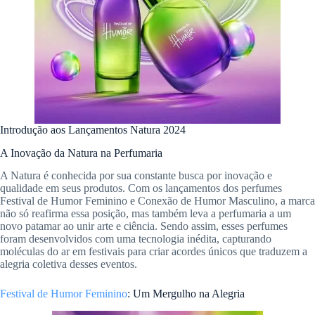
Introdução aos Lançamentos Natura 2024
A Inovação da Natura na Perfumaria
A Natura é conhecida por sua constante busca por inovação e
qualidade em seus produtos. Com os lançamentos dos perfumes
Festival de Humor Feminino e Conexão de Humor Masculino, a marca
não só reafirma essa posição, mas também leva a perfumaria a um
novo patamar ao unir arte e ciência. Sendo assim, esses perfumes
foram desenvolvidos com uma tecnologia inédita, capturando
moléculas do ar em festivais para criar acordes únicos que traduzem a
alegria coletiva desses eventos.
Festival de Humor Feminino
: Um Mergulho na Alegria