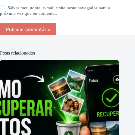
Salvar meu nome, e-mail e site neste navegador para a
próxima vez que eu comentar.
Publicar comentário
Posts relacionados