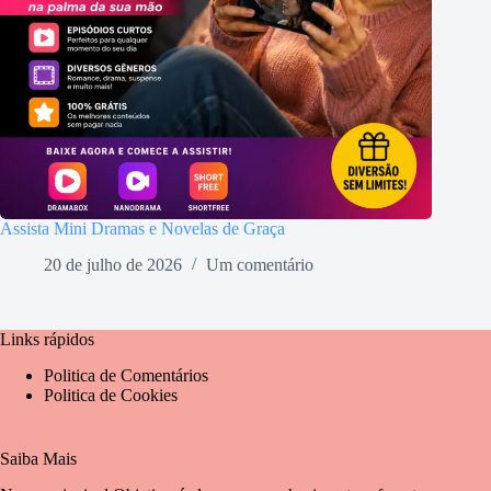
Assista Mini Dramas e Novelas de Graça
20 de julho de 2026
Um comentário
Links rápidos
Politica de Comentários
Politica de Cookies
Saiba Mais