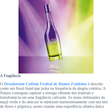
A Fragrância
O
Desodorante Colônia Festival de Humor Feminino
é descrito
como um floral frutal que pulsa na frequência da alegria coletiva. A
Natura conseguiu capturar a energia vibrante dos festivais e
transformá-la em uma fragrância cativante. As notas eletrizantes da
maçã verde e do abacaxi se misturam harmoniosamente com um mix
de flores e priprioca, assim criando uma experiência olfativa única.