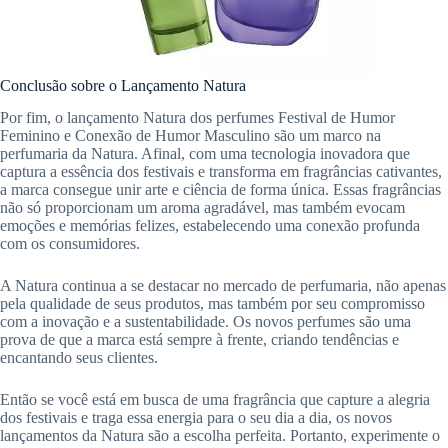
Conclusão sobre o Lançamento Natura
Por fim, o lançamento Natura dos perfumes Festival de Humor
Feminino e Conexão de Humor Masculino são um marco na
perfumaria da Natura. Afinal, com uma tecnologia inovadora que
captura a essência dos festivais e transforma em fragrâncias cativantes,
a marca consegue unir arte e ciência de forma única. Essas fragrâncias
não só proporcionam um aroma agradável, mas também evocam
emoções e memórias felizes, estabelecendo uma conexão profunda
com os consumidores.
A Natura continua a se destacar no mercado de perfumaria, não apenas
pela qualidade de seus produtos, mas também por seu compromisso
com a inovação e a sustentabilidade. Os novos perfumes são uma
prova de que a marca está sempre à frente, criando tendências e
encantando seus clientes.
Então se você está em busca de uma fragrância que capture a alegria
dos festivais e traga essa energia para o seu dia a dia, os novos
lançamentos da Natura são a escolha perfeita. Portanto, experimente o