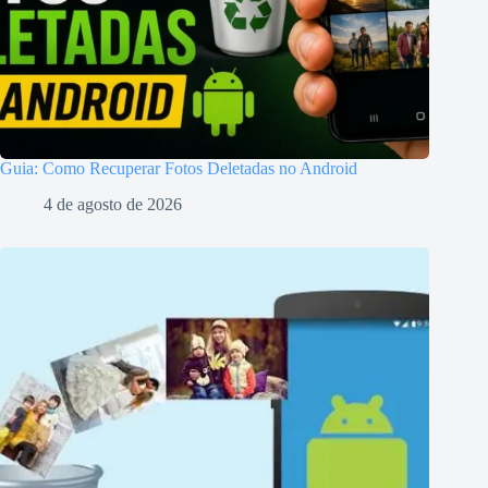
Guia: Como Recuperar Fotos Deletadas no Android
4 de agosto de 2026