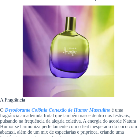
A Fragrância
O
Desodorante Colônia Conexão de Humor Masculino
é uma
fragrância amadeirada frutal que também nasce dentro dos festivais,
pulsando na frequência da alegria coletiva. A energia do acorde Natura
Humor se harmoniza perfeitamente com o feat inesperado do coco com
abacaxi, além de um mix de especiarias e priprioca, criando uma