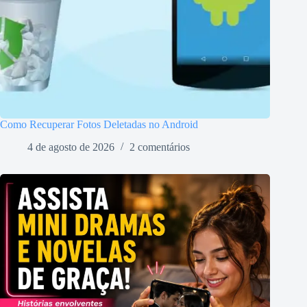
Como Recuperar Fotos Deletadas no Android
4 de agosto de 2026
2 comentários