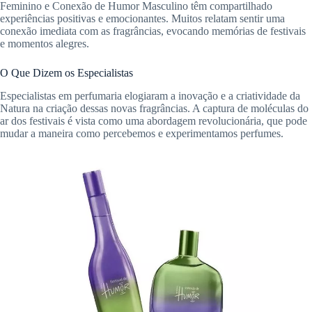
Feminino e Conexão de Humor Masculino têm compartilhado
experiências positivas e emocionantes. Muitos relatam sentir uma
conexão imediata com as fragrâncias, evocando memórias de festivais
e momentos alegres.
O Que Dizem os Especialistas
Especialistas em perfumaria elogiaram a inovação e a criatividade da
Natura na criação dessas novas fragrâncias. A captura de moléculas do
ar dos festivais é vista como uma abordagem revolucionária, que pode
mudar a maneira como percebemos e experimentamos perfumes.