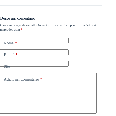
Deixe um comentário
O seu endereço de e-mail não será publicado.
Campos obrigatórios são
marcados com
*
Nome
*
E-mail
*
Site
Adicionar comentário
*