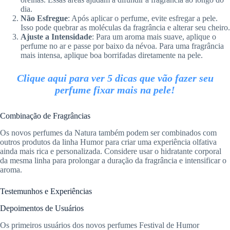
dia.
Não Esfregue
: Após aplicar o perfume, evite esfregar a pele.
Isso pode quebrar as moléculas da fragrância e alterar seu cheiro.
Ajuste a Intensidade
: Para um aroma mais suave, aplique o
perfume no ar e passe por baixo da névoa. Para uma fragrância
mais intensa, aplique boa borrifadas diretamente na pele.
Clique aqui para ver 5 dicas que vão fazer seu
perfume fixar mais na pele!
Combinação de Fragrâncias
Os novos perfumes da Natura também podem ser combinados com
outros produtos da linha Humor para criar uma experiência olfativa
ainda mais rica e personalizada. Considere usar o hidratante corporal
da mesma linha para prolongar a duração da fragrância e intensificar o
aroma.
Testemunhos e Experiências
Depoimentos de Usuários
Os primeiros usuários dos novos perfumes Festival de Humor