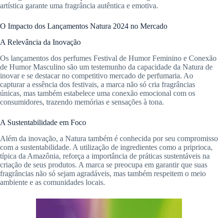
artística garante uma fragrância autêntica e emotiva.
O Impacto dos Lançamentos Natura 2024 no Mercado
A Relevância da Inovação
Os lançamentos dos perfumes Festival de Humor Feminino e Conexão
de Humor Masculino são um testemunho da capacidade da Natura de
inovar e se destacar no competitivo mercado de perfumaria. Ao
capturar a essência dos festivais, a marca não só cria fragrâncias
únicas, mas também estabelece uma conexão emocional com os
consumidores, trazendo memórias e sensações à tona.
A Sustentabilidade em Foco
Além da inovação, a Natura também é conhecida por seu compromisso
com a sustentabilidade. A utilização de ingredientes como a priprioca,
típica da Amazônia, reforça a importância de práticas sustentáveis na
criação de seus produtos. A marca se preocupa em garantir que suas
fragrâncias não só sejam agradáveis, mas também respeitem o meio
ambiente e as comunidades locais.