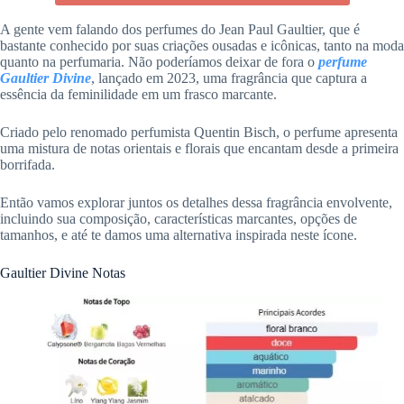
A gente vem falando dos perfumes do Jean Paul Gaultier, que é
bastante conhecido por suas criações ousadas e icônicas, tanto na moda
quanto na perfumaria. Não poderíamos deixar de fora o
perfume
Gaultier Divine
, lançado em 2023, uma fragrância que captura a
essência da feminilidade em um frasco marcante.
Criado pelo renomado perfumista Quentin Bisch, o perfume apresenta
uma mistura de notas orientais e florais que encantam desde a primeira
borrifada.
Então vamos explorar juntos os detalhes dessa fragrância envolvente,
incluindo sua composição, características marcantes, opções de
tamanhos, e até te damos uma alternativa inspirada neste ícone.
Gaultier Divine Notas