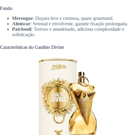
Fundo
Merengue
: Doçura leve e cremosa, quase gourmand.
Almíscar
: Sensual e envolvente, garante fixação prolongada.
Patchouli
: Terroso e amadeirado, adiciona complexidade e
sofisticação.
Características do Gaultier Divine