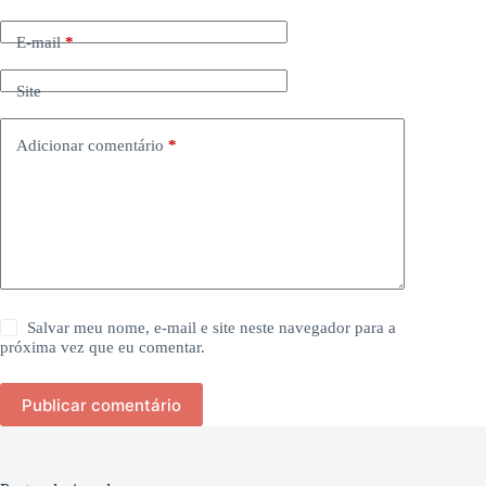
E-mail
*
Site
Adicionar comentário
*
Salvar meu nome, e-mail e site neste navegador para a
próxima vez que eu comentar.
Publicar comentário