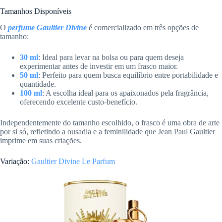
Tamanhos Disponíveis
O
perfume Gaultier Divine
é comercializado em três opções de
tamanho:
30 ml
: Ideal para levar na bolsa ou para quem deseja
experimentar antes de investir em um frasco maior.
50 ml
: Perfeito para quem busca equilíbrio entre portabilidade e
quantidade.
100 ml
: A escolha ideal para os apaixonados pela fragrância,
oferecendo excelente custo-benefício.
Independentemente do tamanho escolhido, o frasco é uma obra de arte
por si só, refletindo a ousadia e a feminilidade que Jean Paul Gaultier
imprime em suas criações.
Variação:
Gaultier Divine Le Parfum