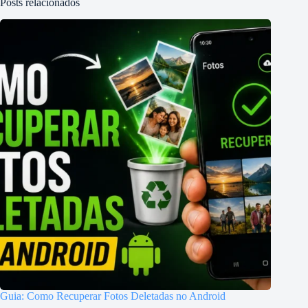
Posts relacionados
Guia: Como Recuperar Fotos Deletadas no Android