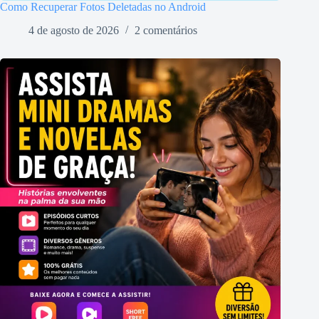
Como Recuperar Fotos Deletadas no Android
4 de agosto de 2026
2 comentários