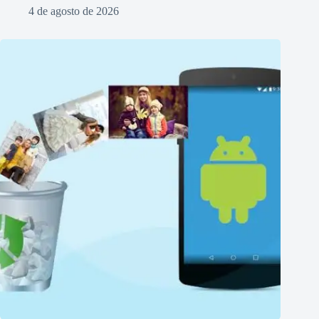
4 de agosto de 2026