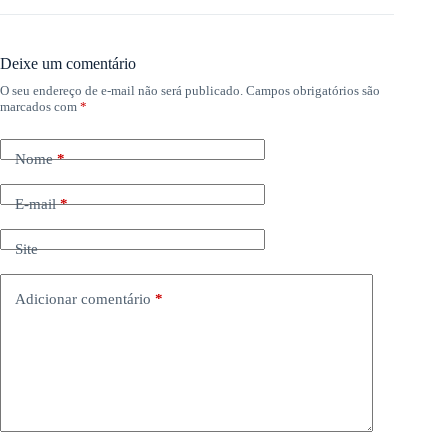
Deixe um comentário
O seu endereço de e-mail não será publicado.
Campos obrigatórios são
marcados com
*
Nome
*
E-mail
*
Site
Adicionar comentário
*