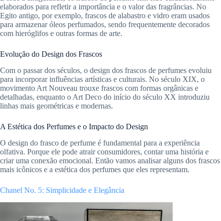
elaborados para refletir a importância e o valor das fragrâncias. No
Egito antigo, por exemplo, frascos de alabastro e vidro eram usados
para armazenar óleos perfumados, sendo frequentemente decorados
com hieróglifos e outras formas de arte.
Evolução do Design dos Frascos
Com o passar dos séculos, o design dos frascos de perfumes evoluiu
para incorporar influências artísticas e culturais. No século XIX, o
movimento Art Nouveau trouxe frascos com formas orgânicas e
detalhadas, enquanto o Art Deco do início do século XX introduziu
linhas mais geométricas e modernas.
A Estética dos Perfumes e o Impacto do Design
O design do frasco de perfume é fundamental para a experiência
olfativa. Porque ele pode atrair consumidores, contar uma história e
criar uma conexão emocional. Então vamos analisar alguns dos frascos
mais icônicos e a estética dos perfumes que eles representam.
Chanel No. 5: Simplicidade e Elegância