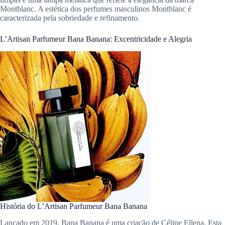
Montblanc. A estética dos perfumes masculinos Montblanc é
caracterizada pela sobriedade e refinamento.
L’Artisan Parfumeur Bana Banana: Excentricidade e Alegria
História do L’Artisan Parfumeur Bana Banana
Lançado em 2019, Bana Banana é uma criação de Céline Ellena. Esta