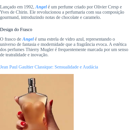
Lançado em 1992,
Angel
é um perfume criado por Olivier Cresp e
Yves de Chirin. Ele revolucionou a perfumaria com sua composição
gourmand, introduzindo notas de chocolate e caramelo.
Design do Frasco
O frasco de
Angel
é uma estrela de vidro azul, representando o
universo de fantasia e modernidade que a fragrância evoca. A estética
dos perfumes Thierry Mugler é frequentemente marcada por um senso
de teatralidade e inovação.
Jean Paul Gaultier Classique: Sensualidade e Audácia