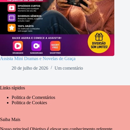
Assista Mini Dramas e Novelas de Graça
20 de julho de 2026
Um comentário
Links rápidos
Politica de Comentários
Politica de Cookies
Saiba Mais
Nosso principal Objetivo é elevar seu conhecimento referente