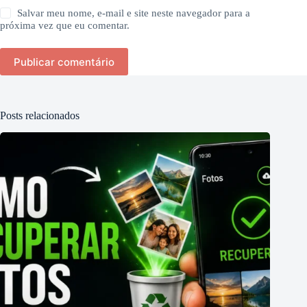
Salvar meu nome, e-mail e site neste navegador para a
próxima vez que eu comentar.
Publicar comentário
Posts relacionados