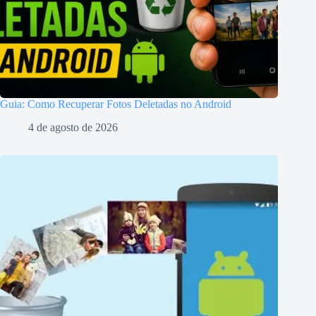
Guia: Como Recuperar Fotos Deletadas no Android
4 de agosto de 2026