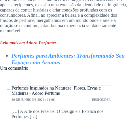
apenas recipientes, mas sim uma extensão da identidade da fragrância,
capazes de contar histórias e criar conexões profundas com os
consumidores. Afinal, ao apreciar a beleza e a complexidade dos
frascos de perfume, mergulhamos em um mundo onde a arte e a
olfação se encontram, criando uma experiência verdadeiramente
memorável.
Leia mais em Adoro Perfume:
Perfumes para Ambientes: Transformando Seu
Espaço com Aromas
Um comentário
Perfumes Inspirados na Natureza: Flores, Ervas e
Madeiras - Adoro Perfume
20 DE JUNHO DE 2024 / 11:06
RESPONDER
[…] A Arte dos Frascos: O Design e a Estética dos
Perfumes […]