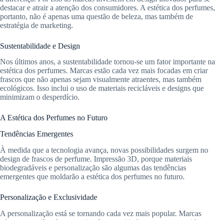
destacar e atrair a atenção dos consumidores. A estética dos perfumes,
portanto, não é apenas uma questão de beleza, mas também de
estratégia de marketing.
Sustentabilidade e Design
Nos últimos anos, a sustentabilidade tornou-se um fator importante na
estética dos perfumes. Marcas estão cada vez mais focadas em criar
frascos que não apenas sejam visualmente atraentes, mas também
ecológicos. Isso inclui o uso de materiais recicláveis e designs que
minimizam o desperdício.
A Estética dos Perfumes no Futuro
Tendências Emergentes
À medida que a tecnologia avança, novas possibilidades surgem no
design de frascos de perfume. Impressão 3D, porque materiais
biodegradáveis e personalização são algumas das tendências
emergentes que moldarão a estética dos perfumes no futuro.
Personalização e Exclusividade
A personalização está se tornando cada vez mais popular. Marcas