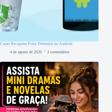
Como Recuperar Fotos Deletadas no Android
4 de agosto de 2026
2 comentários