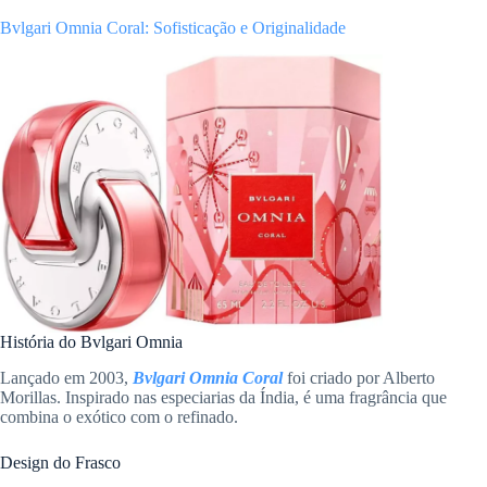
Bvlgari Omnia Coral: Sofisticação e Originalidade
História do Bvlgari Omnia
Lançado em 2003,
Bvlgari Omnia Coral
foi criado por Alberto
Morillas. Inspirado nas especiarias da Índia, é uma fragrância que
combina o exótico com o refinado.
Design do Frasco