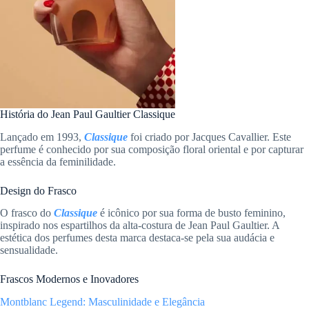
História do Jean Paul Gaultier Classique
Lançado em 1993,
Classique
foi criado por Jacques Cavallier. Este
perfume é conhecido por sua composição floral oriental e por capturar
a essência da feminilidade.
Design do Frasco
O frasco do
Classique
é icônico por sua forma de busto feminino,
inspirado nos espartilhos da alta-costura de Jean Paul Gaultier. A
estética dos perfumes desta marca destaca-se pela sua audácia e
sensualidade.
Frascos Modernos e Inovadores
Montblanc Legend: Masculinidade e Elegância