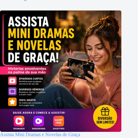
Assista Mini Dramas e Novelas de Graça