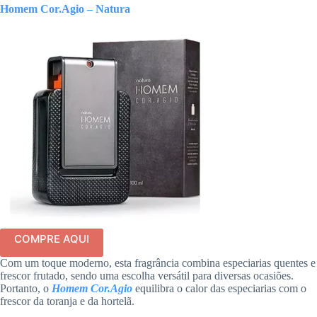
Homem Cor.Agio – Natura
COMPRE AQUI
Com um toque moderno, esta fragrância combina especiarias quentes e
frescor frutado, sendo uma escolha versátil para diversas ocasiões.
Portanto, o
Homem Cor.Agio
equilibra o calor das especiarias com o
frescor da toranja e da hortelã.