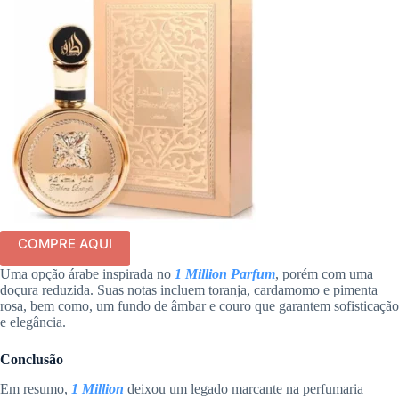
COMPRE AQUI
Uma opção árabe inspirada no
1 Million Parfum
, porém com uma
doçura reduzida. Suas notas incluem toranja, cardamomo e pimenta
rosa, bem como, um fundo de âmbar e couro que garantem sofisticação
e elegância.
Conclusão
Em resumo,
1 Million
deixou um legado marcante na perfumaria