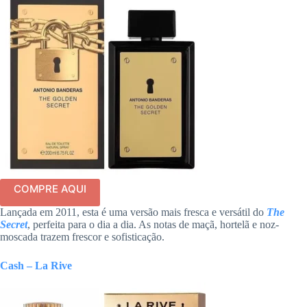
COMPRE AQUI
Lançada em 2011, esta é uma versão mais fresca e versátil do
The
Secret
, perfeita para o dia a dia. As notas de maçã, hortelã e noz-
moscada trazem frescor e sofisticação.
Cash – La Rive