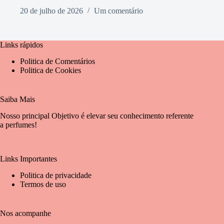
20 de julho de 2026
Um comentário
Links rápidos
Politica de Comentários
Politica de Cookies
Saiba Mais
Nosso principal Objetivo é elevar seu conhecimento referente
a perfumes!
Links Importantes
Politica de privacidade
Termos de uso
Nos acompanhe