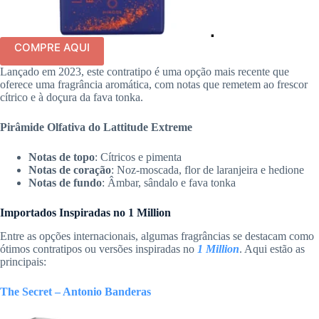
COMPRE AQUI
Lançado em 2023, este contratipo é uma opção mais recente que
oferece uma fragrância aromática, com notas que remetem ao frescor
cítrico e à doçura da fava tonka.
Pirâmide Olfativa do Lattitude Extreme
Notas de topo
: Cítricos e pimenta
Notas de coração
: Noz-moscada, flor de laranjeira e hedione
Notas de fundo
: Âmbar, sândalo e fava tonka
Importados Inspiradas no 1 Million
Entre as opções internacionais, algumas fragrâncias se destacam como
ótimos contratipos ou versões inspiradas no
1 Million
. Aqui estão as
principais:
The Secret – Antonio Banderas