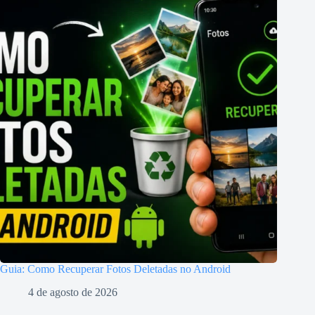
Guia: Como Recuperar Fotos Deletadas no Android
4 de agosto de 2026