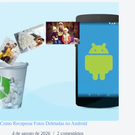
Como Recuperar Fotos Deletadas no Android
4 de agosto de 2026
2 comentários