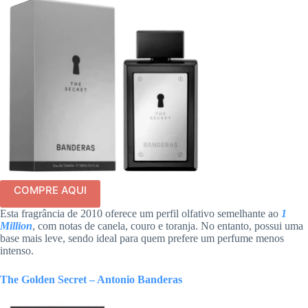
COMPRE AQUI
Esta fragrância de 2010 oferece um perfil olfativo semelhante ao
1
Million
, com notas de canela, couro e toranja. No entanto, possui uma
base mais leve, sendo ideal para quem prefere um perfume menos
intenso.
The Golden Secret – Antonio Banderas