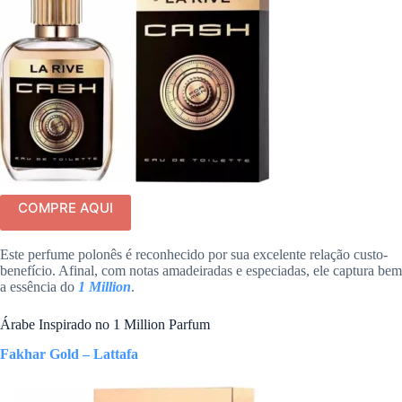
COMPRE AQUI
Este perfume polonês é reconhecido por sua excelente relação custo-
benefício. Afinal, com notas amadeiradas e especiadas, ele captura bem
a essência do
1 Million
.
Árabe Inspirado no 1 Million Parfum
Fakhar Gold – Lattafa