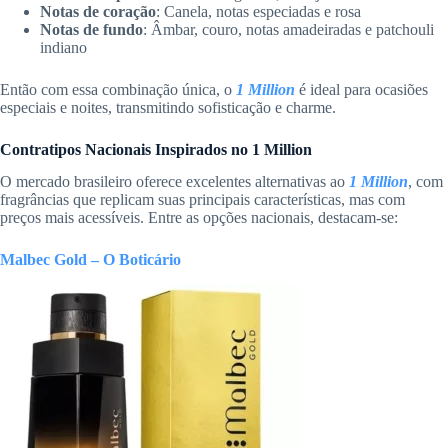
Notas de coração
: Canela, notas especiadas e rosa
Notas de fundo
: Âmbar, couro, notas amadeiradas e patchouli
indiano
Então com essa combinação única, o
1 Million
é ideal para ocasiões
especiais e noites, transmitindo sofisticação e charme.
Contratipos Nacionais Inspirados no 1 Million
O mercado brasileiro oferece excelentes alternativas ao
1 Million
, com
fragrâncias que replicam suas principais características, mas com
preços mais acessíveis. Entre as opções nacionais, destacam-se:
Malbec Gold – O Boticário