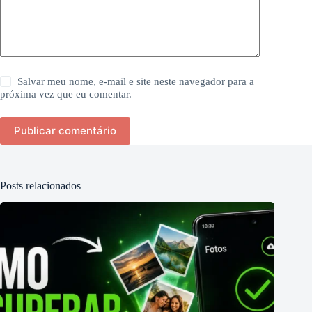
Salvar meu nome, e-mail e site neste navegador para a
próxima vez que eu comentar.
Publicar comentário
Posts relacionados