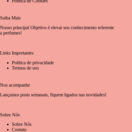
Politica de Cookies
Saiba Mais
Nosso principal Objetivo é elevar seu conhecimento referente
a perfumes!
Links Importantes
Politica de privacidade
Termos de uso
Nos acompanhe
Lançamos posts semanais, fiquem ligados nas novidades!
Sobre Nós
Sobre Nós
Contato