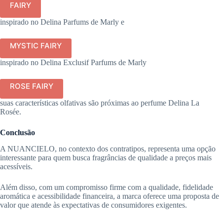
FAIRY
inspirado no Delina Parfums de Marly e
MYSTIC FAIRY
inspirado no Delina Exclusif Parfums de Marly
ROSE FAIRY
suas características olfativas são próximas ao perfume Delina La
Rosée.
Conclusão
A NUANCIELO, no contexto dos contratipos, representa uma opção
interessante para quem busca fragrâncias de qualidade a preços mais
acessíveis.
Além disso, com um compromisso firme com a qualidade, fidelidade
aromática e acessibilidade financeira, a marca oferece uma proposta de
valor que atende às expectativas de consumidores exigentes.