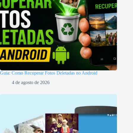
Guia: Como Recuperar Fotos Deletadas no Android
4 de agosto de 2026