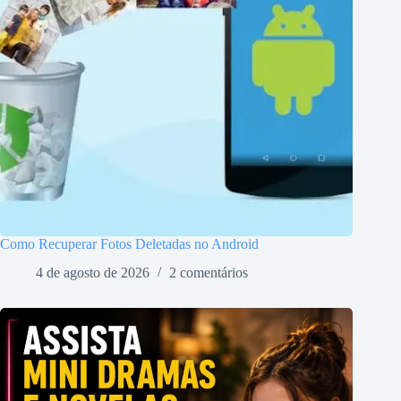
Como Recuperar Fotos Deletadas no Android
4 de agosto de 2026
2 comentários