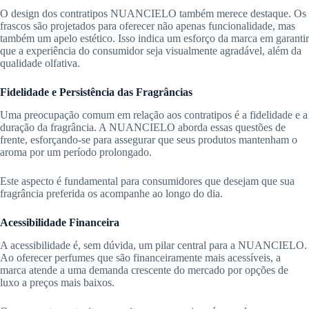
O design dos contratipos NUANCIELO também merece destaque. Os
frascos são projetados para oferecer não apenas funcionalidade, mas
também um apelo estético. Isso indica um esforço da marca em garantir
que a experiência do consumidor seja visualmente agradável, além da
qualidade olfativa.
Fidelidade e Persistência das Fragrâncias
Uma preocupação comum em relação aos contratipos é a fidelidade e a
duração da fragrância. A NUANCIELO aborda essas questões de
frente, esforçando-se para assegurar que seus produtos mantenham o
aroma por um período prolongado.
Este aspecto é fundamental para consumidores que desejam que sua
fragrância preferida os acompanhe ao longo do dia.
Acessibilidade Financeira
A acessibilidade é, sem dúvida, um pilar central para a NUANCIELO.
Ao oferecer perfumes que são financeiramente mais acessíveis, a
marca atende a uma demanda crescente do mercado por opções de
luxo a preços mais baixos.