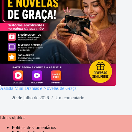
Assista Mini Dramas e Novelas de Graça
20 de julho de 2026
Um comentário
Links rápidos
Politica de Comentários