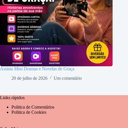
Assista Mini Dramas e Novelas de Graça
20 de julho de 2026
Um comentário
Links rápidos
Politica de Comentários
Politica de Cookies