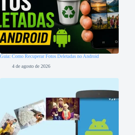
Guia: Como Recuperar Fotos Deletadas no Android
4 de agosto de 2026