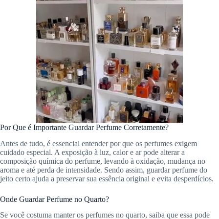
Por Que é Importante Guardar Perfume Corretamente?
Antes de tudo, é essencial entender por que os perfumes exigem
cuidado especial. A exposição à luz, calor e ar pode alterar a
composição química do perfume, levando à oxidação, mudança no
aroma e até perda de intensidade. Sendo assim, guardar perfume do
jeito certo ajuda a preservar sua essência original e evita desperdícios.
Onde Guardar Perfume no Quarto?
Se você costuma manter os perfumes no quarto, saiba que essa pode