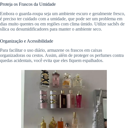
Proteja os Frascos da Umidade
Embora o guarda-roupa seja um ambiente escuro e geralmente fresco,
é preciso ter cuidado com a umidade, que pode ser um problema em
dias muito quentes ou em regiões com clima úmido. Utilize sachês de
sílica ou desumidificadores para manter o ambiente seco.
Organização e Acessibilidade
Para facilitar o uso diário, armazene os frascos em caixas
organizadoras ou cestos. Assim, além de proteger os perfumes contra
quedas acidentais, você evita que eles fiquem espalhados.