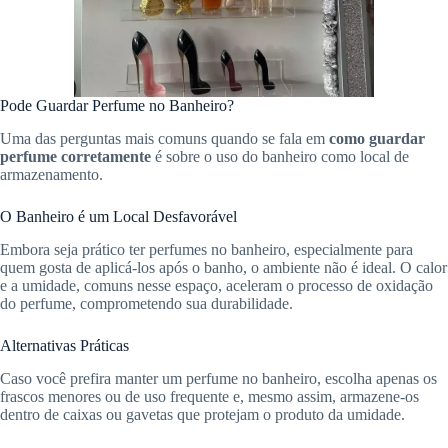
Pode Guardar Perfume no Banheiro?
Uma das perguntas mais comuns quando se fala em
como guardar
perfume corretamente
é sobre o uso do banheiro como local de
armazenamento.
O Banheiro é um Local Desfavorável
Embora seja prático ter perfumes no banheiro, especialmente para
quem gosta de aplicá-los após o banho, o ambiente não é ideal. O calor
e a umidade, comuns nesse espaço, aceleram o processo de oxidação
do perfume, comprometendo sua durabilidade.
Alternativas Práticas
Caso você prefira manter um perfume no banheiro, escolha apenas os
frascos menores ou de uso frequente e, mesmo assim, armazene-os
dentro de caixas ou gavetas que protejam o produto da umidade.