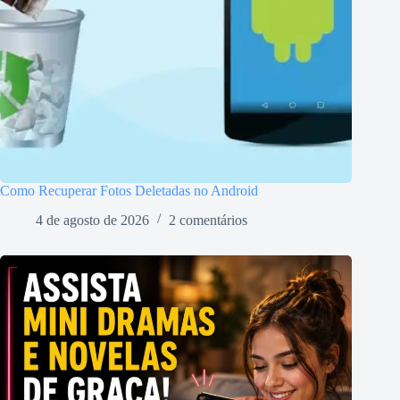
Como Recuperar Fotos Deletadas no Android
4 de agosto de 2026
2 comentários