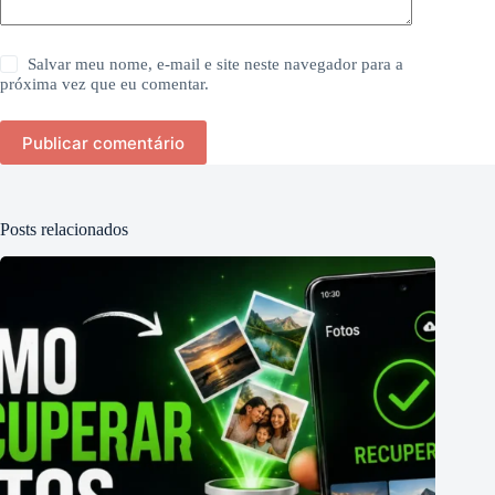
Salvar meu nome, e-mail e site neste navegador para a
próxima vez que eu comentar.
Publicar comentário
Posts relacionados