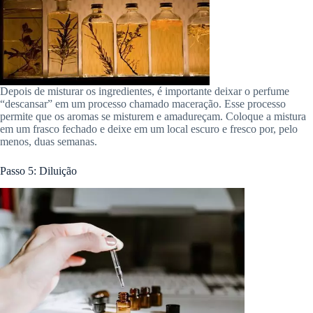
Depois de misturar os ingredientes, é importante deixar o perfume
“descansar” em um processo chamado maceração. Esse processo
permite que os aromas se misturem e amadureçam. Coloque a mistura
em um frasco fechado e deixe em um local escuro e fresco por, pelo
menos, duas semanas.
Passo 5: Diluição