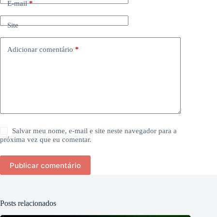
E-mail
*
Site
Adicionar comentário
*
Salvar meu nome, e-mail e site neste navegador para a
próxima vez que eu comentar.
Publicar comentário
Posts relacionados