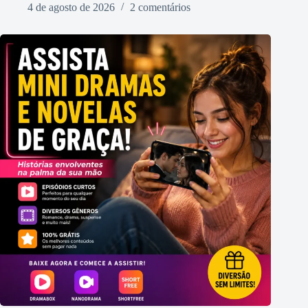
4 de agosto de 2026
2 comentários