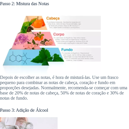
Passo 2: Mistura das Notas
Depois de escolher as notas, é hora de misturá-las. Use um frasco
pequeno para combinar as notas de cabeça, coração e fundo em
proporções desejadas. Normalmente, recomenda-se começar com uma
base de 20% de notas de cabeça, 50% de notas de coração e 30% de
notas de fundo.
Passo 3: Adição de Álcool