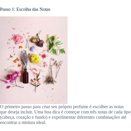
Passo 1: Escolha das Notas
O primeiro passo para criar seu próprio perfume é escolher as notas
que deseja incluir. Uma boa dica é começar com três notas de cada tipo
(cabeça, coração e fundo) e experimentar diferentes combinações até
encontrar a mistura ideal.