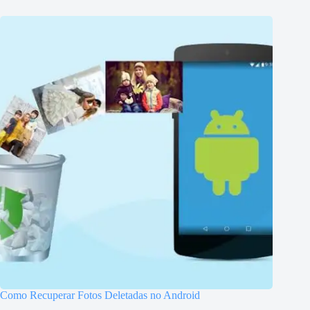
Como Recuperar Fotos Deletadas no Android