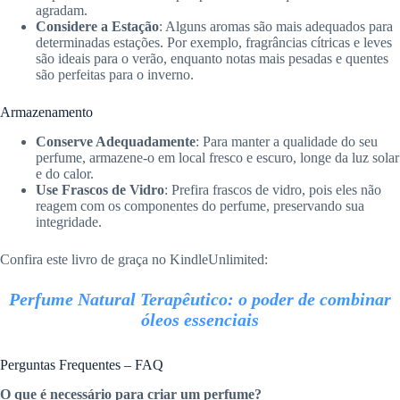
agradam.
Considere a Estação
: Alguns aromas são mais adequados para
determinadas estações. Por exemplo, fragrâncias cítricas e leves
são ideais para o verão, enquanto notas mais pesadas e quentes
são perfeitas para o inverno.
Armazenamento
Conserve Adequadamente
: Para manter a qualidade do seu
perfume, armazene-o em local fresco e escuro, longe da luz solar
e do calor.
Use Frascos de Vidro
: Prefira frascos de vidro, pois eles não
reagem com os componentes do perfume, preservando sua
integridade.
Confira este livro de graça no KindleUnlimited:
Perfume Natural Terapêutico: o poder de combinar
óleos essenciais
Perguntas Frequentes – FAQ
O que é necessário para criar um perfume?