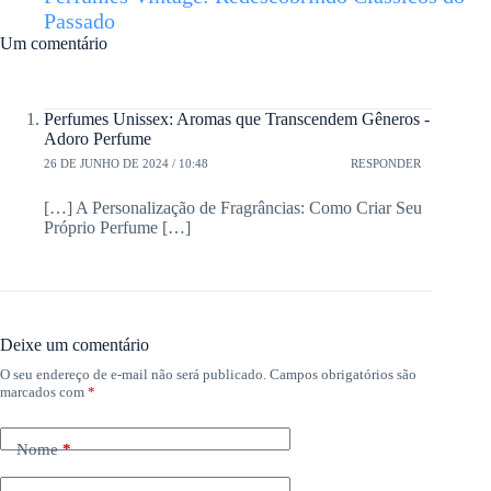
Passado
Um comentário
Perfumes Unissex: Aromas que Transcendem Gêneros -
Adoro Perfume
26 DE JUNHO DE 2024 / 10:48
RESPONDER
[…] A Personalização de Fragrâncias: Como Criar Seu
Próprio Perfume […]
Deixe um comentário
O seu endereço de e-mail não será publicado.
Campos obrigatórios são
marcados com
*
Nome
*