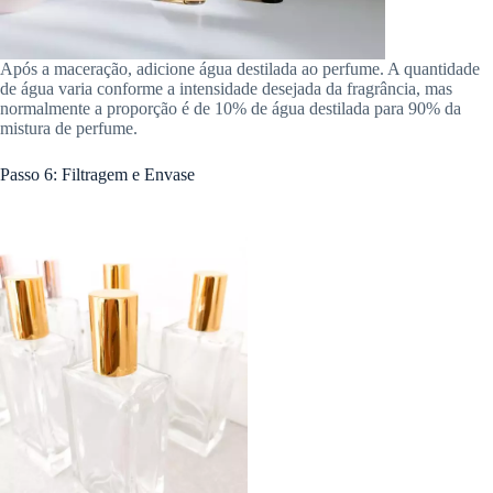
Após a maceração, adicione água destilada ao perfume. A quantidade
de água varia conforme a intensidade desejada da fragrância, mas
normalmente a proporção é de 10% de água destilada para 90% da
mistura de perfume.
Passo 6: Filtragem e Envase