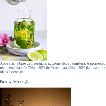
Após criar a base da fragrância, adicione álcool à mistura. A proporção
recomendada é de 70% a 80% de álcool para 20% a 30% da mistura de
óleos essenciais.
Passo 4: Maceração