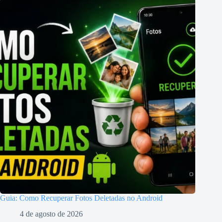
Guia: Como Recuperar Fotos Deletadas no Android
4 de agosto de 2026