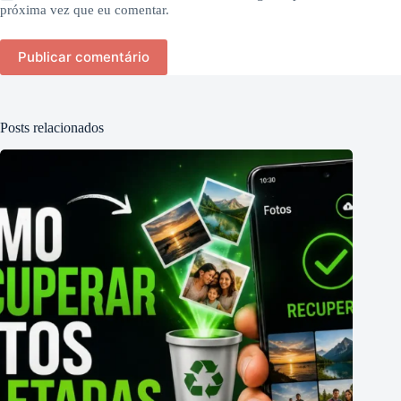
próxima vez que eu comentar.
Publicar comentário
Posts relacionados