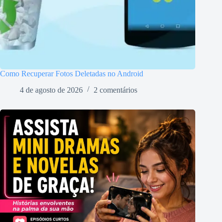
Como Recuperar Fotos Deletadas no Android
4 de agosto de 2026
2 comentários