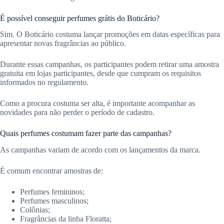
É possível conseguir perfumes grátis do Boticário?
Sim. O Boticário costuma lançar promoções em datas específicas para
apresentar novas fragrâncias ao público.
Durante essas campanhas, os participantes podem retirar uma amostra
gratuita em lojas participantes, desde que cumpram os requisitos
informados no regulamento.
Como a procura costuma ser alta, é importante acompanhar as
novidades para não perder o período de cadastro.
Quais perfumes costumam fazer parte das campanhas?
As campanhas variam de acordo com os lançamentos da marca.
É comum encontrar amostras de:
Perfumes femininos;
Perfumes masculinos;
Colônias;
Fragrâncias da linha Floratta;