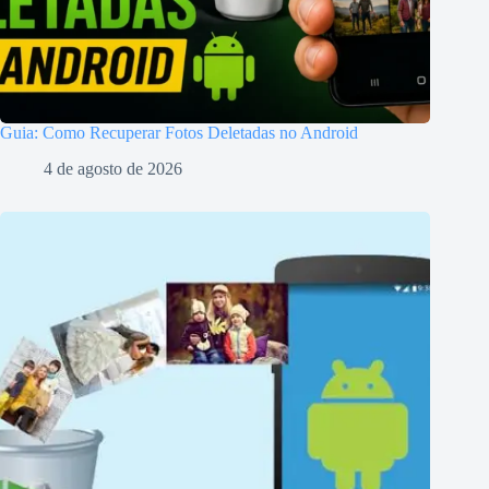
Guia: Como Recuperar Fotos Deletadas no Android
4 de agosto de 2026