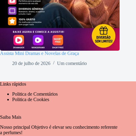
Assista Mini Dramas e Novelas de Graça
20 de julho de 2026
Um comentário
Links rápidos
Politica de Comentários
Politica de Cookies
Saiba Mais
Nosso principal Objetivo é elevar seu conhecimento referente
a perfumes!