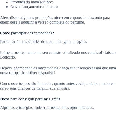
Produtos da linha Malbec;
Novos lançamentos da marca.
Além disso, algumas promoções oferecem cupons de desconto para
quem deseja adquirir a versão completa do perfume.
Como participar das campanhas?
Participar é mais simples do que muita gente imagina.
Primeiramente, mantenha seu cadastro atualizado nos canais oficiais do
Boticário.
Depois, acompanhe os lançamentos e faça sua inscrição assim que uma
nova campanha estiver disponível.
Como os estoques são limitados, quanto antes você participar, maiores
serão suas chances de garantir sua amostra.
Dicas para conseguir perfumes grátis
Algumas estratégias podem aumentar suas oportunidades.