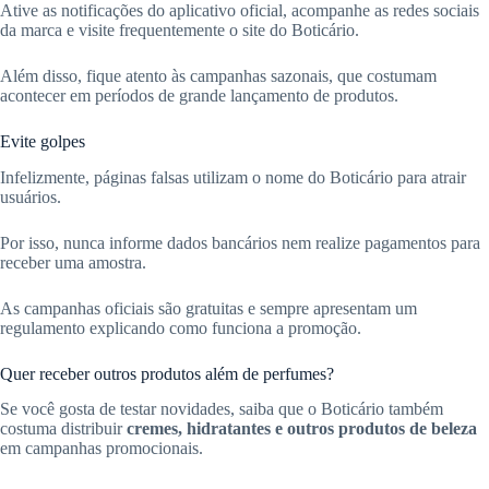
Ative as notificações do aplicativo oficial, acompanhe as redes sociais
da marca e visite frequentemente o site do Boticário.
Além disso, fique atento às campanhas sazonais, que costumam
acontecer em períodos de grande lançamento de produtos.
Evite golpes
Infelizmente, páginas falsas utilizam o nome do Boticário para atrair
usuários.
Por isso, nunca informe dados bancários nem realize pagamentos para
receber uma amostra.
As campanhas oficiais são gratuitas e sempre apresentam um
regulamento explicando como funciona a promoção.
Quer receber outros produtos além de perfumes?
Se você gosta de testar novidades, saiba que o Boticário também
costuma distribuir
cremes, hidratantes e outros produtos de beleza
em campanhas promocionais.