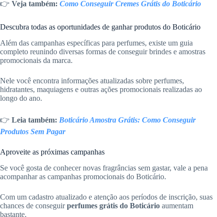
👉
Veja também:
Como Conseguir Cremes Grátis do Boticário
Descubra todas as oportunidades de ganhar produtos do Boticário
Além das campanhas específicas para perfumes, existe um guia
completo reunindo diversas formas de conseguir brindes e amostras
promocionais da marca.
Nele você encontra informações atualizadas sobre perfumes,
hidratantes, maquiagens e outras ações promocionais realizadas ao
longo do ano.
👉
Leia também:
Boticário Amostra Grátis: Como Conseguir
Produtos Sem Pagar
Aproveite as próximas campanhas
Se você gosta de conhecer novas fragrâncias sem gastar, vale a pena
acompanhar as campanhas promocionais do Boticário.
Com um cadastro atualizado e atenção aos períodos de inscrição, suas
chances de conseguir
perfumes grátis do Boticário
aumentam
bastante.