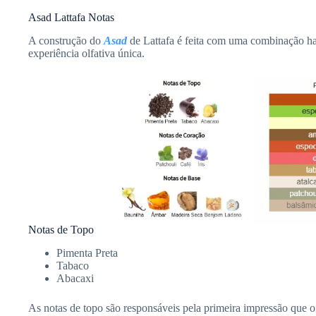
Asad Lattafa Notas
A construção do
Asad
de Lattafa é feita com uma combinação h
experiência olfativa única.
Notas de Topo
Pimenta Preta
Tabaco
Abacaxi
As notas de topo são responsáveis pela primeira impressão que