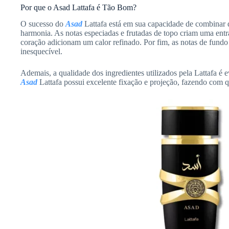
Por que o Asad Lattafa é Tão Bom?
O sucesso do
Asad
Lattafa está em sua capacidade de combinar d
harmonia. As notas especiadas e frutadas de topo criam uma entr
coração adicionam um calor refinado. Por fim, as notas de fund
inesquecível.
Ademais, a qualidade dos ingredientes utilizados pela Lattafa é
Asad
Lattafa possui excelente fixação e projeção, fazendo com 