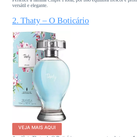
versátil e elegante.
2. Thaty – O Boticário
VEJA MAIS AQUI