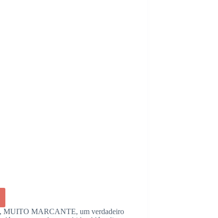
, MUITO MARCANTE, um verdadeiro